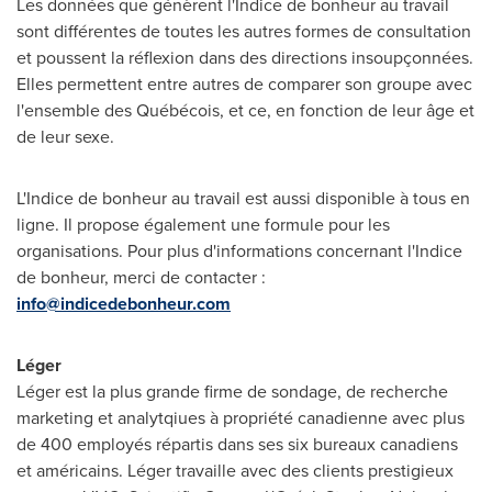
Les données que génèrent l'Indice de bonheur au travail
sont différentes de toutes les autres formes de consultation
et poussent la réflexion dans des directions insoupçonnées.
Elles permettent entre autres de comparer son groupe avec
l'ensemble des Québécois, et ce, en fonction de leur âge et
de leur sexe.
L'Indice de bonheur au travail est aussi disponible à tous en
ligne. Il propose également une formule pour les
organisations. Pour plus d'informations concernant l'Indice
de bonheur, merci de contacter :
info@indicedebonheur.com
Léger
Léger est la plus grande firme de sondage, de recherche
marketing et analytqiues à propriété canadienne avec plus
de 400 employés répartis dans ses six bureaux canadiens
et américains. Léger travaille avec des clients prestigieux