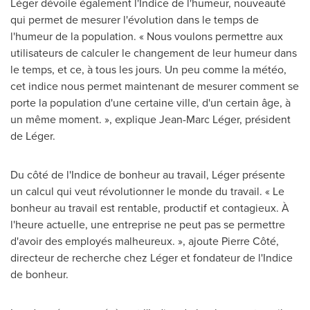
Léger dévoile également l'Indice de l'humeur, nouveauté
qui permet de mesurer l'évolution dans le temps de
l'humeur de la population. « Nous voulons permettre aux
utilisateurs de calculer le changement de leur humeur dans
le temps, et ce, à tous les jours. Un peu comme la météo,
cet indice nous permet maintenant de mesurer comment se
porte la population d'une certaine ville, d'un certain âge, à
un même moment. », explique Jean-Marc Léger, président
de Léger.
Du côté de l'Indice de bonheur au travail, Léger présente
un calcul qui veut révolutionner le monde du travail. « Le
bonheur au travail est rentable, productif et contagieux. À
l'heure actuelle, une entreprise ne peut pas se permettre
d'avoir des employés malheureux. », ajoute Pierre Côté,
directeur de recherche chez Léger et fondateur de l'Indice
de bonheur.