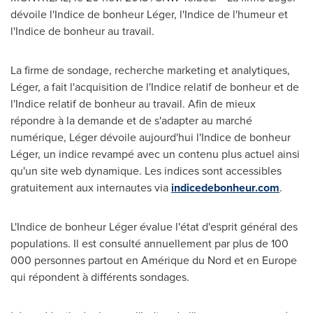
dévoile l'Indice de bonheur Léger, l'Indice de l'humeur et
l'Indice de bonheur au travail.
La firme de sondage, recherche marketing et analytiques,
Léger, a fait l'acquisition de l'Indice relatif de bonheur et de
l'Indice relatif de bonheur au travail. Afin de mieux
répondre à la demande et de s'adapter au marché
numérique, Léger dévoile aujourd'hui l'Indice de bonheur
Léger, un indice revampé avec un contenu plus actuel ainsi
qu'un site web dynamique. Les indices sont accessibles
gratuitement aux internautes via
indicedebonheur.com
.
L'Indice de bonheur Léger évalue l'état d'esprit général des
populations. Il est consulté annuellement par plus de 100
000 personnes partout en Amérique du Nord et en
Europe
qui répondent à différents sondages.