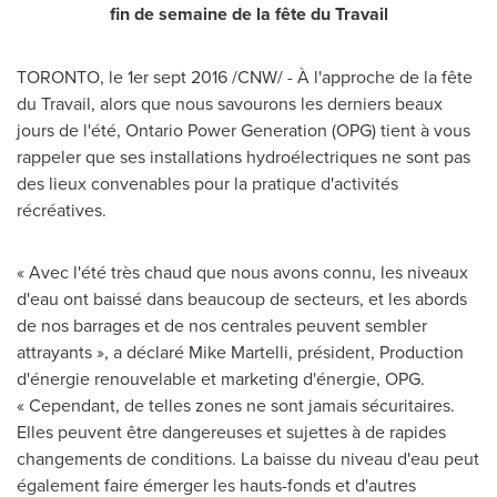
fin de semaine de la fête du Travail
TORONTO
, le 1er sept 2016 /CNW/ - À l'approche de la fête
du Travail, alors que nous savourons les derniers beaux
jours de l'été, Ontario Power Generation (OPG) tient à vous
rappeler que ses installations hydroélectriques ne sont pas
des lieux convenables pour la pratique d'activités
récréatives.
« Avec l'été très chaud que nous avons connu, les niveaux
d'eau ont baissé dans beaucoup de secteurs, et les abords
de nos barrages et de nos centrales peuvent sembler
attrayants », a déclaré
Mike Martelli
, président, Production
d'énergie renouvelable et marketing d'énergie, OPG.
« Cependant, de telles zones ne sont jamais sécuritaires.
Elles peuvent être dangereuses et sujettes à de rapides
changements de conditions. La baisse du niveau d'eau peut
également faire émerger les hauts-fonds et d'autres