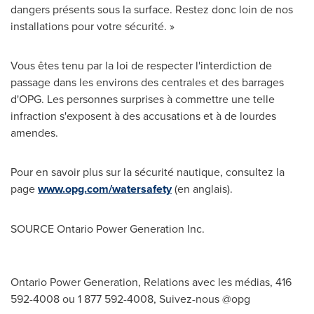
dangers présents sous la surface. Restez donc loin de nos
installations pour votre sécurité. »
Vous êtes tenu par la loi de respecter l'interdiction de
passage dans les environs des centrales et des barrages
d'OPG. Les personnes surprises à commettre une telle
infraction s'exposent à des accusations et à de lourdes
amendes.
Pour en savoir plus sur la sécurité nautique, consultez la
page
www.opg.com/watersafety
(en anglais).
SOURCE Ontario Power Generation Inc.
Ontario Power Generation, Relations avec les médias, 416
592-4008 ou 1 877 592-4008, Suivez-nous @opg