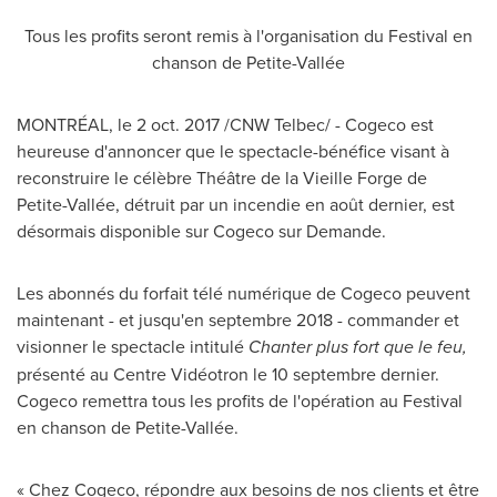
Tous les profits seront remis à l'organisation du Festival en
chanson de Petite-Vallée
MONTRÉAL, le
2 oct. 2017
/CNW Telbec/ - Cogeco est
heureuse d'annoncer que le spectacle-bénéfice visant à
reconstruire le célèbre Théâtre de la Vieille Forge de
Petite-Vallée, détruit par un incendie en août dernier, est
désormais disponible sur Cogeco sur Demande.
Les abonnés du forfait télé numérique de Cogeco peuvent
maintenant - et jusqu'en septembre 2018 - commander et
visionner le spectacle intitulé
Chanter plus fort que le feu,
présenté au Centre Vidéotron le 10 septembre dernier.
Cogeco remettra tous les profits de l'opération au Festival
en chanson de Petite-Vallée.
« Chez Cogeco, répondre aux besoins de nos clients et être