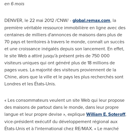
en 6 mois
DENVER
, le 22 mai 2012 /CNW/ -
global.remax.com
, la
première véritable ressource immobilière en ligne avec des
centaines de milliers d'annonces de maisons dans plus de
70 pays et territoires à travers le monde, connaît un succès
et une croissance inégalés depuis son lancement. En effet,
le site Web a attiré jusqu'à présent près de 750 000
visiteurs uniques qui ont généré plus de 18 millions de
pages vues. La majorité des visiteurs proviennent de la
Chine, alors que la ville et le pays les plus recherchés sont
Londres et les États-Unis.
« Les consommateurs veulent un site Web qui leur propose
des maisons de partout dans le monde, dans leur propre
langue et leur propre devise », explique
William E. Soteroff
,
vice-président exécutif du développement régional aux
États-Unis et à l'international chez RE/MAX. « Le marché