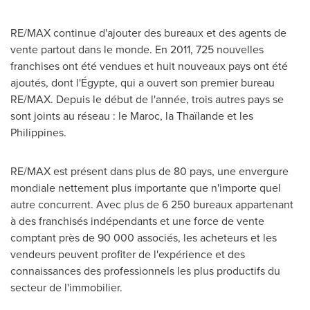
RE/MAX continue d'ajouter des bureaux et des agents de
vente partout dans le monde. En 2011, 725 nouvelles
franchises ont été vendues et huit nouveaux pays ont été
ajoutés, dont l'Égypte, qui a ouvert son premier bureau
RE/MAX. Depuis le début de l'année, trois autres pays se
sont joints au réseau : le Maroc, la Thaïlande et les
Philippines
.
RE/MAX est présent dans plus de 80 pays, une envergure
mondiale nettement plus importante que n'importe quel
autre concurrent. Avec plus de 6 250 bureaux appartenant
à des franchisés indépendants et une force de vente
comptant près de 90 000 associés, les acheteurs et les
vendeurs peuvent profiter de l'expérience et des
connaissances des professionnels les plus productifs du
secteur de l'immobilier.