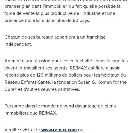
premier plan dans l'immobilier, du fait qu'elle possède la
force de vente la plus productive de l'industrie et une
présence mondiale dans plus de 80 pays.
Chacun de ses bureaux appartient à un franchisé
indépendant.
Animée d'une passion pour les collectivités dans lesquelles
vivent et travaillent ses agents, RE/MAX est fière d'avoir
récolté plus de 120 millions de dollars pour les hôpitaux du
Réseau Enfants-Santé, la fondation Susan G. Komen for the
Cure® et d'autres œuvres caritatives.
Personne dans le monde ne vend davantage de biens
immobiliers que RE/MAX.
Veuillez visiter le
www.remax.com
ou