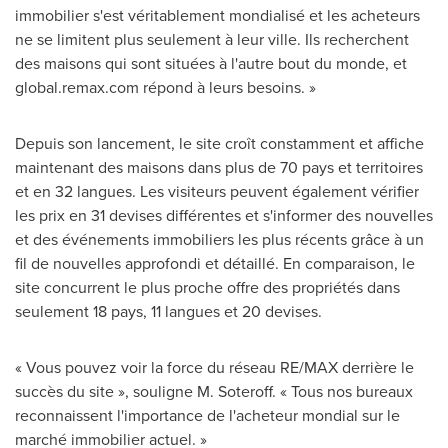
immobilier s'est véritablement mondialisé et les acheteurs
ne se limitent plus seulement à leur ville. Ils recherchent
des maisons qui sont situées à l'autre bout du monde, et
global.remax.com répond à leurs besoins. »
Depuis son lancement, le site croît constamment et affiche
maintenant des maisons dans plus de 70 pays et territoires
et en 32 langues. Les visiteurs peuvent également vérifier
les prix en 31 devises différentes et s'informer des nouvelles
et des événements immobiliers les plus récents grâce à un
fil de nouvelles approfondi et détaillé. En comparaison, le
site concurrent le plus proche offre des propriétés dans
seulement 18 pays, 11 langues et 20 devises.
« Vous pouvez voir la force du réseau RE/MAX derrière le
succès du site », souligne M. Soteroff. « Tous nos bureaux
reconnaissent l'importance de l'acheteur mondial sur le
marché immobilier actuel. »