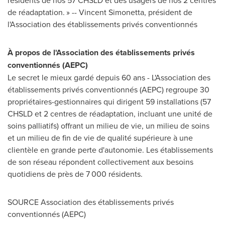
résidents de nos 57 CHSLD et des usagers de nos 2 centres
de réadaptation. » --
Vincent Simonetta
, président de
l'Association des établissements privés conventionnés
À propos de l'Association des établissements privés
conventionnés (AEPC)
Le secret le mieux gardé depuis 60 ans - L'Association des
établissements privés conventionnés (AEPC) regroupe 30
propriétaires-gestionnaires qui dirigent 59 installations (57
CHSLD et 2 centres de réadaptation, incluant une unité de
soins palliatifs) offrant un milieu de vie, un milieu de soins
et un milieu de fin de vie de qualité supérieure à une
clientèle en grande perte d'autonomie. Les établissements
de son réseau répondent collectivement aux besoins
quotidiens de près de 7 000 résidents.
SOURCE Association des établissements privés
conventionnés (AEPC)