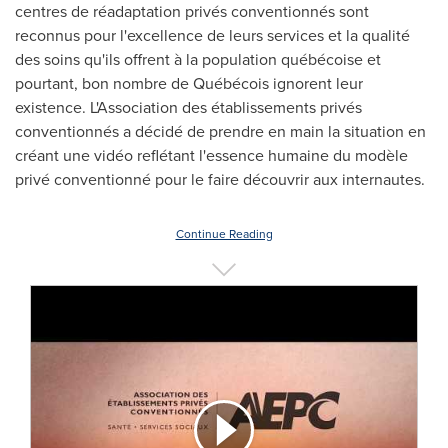
centres de réadaptation privés conventionnés sont
reconnus pour l'excellence de leurs services et la qualité
des soins qu'ils offrent à la population québécoise et
pourtant, bon nombre de Québécois ignorent leur
existence. L'Association des établissements privés
conventionnés a décidé de prendre en main la situation en
créant une vidéo reflétant l'essence humaine du modèle
privé conventionné pour le faire découvrir aux internautes.
Continue Reading