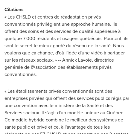
Citations
« Les CHSLD et centres de réadaptation privés
conventionnés privilégient une approche humaine. Ils
offrent des soins et des services de qualité supérieure à
quelque 7 000 résidents et usagers québécois. Pourtant, ils
sont le secret le mieux gardé du réseau de la santé. Nous
voulons que ça change, d'où l'idée d'une vidéo à partager
sur les réseaux sociaux. » --
Annick Lavoie
, directrice
générale de l'Association des établissements privés
conventionnés.
« Les établissements privés conventionnés sont des
entreprises privées qui offrent des services publics régis par
une convention avec le ministère de la Santé et des
Services sociaux. Il s'agit d'un modèle unique au Québec.
Ce modèle hybride combine le meilleur des systèmes de
santé public et privé et ce, à l'avantage de tous les