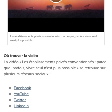
Les établissements privés conventionnés : parce que, parfois, vivre seul
n'est plus possible
Où trouver la vidéo
La vidéo « Les établissements privés conventionnés : parce
que, parfois, vivre seul n'est plus possible » se retrouve sur
plusieurs réseaux sociaux :
Facebook
YouTube
Twitter
LinkedIn