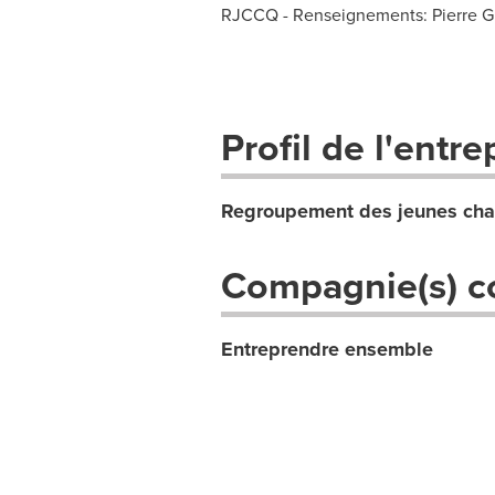
RJCCQ - Renseignements: Pierre Gr
Profil de l'entre
Regroupement des jeunes ch
Compagnie(s) c
Entreprendre ensemble