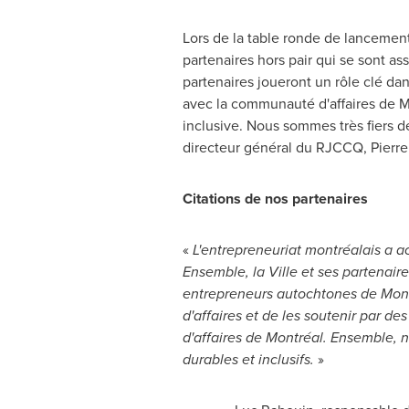
Lors de la
table ronde de lancement
partenaires hors pair qui se sont ass
partenaires joueront un rôle clé dan
avec la communauté d'affaires de Mon
inclusive. Nous sommes très fiers de 
directeur général du RJCCQ,
Pierre
Citations de nos partenaires
«
L'entrepreneuriat montréalais a ac
Ensemble, la Ville et ses partenair
entrepreneurs autochtones de Montré
d'affaires et de les soutenir par d
d'affaires de Montréal. Ensemble, 
durables et inclusifs.
»