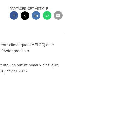
PARTAGER CET ARTICLE
ents climatiques (MELCC) et le
février prochain.
vente, les prix minimaux ainsi que
 18 janvier 2022.