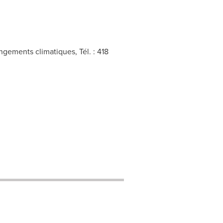
ngements climatiques, Tél. : 418