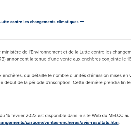
 Lutte contre les changements climatiques
 ministère de l'Environnement et de la Lutte contre les changem
B) annoncent la tenue d'une vente aux enchères conjointe le 16 
ux enchères, qui détaille le nombre d'unités d'émission mises en 
le début de la période d'inscription. Cette dernière prendra fin le
du 16 février 2022 est disponible dans le site Web du MELCC au
angements/carbone/ventes-encheres/avis-resultats.htm
.