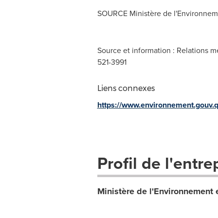
SOURCE Ministère de l'Environneme
Source et information : Relations m
521-3991
Liens connexes
https://www.environnement.gouv.q
Profil de l'entre
Ministère de l'Environnement 