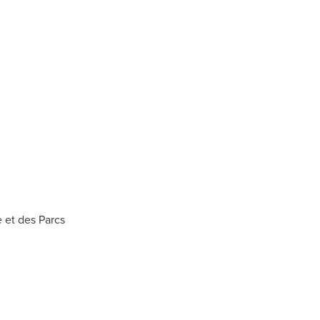
 et des Parcs