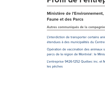
Ministère de l'Environnement, 
Faune et des Parcs
Autres communiqués de la compagnie
L'interdiction de transporter certains ani
étendues à des municipalités du Centr
Opération de vaccination des animaux s
parcs de la région de Montréal : le Mini
L'entreprise 9426-1252 Québec inc. et M
les pêches