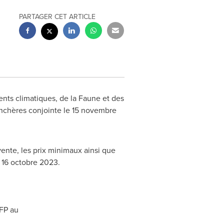
PARTAGER CET ARTICLE
nts climatiques, de la Faune et des
enchères conjointe le 15 novembre
vente, les prix minimaux ainsi que
e 16 octobre 2023.
FP au