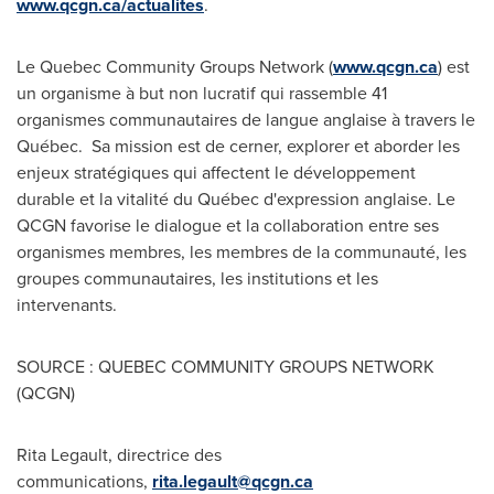
www.qcgn.ca/actualites
.
Le
Quebec
Community Groups Network (
www.qcgn.ca
) est
un organisme à but non lucratif qui rassemble 41
organismes communautaires de langue anglaise à travers le
Québec. Sa mission est de cerner, explorer et aborder les
enjeux stratégiques qui affectent le développement
durable et la vitalité du Québec d'expression anglaise. Le
QCGN favorise le dialogue et la collaboration entre ses
organismes membres, les membres de la communauté, les
groupes communautaires, les institutions et les
intervenants.
SOURCE : QUEBEC COMMUNITY GROUPS NETWORK
(QCGN)
Rita Legault, directrice des
communications,
rita.legault@qcgn.ca