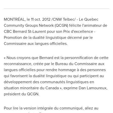
MONTRÉAL, le
11 oct. 2012
/CNW Telbec/ - Le
Quebec
Community Groups Network (QCGN) félicite l'animateur de
CBC Bernard St-Laurent pour son Prix d'excellence -
Promotion de la dualité linguistique décerné par le
Commissaire aux langues officielles.
« Nous croyons que Bernard est la personnification de cette
reconnaissance, créée par le Bureau du Commissaire aux
langues officielles pour rendre hommage à des personnes
qui favorisent la dualité linguistique ou qui participent au
développement des communautés linguistiques en
situation minoritaire du Canada », exprime
Dan Lamoureux
,
président du QCGN.
Pour lire la version intégrale du communiqué, allez au