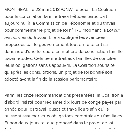
MONTRÉAL, le 28 mai 2018 /CNW Telbec/ - La Coalition
pour la conciliation famille-travail-études participait
aujourd'hui à la Commission de l'économie et du travail
o
pour commenter le projet de loi n
176 modifiant la
Loi sur
les normes du travail
. Elle a souligné les avancées
proposées par le gouvernement tout en réitérant sa
demande d'une loi-cadre en matière de conciliation famille-
travail-études. Cela permettrait aux familles de concilier
leurs obligations sans s'appauvrir. La Coalition souhaite,
qu'après les consultations, un projet de loi bonifié soit
adopté avant la fin de la session parlementaire.
Parmi les onze recommandations présentées, la Coalition a
d'abord insisté pour réclamer dix jours de congé payés par
année pour les travailleuses et travailleurs afin qu'ils
puissent assumer leurs obligations parentales ou familiales.
Et non deux jours tel que proposé dans le projet de loi.