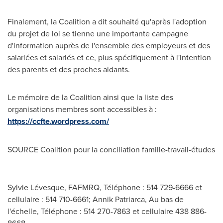
Finalement, la Coalition a dit souhaité qu'après l'adoption
du projet de loi se tienne une importante campagne
d'information auprès de l'ensemble des employeurs et des
salariées et salariés et ce, plus spécifiquement à l'intention
des parents et des proches aidants.
Le mémoire de la Coalition ainsi que la liste des
organisations membres sont accessibles à :
https://ccfte.wordpress.com/
SOURCE Coalition pour la conciliation famille-travail-études
Sylvie Lévesque, FAFMRQ, Téléphone : 514 729-6666 et
cellulaire : 514 710-6661; Annik Patriarca, Au bas de
l'échelle, Téléphone : 514 270-7863 et cellulaire 438 886-