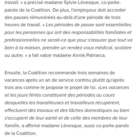
travail.
» a précisé madame Sylvie Lévesque, co-porte-
parole de la Coalition. De plus, l'employeur doit accorder
des pauses rémunérées au-delà d'une période de trois
heures de travail. «
Les périodes de pause sont essentielles
pour les personnes qui ont des responsabilités familiales et
professionnelles ne serait-ce que pour s'assurer que tout va
bien à la maison, prendre un rendez-vous médical, scolaire
ou autre.
» a fait valoir madame
Annik Patriarca
.
Ensuite, la Coalition recommande trois semaines de
vacances après un an de service continu plutôt qu'après
trois ans comme le propose le projet de loi. «
Les vacances
et les jours fériés constituent des périodes au cours
desquelles les travailleuses et travailleurs récupèrent,
effectuent des travaux et des tâches domestiques ou bien
s'occupent de leur santé et de celle des membres de leur
famille
, a affirmé madame Lévesque, aussi co-porte-parole
de la Coalition.