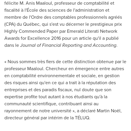
félicite M. Anis Maaloul, professeur de comptabilité et
fiscalité à l'École des sciences de l'administration et
membre de l'Ordre des comptables professionnels agréés
(CPA) du Québec, qui s'est vu décerner le prestigieux prix
Highly Commended Paper par Emerald Literati Network
Awards for Excellence 2016 pour un article qu'il a publié
dans le
Journal of Financial Reporting and Accounting
.
« Nous sommes très fiers de cette distinction obtenue par le
professeur Maaloul. Chercheur en émergence entre autres
en comptabilité environnementale et sociale, en gestion
des risques ainsi qu'en ce qui a trait à la réputation des
entreprises et des paradis fiscaux, nul doute que son
expertise profite tout autant à nos étudiants qu'à la
communauté scientifique, contribuant ainsi au
rayonnement de notre université », a déclaré Martin Noël,
directeur général par intérim de la TÉLUQ.