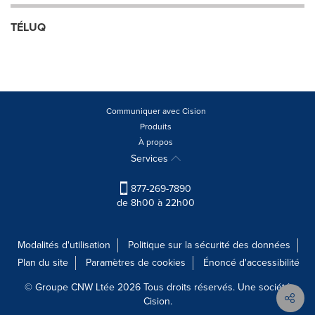
TÉLUQ
Communiquer avec Cision
Produits
À propos
Services
877-269-7890
de 8h00 à 22h00
Modalités d'utilisation
Politique sur la sécurité des données
Plan du site
Paramètres de cookies
Énoncé d'accessibilité
© Groupe CNW Ltée 2026 Tous droits réservés. Une société
Cision.