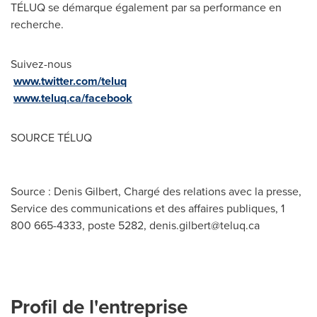
TÉLUQ se démarque également par sa performance en
recherche.
Suivez-nous
www.twitter.com/teluq
www.teluq.ca/facebook
SOURCE TÉLUQ
Source : Denis Gilbert, Chargé des relations avec la presse,
Service des communications et des affaires publiques, 1
800 665-4333, poste 5282,
denis.gilbert@teluq.ca
Profil de l'entreprise