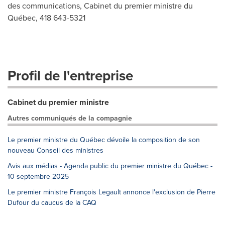
des communications, Cabinet du premier ministre du
Québec, 418 643-5321
Profil de l'entreprise
Cabinet du premier ministre
Autres communiqués de la compagnie
Le premier ministre du Québec dévoile la composition de son
nouveau Conseil des ministres
Avis aux médias - Agenda public du premier ministre du Québec -
10 septembre 2025
Le premier ministre François Legault annonce l'exclusion de Pierre
Dufour du caucus de la CAQ