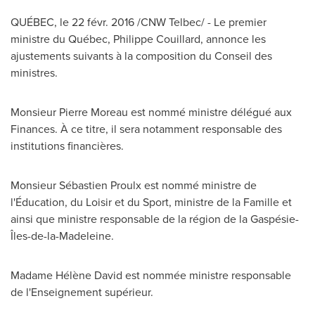
QUÉBEC, le 22 févr. 2016 /CNW Telbec/ - Le premier
ministre du Québec,
Philippe Couillard
, annonce les
ajustements suivants à la composition du Conseil des
ministres.
Monsieur
Pierre Moreau
est nommé ministre délégué aux
Finances. À ce titre, il sera notamment responsable des
institutions financières.
Monsieur Sébastien Proulx est nommé ministre de
l'Éducation, du Loisir et du Sport, ministre de la Famille et
ainsi que ministre responsable de la région de la Gaspésie-
Îles-de-la-Madeleine.
Madame Hélène David est nommée ministre responsable
de l'Enseignement supérieur.