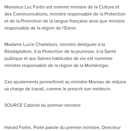
Monsieur
Luc Fortin
est nommé ministre de la Culture et
des Communications, ministre responsable de la Protection
et de la Promotion de la langue française ainsi que ministre
responsable de la région de l'Estrie.
Madame
Lucie Charlebois
, ministre déléguée à la
Réadaptation, à la Protection de la jeunesse, à la Santé
publique et aux Saines habitudes de vie est nommée
ministre responsable de la région de la Montérégie.
Ces ajustements permettront au ministre
Moreau de
réduire
sa charge de travail, comme le prescrit son médecin.
SOURCE Cabinet du premier ministre
Harold Fortin, Porte-parole du premier ministre, Directeur