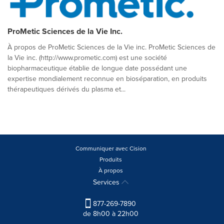
ProMetic Sciences de la Vie Inc.
À propos de ProMetic Sciences de la Vie inc. ProMetic Sciences de
la Vie inc. (http://www.prometic.com) est une société
biopharmaceutique établie de longue date possédant une
expertise mondialement reconnue en bioséparation, en produits
thérapeutiques dérivés du plasma et...
Communiquer avec Cision
Produits
À propos
Services
877-269-7890
de 8h00 à 22h00