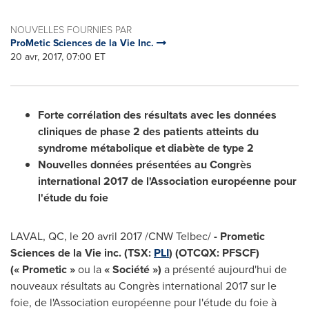
NOUVELLES FOURNIES PAR
ProMetic Sciences de la Vie Inc.
20 avr, 2017, 07:00 ET
Forte corrélation des résultats avec les données
cliniques de phase 2 des patients atteints du
syndrome métabolique et diabète de type 2
Nouvelles données présentées au Congrès
international 2017 de l'Association européenne pour
l'étude du foie
LAVAL, QC
, le 20 avril 2017 /CNW Telbec/
- Prometic
Sciences de la Vie inc. (TSX:
PLI
) (OTCQX: PFSCF)
(« Prometic »
ou la
« Société »)
a présenté aujourd'hui de
nouveaux résultats au Congrès international 2017 sur le
foie, de l'Association européenne pour l'étude du foie à