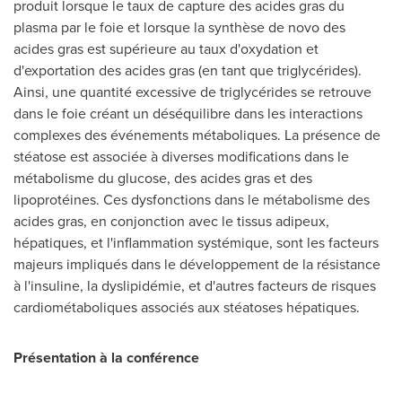
produit lorsque le taux de capture des acides gras du
plasma par le foie et lorsque la synthèse de novo des
acides gras est supérieure au taux d'oxydation et
d'exportation des acides gras (en tant que triglycérides).
Ainsi, une quantité excessive de triglycérides se retrouve
dans le foie créant un déséquilibre dans les interactions
complexes des événements métaboliques. La présence de
stéatose est associée à diverses modifications dans le
métabolisme du glucose, des acides gras et des
lipoprotéines. Ces dysfonctions dans le métabolisme des
acides gras, en conjonction avec le tissus adipeux,
hépatiques, et l'inflammation systémique, sont les facteurs
majeurs impliqués dans le développement de la résistance
à l'insuline, la dyslipidémie, et d'autres facteurs de risques
cardiométaboliques associés aux stéatoses hépatiques.
Présentation à la conférence