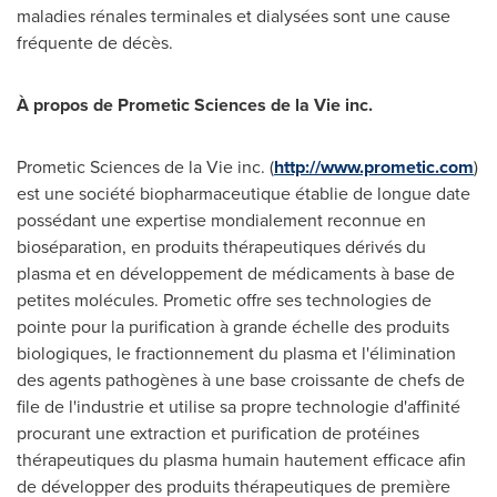
maladies rénales terminales et dialysées sont une cause
fréquente de décès.
À propos de Prometic Sciences de la Vie inc.
Prometic Sciences de la Vie inc. (
http://www.prometic.com
)
est une société biopharmaceutique établie de longue date
possédant une expertise mondialement reconnue en
bioséparation, en produits thérapeutiques dérivés du
plasma et en développement de médicaments à base de
petites molécules. Prometic offre ses technologies de
pointe pour la purification à grande échelle des produits
biologiques, le fractionnement du plasma et l'élimination
des agents pathogènes à une base croissante de chefs de
file de l'industrie et utilise sa propre technologie d'affinité
procurant une extraction et purification de protéines
thérapeutiques du plasma humain hautement efficace afin
de développer des produits thérapeutiques de première