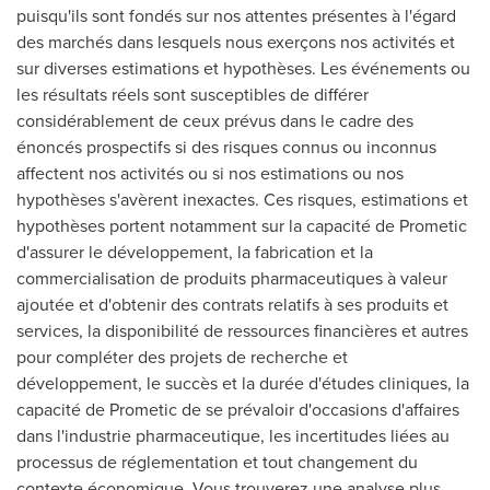
puisqu'ils sont fondés sur nos attentes présentes à l'égard
des marchés dans lesquels nous exerçons nos activités et
sur diverses estimations et hypothèses. Les événements ou
les résultats réels sont susceptibles de différer
considérablement de ceux prévus dans le cadre des
énoncés prospectifs si des risques connus ou inconnus
affectent nos activités ou si nos estimations ou nos
hypothèses s'avèrent inexactes. Ces risques, estimations et
hypothèses portent notamment sur la capacité de Prometic
d'assurer le développement, la fabrication et la
commercialisation de produits pharmaceutiques à valeur
ajoutée et d'obtenir des contrats relatifs à ses produits et
services, la disponibilité de ressources financières et autres
pour compléter des projets de recherche et
développement, le succès et la durée d'études cliniques, la
capacité de Prometic de se prévaloir d'occasions d'affaires
dans l'industrie pharmaceutique, les incertitudes liées au
processus de réglementation et tout changement du
contexte économique. Vous trouverez une analyse plus