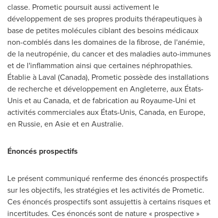
classe. Prometic poursuit aussi activement le
développement de ses propres produits thérapeutiques à
base de petites molécules ciblant des besoins médicaux
non-comblés dans les domaines de la fibrose, de l'anémie,
de la neutropénie, du cancer et des maladies auto-immunes
et de l'inflammation ainsi que certaines néphropathies.
Établie à
Laval (Canada)
, Prometic possède des installations
de recherche et développement en Angleterre, aux États-
Unis et au Canada, et de fabrication au Royaume-Uni et
activités commerciales aux États-Unis, Canada, en
Europe
,
en Russie, en Asie et en Australie.
Énoncés prospectifs
Le présent communiqué renferme des énoncés prospectifs
sur les objectifs, les stratégies et les activités de Prometic.
Ces énoncés prospectifs sont assujettis à certains risques et
incertitudes. Ces énoncés sont de nature « prospective »