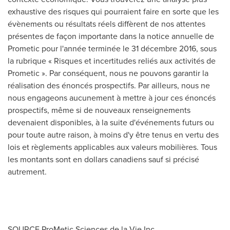
exhaustive des risques qui pourraient faire en sorte que les
évènements ou résultats réels diffèrent de nos attentes
présentes de façon importante dans la notice annuelle de
Prometic pour l'année terminée le 31 décembre 2016, sous
la rubrique « Risques et incertitudes reliés aux activités de
Prometic ». Par conséquent, nous ne pouvons garantir la
réalisation des énoncés prospectifs. Par ailleurs, nous ne
nous engageons aucunement à mettre à jour ces énoncés
prospectifs, même si de nouveaux renseignements
devenaient disponibles, à la suite d'événements futurs ou
pour toute autre raison, à moins d'y être tenus en vertu des
lois et règlements applicables aux valeurs mobilières. Tous
les montants sont en dollars canadiens sauf si précisé
autrement.
SOURCE ProMetic Sciences de la Vie Inc.