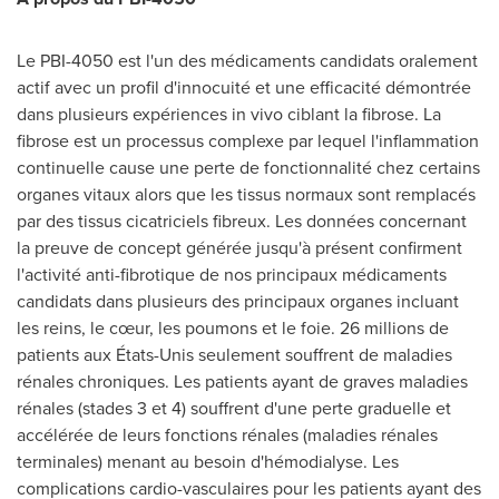
Le PBI-4050 est l'un des médicaments candidats oralement
actif avec un profil d'innocuité et une efficacité démontrée
dans plusieurs expériences in vivo ciblant la fibrose. La
fibrose est un processus complexe par lequel l'inflammation
continuelle cause une perte de fonctionnalité chez certains
organes vitaux alors que les tissus normaux sont remplacés
par des tissus cicatriciels fibreux. Les données concernant
la preuve de concept générée jusqu'à présent confirment
l'activité anti-fibrotique de nos principaux médicaments
candidats dans plusieurs des principaux organes incluant
les reins, le cœur, les poumons et le foie. 26 millions de
patients aux États-Unis seulement souffrent de maladies
rénales chroniques. Les patients ayant de graves maladies
rénales (stades 3 et 4) souffrent d'une perte graduelle et
accélérée de leurs fonctions rénales (maladies rénales
terminales) menant au besoin d'hémodialyse. Les
complications cardio-vasculaires pour les patients ayant des