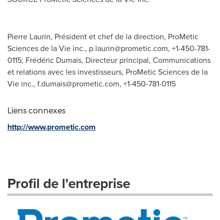
Pierre Laurin, Président et chef de la direction, ProMetic
Sciences de la Vie inc.,
p.laurin@prometic.com
, +1-450-781-
0115; Frédéric Dumais, Directeur principal, Communications
et relations avec les investisseurs, ProMetic Sciences de la
Vie inc.,
f.dumais@prometic.com
, +1-450-781-0115
Liens connexes
http://www.prometic.com
Profil de l'entreprise