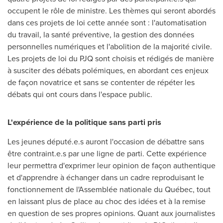
occupent le rôle de ministre. Les thèmes qui seront abordés
dans ces projets de loi cette année sont : l'automatisation
du travail, la santé préventive, la gestion des données
personnelles numériques et l'abolition de la majorité civile.
Les projets de loi du PJQ sont choisis et rédigés de manière
à susciter des débats polémiques, en abordant ces enjeux
de façon novatrice et sans se contenter de répéter les
débats qui ont cours dans l'espace public.
L'expérience de la politique sans parti pris
Les jeunes député.e.s auront l'occasion de débattre sans
être contraint.e.s par une ligne de parti. Cette expérience
leur permettra d'exprimer leur opinion de façon authentique
et d'apprendre à échanger dans un cadre reproduisant le
fonctionnement de l'Assemblée nationale du Québec, tout
en laissant plus de place au choc des idées et à la remise
en question de ses propres opinions. Quant aux journalistes