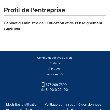
Profil de l'entreprise
Cabinet du ministre de l'Éducation et de l'Enseignement
supérieur
Communiquer avec Cision
Produits
À propos
Services
877-269-7890
de 8h00 à 22h00
Modalités d'utilisation
Politique sur la sécurité des données