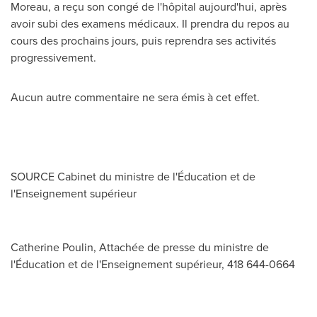
Moreau, a reçu son congé de l'hôpital aujourd'hui, après
avoir subi des examens médicaux. Il prendra du repos au
cours des prochains jours, puis reprendra ses activités
progressivement.
Aucun autre commentaire ne sera émis à cet effet.
SOURCE Cabinet du ministre de l'Éducation et de
l'Enseignement supérieur
Catherine Poulin, Attachée de presse du ministre de
l'Éducation et de l'Enseignement supérieur, 418 644-0664