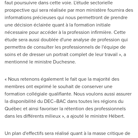
faut poursuivre dans cette voie. L'étude sectorielle
prospective qui sera réalisée par mon ministère fournira des
informations précieuses qui nous permettront de prendre
une décision éclairée quant à la formation initiale
nécessaire pour accéder à la profession infirmière. Cette
étude sera aussi doublée d'une analyse de profession qui
permettra de consulter les professionnels de l'équipe de
soins et de dresser un portrait complet de leur travail », a
mentionné le ministre Duchesne.
« Nous retenons également le fait que la majorité des
membres ont exprimé le souhait de conserver une
formation collégiale qualifiante. Nous voulons aussi assurer
la disponibilité du DEC–BAC dans toutes les régions du
Québec et ainsi favoriser la rétention des professionnels
dans les différents milieux », a ajouté le ministre Hébert.
Un plan d'effectifs sera réalisé quant à la masse critique de