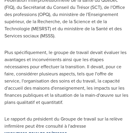
Fédération interprofessionnelle de la santé du Québec
(FIQ), du Secrétariat du Conseil du Trésor (SCT), de l'Office
des professions (OPQ), du ministère de l'Enseignement
supérieur, de la Recherche, de la Science et de la
Technologie (MESRST) et du ministère de la Santé et des
Services sociaux (MSSS).
Plus spécifiquement, le groupe de travail devait évaluer les
avantages et inconvénients ainsi que les étapes
nécessaires pour effectuer la transition. Il devait, pour ce
faire, considérer plusieurs aspects, tels que l'offre de
service, l'organisation des soins et du travail, la capacité
d'accueil des maisons d'enseignement, les impacts sur les
finances publiques et la situation de la main-d'œuvre sur les
plans qualitatif et quantitatif.
Le rapport du président du Groupe de travail sur la relève
infirmière peut être consulté à l'adresse