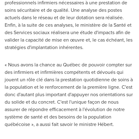
professionnels infirmiers nécessaires à une prestation de
soins sécuritaire et de qualité. Une analyse des postes
actuels dans le réseau et de leur dotation sera réalisée.
Enfin, à la suite de ces analyses, le ministère de la Santé et
des Services sociaux réalisera une étude d'impacts afin de
valider la capacité de mise en œuvre et, le cas échéant, les
stratégies d'implantation inhérentes.
« Nous avons la chance au Québec de pouvoir compter sur
des infirmiers et infirmières compétents et dévoués qui
jouent un rôle clé dans la prestation quotidienne de soins à
la population et le renforcement de la première ligne. C'est
donc d'autant plus important d'appuyer nos orientations sur
du solide et du concret. C'est l'unique façon de nous
assurer de répondre efficacement à l'évolution de notre
système de santé et des besoins de la population
québécoise », a aussi fait savoir le ministre Hébert.