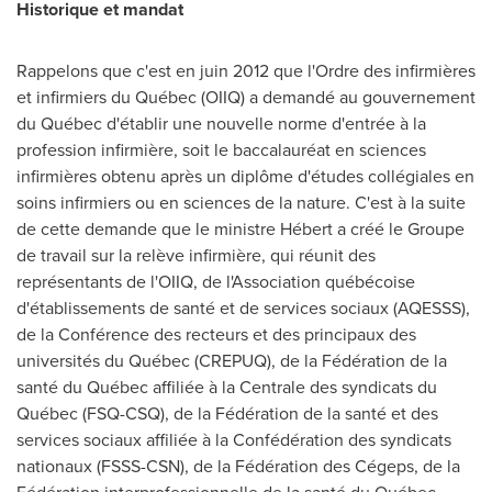
Historique et mandat
Rappelons que c'est en juin 2012 que l'Ordre des infirmières
et infirmiers du Québec (OIIQ) a demandé au gouvernement
du Québec d'établir une nouvelle norme d'entrée à la
profession infirmière, soit le baccalauréat en sciences
infirmières obtenu après un diplôme d'études collégiales en
soins infirmiers ou en sciences de la nature. C'est à la suite
de cette demande que le ministre Hébert a créé le Groupe
de travail sur la relève infirmière, qui réunit des
représentants de l'OIIQ, de l'Association québécoise
d'établissements de santé et de services sociaux (AQESSS),
de la Conférence des recteurs et des principaux des
universités du Québec (CREPUQ), de la Fédération de la
santé du Québec affiliée à la Centrale des syndicats du
Québec (FSQ-CSQ), de la Fédération de la santé et des
services sociaux affiliée à la Confédération des syndicats
nationaux (FSSS-CSN), de la Fédération des Cégeps, de la