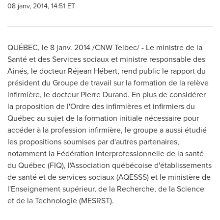
08 janv, 2014, 14:51 ET
QUÉBEC, le 8 janv. 2014 /CNW Telbec/ - Le ministre de la
Santé et des Services sociaux et ministre responsable des
Aînés, le docteur Réjean Hébert, rend public le rapport du
président du Groupe de travail sur la formation de la relève
infirmière, le docteur
Pierre Durand
. En plus de considérer
la proposition de l'Ordre des infirmières et infirmiers du
Québec au sujet de la formation initiale nécessaire pour
accéder à la profession infirmière, le groupe a aussi étudié
les propositions soumises par d'autres partenaires,
notamment la Fédération interprofessionnelle de la santé
du Québec (FIQ), l'Association québécoise d'établissements
de santé et de services sociaux (AQESSS) et le ministère de
l'Enseignement supérieur, de la Recherche, de la Science
et de la Technologie (MESRST).