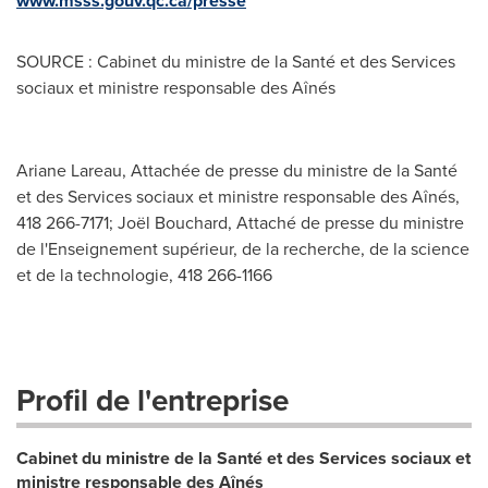
www.msss.gouv.qc.ca/presse
SOURCE : Cabinet du ministre de la Santé et des Services
sociaux et ministre responsable des Aînés
Ariane Lareau, Attachée de presse du ministre de la Santé
et des Services sociaux et ministre responsable des Aînés,
418 266-7171; Joël Bouchard, Attaché de presse du ministre
de l'Enseignement supérieur, de la recherche, de la science
et de la technologie, 418 266-1166
Profil de l'entreprise
Cabinet du ministre de la Santé et des Services sociaux et
ministre responsable des Aînés