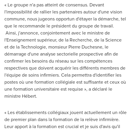
« Le groupe n'a pas atteint de consensus. Devant
l'impossibilité de rallier les partenaires autour d'une vision
commune, nous jugeons opportun d'étayer la démarche, tel
que le recommande le président du groupe de travail.
Ainsi, j'annonce, conjointement avec le ministre de
l'Enseignement supérieur, de la Recherche, de la Science
et de la Technologie, monsieur
Pierre Duchesne
, le
démarrage d'une analyse sectorielle prospective afin de
confirmer les besoins du réseau sur les compétences
respectives que doivent acquérir les différents membres de
l'équipe de soins infirmiers. Cela permettra d'identifier les
postes où une formation collégiale est suffisante et ceux où
une formation universitaire est requise », a déclaré le
ministre Hébert.
« Les établissements collégiaux jouent actuellement un rôle
de premier plan dans la formation de la relève infirmière.
Leur apport à la formation est crucial et je suis d'avis qu'il