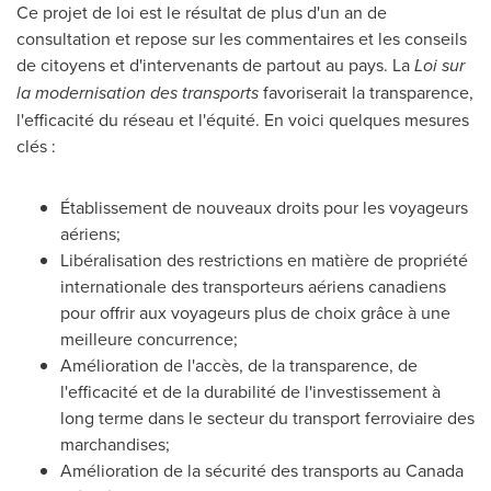
Ce projet de loi est le résultat de plus d'un an de
consultation et repose sur les commentaires et les conseils
de citoyens et d'intervenants de partout au pays. La
Loi sur
la modernisation des transports
favoriserait la transparence,
l'efficacité du réseau et l'équité. En voici quelques mesures
clés :
Établissement de nouveaux droits pour les voyageurs
aériens;
Libéralisation des restrictions en matière de propriété
internationale des transporteurs aériens canadiens
pour offrir aux voyageurs plus de choix grâce à une
meilleure concurrence;
Amélioration de l'accès, de la transparence, de
l'efficacité et de la durabilité de l'investissement à
long terme dans le secteur du transport ferroviaire des
marchandises;
Amélioration de la sécurité des transports au
Canada