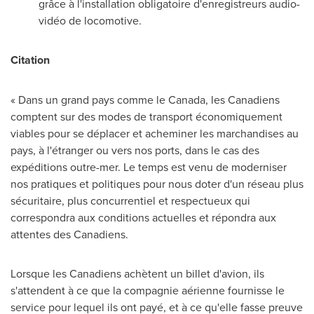
grâce à l'installation obligatoire d'enregistreurs audio-
vidéo de locomotive.
Citation
« Dans un grand pays comme le
Canada
, les Canadiens
comptent sur des modes de transport économiquement
viables pour se déplacer et acheminer les marchandises au
pays, à l'étranger ou vers nos ports, dans le cas des
expéditions outre-mer. Le temps est venu de moderniser
nos pratiques et politiques pour nous doter d'un réseau plus
sécuritaire, plus concurrentiel et respectueux qui
correspondra aux conditions actuelles et répondra aux
attentes des Canadiens.
Lorsque les Canadiens achètent un billet d'avion, ils
s'attendent à ce que la compagnie aérienne fournisse le
service pour lequel ils ont payé, et à ce qu'elle fasse preuve