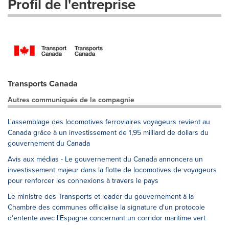
Profil de l'entreprise
Transports Canada
Autres communiqués de la compagnie
L'assemblage des locomotives ferroviaires voyageurs revient au
Canada grâce à un investissement de 1,95 milliard de dollars du
gouvernement du Canada
Avis aux médias - Le gouvernement du Canada annoncera un
investissement majeur dans la flotte de locomotives de voyageurs
pour renforcer les connexions à travers le pays
Le ministre des Transports et leader du gouvernement à la
Chambre des communes officialise la signature d'un protocole
d'entente avec l'Espagne concernant un corridor maritime vert