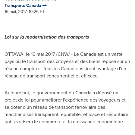
Transports Canada
16 mai, 2017, 10:26 ET
Loi sur la modernisation des transports
OTTAWA
, le 16 mai 2017 /CNW/ - Le Canada est un vaste
pays où le transport des citoyens et des biens repose sur un
réseau complexe. Tous les Canadiens tirent avantage d'un
réseau de transport concurrentiel et efficace.
Aujourd'hui, le gouvernement du
Canada
a déposé un
projet de loi pour améliorer l'expérience des voyageurs et
se doter d'un réseau de transport ferroviaire des
marchandises transparent, équitable, efficace et sécuritaire
qui favorisera le commerce et la croissance économique.