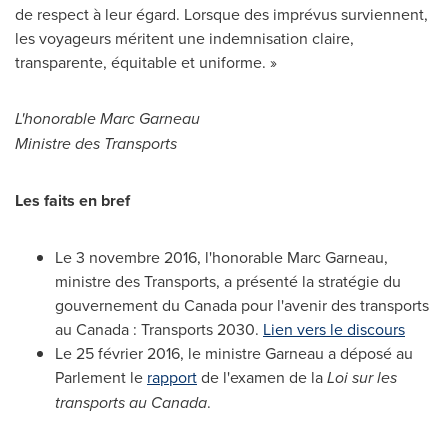
de respect à leur égard. Lorsque des imprévus surviennent,
les voyageurs méritent une indemnisation claire,
transparente, équitable et uniforme. »
L'honorable
Marc Garneau
Ministre des Transports
Les faits en bref
Le 3 novembre 2016, l'honorable
Marc Garneau
,
ministre des Transports, a présenté la stratégie du
gouvernement du
Canada
pour l'avenir des transports
au
Canada
: Transports 2030.
Lien vers le discours
Le 25 février 2016, le ministre Garneau a déposé au
Parlement le
rapport
de l'examen de la
Loi sur les
transports au
Canada
.