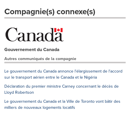
Compagnie(s) connexe(s)
Gouvernement du Canada
Autres communiqués de la compagnie
Le gouvernement du Canada annonce l'élargissement de l'accord
sur le transport aérien entre le Canada et le Nigéria
Déclaration du premier ministre Carney concernant le décès de
Lloyd Robertson
Le gouvernement du Canada et la Ville de Toronto vont bâtir des
milliers de nouveaux logements locatifs