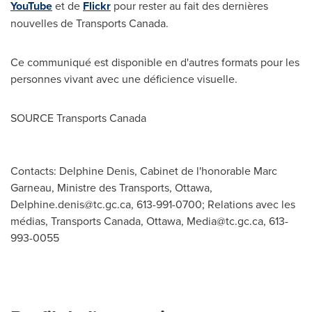
YouTube
et de
Flickr
pour rester au fait des dernières
nouvelles de Transports Canada.
Ce communiqué est disponible en d'autres formats pour les
personnes vivant avec une déficience visuelle.
SOURCE Transports Canada
Contacts: Delphine Denis, Cabinet de l'honorable Marc
Garneau, Ministre des Transports, Ottawa,
Delphine.denis@tc.gc.ca
, 613-991-0700; Relations avec les
médias, Transports Canada, Ottawa,
Media@tc.gc.ca
, 613-
993-0055