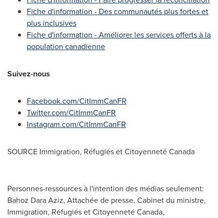
Fiche d'information - Des communautés plus fortes et
plus inclusives
Fiche d'information - Améliorer les services offerts à la
population canadienne
Suivez-nous
Facebook.com/CitImmCanFR
Twitter.com/CitImmCanFR
Instagram.com/CitImmCanFR
SOURCE Immigration, Réfugiés et Citoyenneté
Canada
Personnes-ressources à l'intention des médias seulement:
Bahoz Dara Aziz, Attachée de presse, Cabinet du ministre,
Immigration, Réfugiés et Citoyenneté Canada,