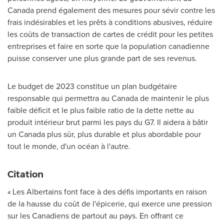
Canada
prend également des mesures pour sévir contre les
frais indésirables et les prêts à conditions abusives, réduire
les coûts de transaction de cartes de crédit pour les petites
entreprises et faire en sorte que la population canadienne
puisse conserver une plus grande part de ses revenus.
Le budget de 2023 constitue un plan budgétaire
responsable qui permettra au
Canada
de maintenir le plus
faible déficit et le plus faible ratio de la dette nette au
produit intérieur brut parmi les pays du G7. Il aidera à bâtir
un
Canada
plus sûr, plus durable et plus abordable pour
tout le monde, d'un océan à l'autre.
Citation
« Les Albertains font face à des défis importants en raison
de la hausse du coût de l'épicerie, qui exerce une pression
sur les Canadiens de partout au pays. En offrant ce