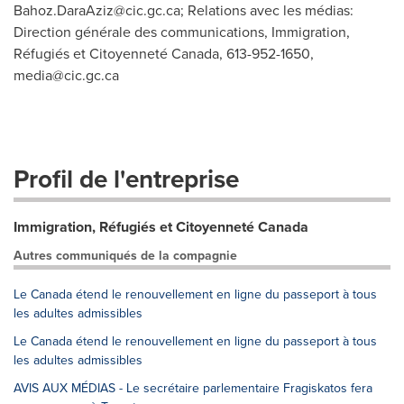
Bahoz.DaraAziz@cic.gc.ca
; Relations avec les médias:
Direction générale des communications, Immigration,
Réfugiés et Citoyenneté Canada, 613-952-1650,
media@cic.gc.ca
Profil de l'entreprise
Immigration, Réfugiés et Citoyenneté Canada
Autres communiqués de la compagnie
Le Canada étend le renouvellement en ligne du passeport à tous
les adultes admissibles
Le Canada étend le renouvellement en ligne du passeport à tous
les adultes admissibles
AVIS AUX MÉDIAS - Le secrétaire parlementaire Fragiskatos fera