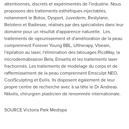
attentionnés, discrets et expérimentés de l'industrie. Nous
proposons des traitements esthétiques injectables,
notamment le Botox, Dysport, Juvederm, Restylane,
Belotero et Radiesse, réalisés par des spécialistes dans leur
domaine pour un résultat d'apparence naturelle. Les
traitements de rajeunissement et d'amélioration de la peau
comprennent Forever Young BBL, Ultherapy, Vbeam,
l'épilation au laser, l'élimination des tatouages PicoWay, la
microdermabrasion Bela, Emsella et les traitements laser
fractionnés. Les traitements de modelage du corps et de
raffermissement de la peau comprennent Emsculpt NEO,
CoolSculpting et Exilis. Ils disposent également de leur
propre centre de recherche avec à sa tête le Dr
Andreas
Nikolis
, chirurgien plasticien de renommée internationale.
SOURCE Victoria Park Medispa