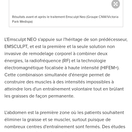
Résultats avant et après le traitement Emsculpt Neo (Groupe CNW/Victoria
Park Medispa)
L'Emsculpt NEO s'appuie sur l'héritage de son prédécesseur,
EMSCULPT, et est la première et la seule solution non
invasive de remodelage corporel à combiner deux
énergies, la radiofréquence (RF) et la technologie
électromagnétique focalisée à haute intensité (HIFEM+).
Cette combinaison simultanée d'énergie permet de
construire des muscles à des intensités impossibles à
atteindre lors d'un entraînement volontaire tout en brûlant
les graisses de façon permanente.
L'abdomen est la première zone où les patients souhaitent
éliminer la graisse et se muscler, surtout puisque de
nombreux centres d'entraînement sont fermés. Des études