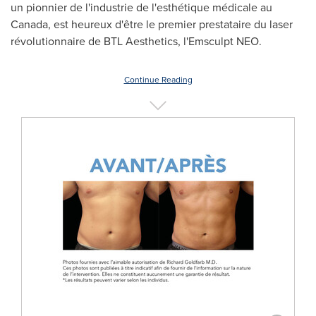
un pionnier de l'industrie de l'esthétique médicale au
Canada
, est heureux d'être le premier prestataire du laser
révolutionnaire de BTL Aesthetics, l'Emsculpt NEO.
Continue Reading