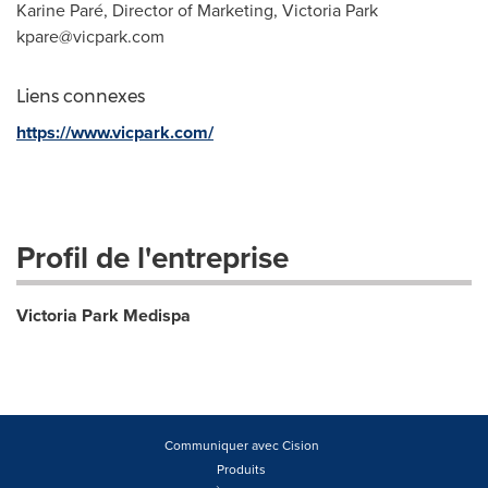
Karine Paré, Director of Marketing, Victoria Park
kpare@vicpark.com
Liens connexes
https://www.vicpark.com/
Profil de l'entreprise
Victoria Park Medispa
Communiquer avec Cision
Produits