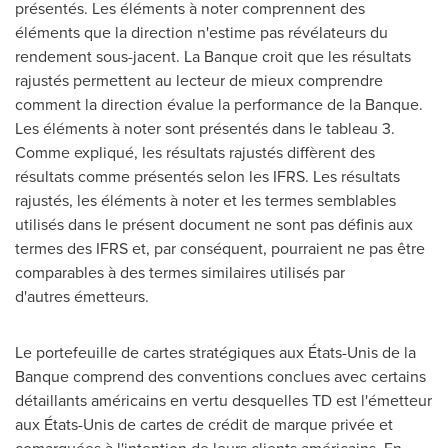
présentés. Les éléments à noter comprennent des
éléments que la direction n'estime pas révélateurs du
rendement sous-jacent. La Banque croit que les résultats
rajustés permettent au lecteur de mieux comprendre
comment la direction évalue la performance de la Banque.
Les éléments à noter sont présentés dans le tableau 3.
Comme expliqué, les résultats rajustés diffèrent des
résultats comme présentés selon les IFRS. Les résultats
rajustés, les éléments à noter et les termes semblables
utilisés dans le présent document ne sont pas définis aux
termes des IFRS et, par conséquent, pourraient ne pas être
comparables à des termes similaires utilisés par
d'autres émetteurs.
Le portefeuille de cartes stratégiques aux États-
Unis de la
Banque
comprend des conventions conclues avec certains
détaillants américains en vertu desquelles TD est l'émetteur
aux États-
Unis de
cartes de crédit de marque privée et