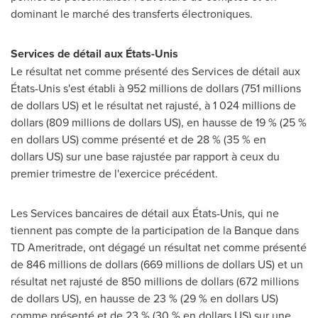
dominant le marché des transferts électroniques.
Services de détail aux États-Unis
Le résultat net comme présenté des Services de détail aux
États-Unis s'est établi à 952 millions de dollars (751 millions
de dollars US) et le résultat net rajusté, à 1 024 millions de
dollars (809 millions de dollars US), en hausse de 19 % (25 %
en dollars US) comme présenté et de 28 % (35 % en
dollars US) sur une base rajustée par rapport à ceux du
premier trimestre de l'exercice précédent.
Les Services bancaires de détail aux États-Unis, qui ne
tiennent pas compte de la participation de la Banque dans
TD Ameritrade, ont dégagé un résultat net comme présenté
de 846 millions de dollars (669 millions de dollars US) et un
résultat net rajusté de 850 millions de dollars (672 millions
de dollars US), en hausse de 23 % (29 % en dollars US)
comme présenté et de 23 % (30 % en dollars US) sur une