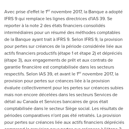
er
Avec prise d'effet le 1
novembre 2017, la Banque a adopté
IFRS 9 qui remplace les lignes directrices d'IAS 39. Se
reporter à la note 2 des états financiers consolidés
intermédiaires pour un résumé des méthodes comptables
de la Banque ayant trait à IFRS 9. Selon IFRS 9, la provision
pour pertes sur créances de la période considérée liée aux
actifs financiers productifs (étape 1 et étape 2) et dépréciés
(étape 3), aux engagements de prêt et aux contrats de
garantie financière est comptabilisée dans les secteurs
er
respectifs. Selon IAS 39, et avant le 1
novembre 2017, la
provision pour pertes sur créances liée à la provision
évaluée collectivement pour les pertes sur créances subies
mais non encore décelées dans les secteurs Services de
détail au
Canada
et Services bancaires de gros était
comptabilisée dans le secteur Siège social. Les résultats de
périodes comparatives n'ont pas été retraités. La provision
pour pertes sur créances liée aux actifs financiers dépréciés