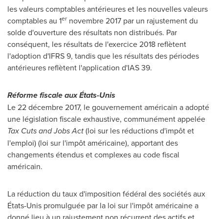
les valeurs comptables antérieures et les nouvelles valeurs
er
comptables au 1
novembre 2017 par un rajustement du
solde d'ouverture des résultats non distribués. Par
conséquent, les résultats de l'exercice 2018 reflètent
l'adoption d'IFRS 9, tandis que les résultats des périodes
antérieures reflètent l'application d'IAS 39.
Réforme fiscale aux États-Unis
Le 22 décembre 2017, le gouvernement américain a adopté
une législation fiscale exhaustive, communément appelée
Tax Cuts and Jobs Act
(loi sur les réductions d'impôt et
l'emploi) (loi sur l'impôt américaine), apportant des
changements étendus et complexes au code fiscal
américain.
La réduction du taux d'imposition fédéral des sociétés aux
États-Unis promulguée par la loi sur l'impôt américaine a
donné lieu à un rajustement non récurrent des actifs et