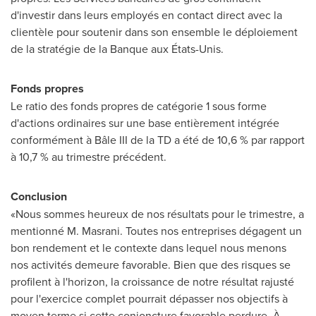
d'investir dans leurs employés en contact direct avec la
clientèle pour soutenir dans son ensemble le déploiement
de la stratégie de la Banque aux États-Unis.
Fonds propres
Le ratio des fonds propres de catégorie 1 sous forme
d'actions ordinaires sur une base entièrement intégrée
conformément à Bâle III de la TD a été de 10,6 % par rapport
à 10,7 % au trimestre précédent.
Conclusion
«Nous sommes heureux de nos résultats pour le trimestre, a
mentionné M. Masrani. Toutes nos entreprises dégagent un
bon rendement et le contexte dans lequel nous menons
nos activités demeure favorable. Bien que des risques se
profilent à l'horizon, la croissance de notre résultat rajusté
pour l'exercice complet pourrait dépasser nos objectifs à
moyen terme si cette conjoncture favorable perdure. À