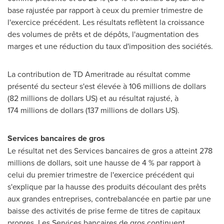
base rajustée par rapport à ceux du premier trimestre de
l'exercice précédent. Les résultats reflètent la croissance
des volumes de prêts et de dépôts, l'augmentation des
marges et une réduction du taux d'imposition des sociétés.
La contribution de TD Ameritrade au résultat comme
présenté du secteur s'est élevée à 106 millions de dollars
(82 millions de dollars US) et au résultat rajusté, à
174 millions de dollars (137 millions de dollars US).
Services bancaires de gros
Le résultat net des Services bancaires de gros a atteint 278
millions de dollars, soit une hausse de 4 % par rapport à
celui du premier trimestre de l'exercice précédent qui
s'explique par la hausse des produits découlant des prêts
aux grandes entreprises, contrebalancée en partie par une
baisse des activités de prise ferme de titres de capitaux
propres. Les Services bancaires de gros continuent