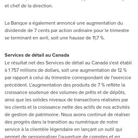
et chef de la direction.
La Banque a également annoncé une augmentation du
dividende de 7 cents par action ordinaire pour le trimestre
se terminant en avril, soit une hausse de 11,7 %.
Services de détail au
Canada
Le résultat net des Services de détail au
Canada
s'est établi
à 1 757 millions de dollars, soit une augmentation de 12 %
par rapport à celui du trimestre correspondant de l'exercice
précédent. L'augmentation des produits de 7 % reflète la
croissance soutenue des volumes de prêts et de dépôts,
ainsi que les solides niveaux de transactions réalisées par
les clients et la croissance nette des actifs de nos activités
de gestion de patrimoine. Nous avons continué de réaliser
des progrès dans la transition au numérique de notre
service à la clientèle légendaire en lançant un outil qui
permet de personnaliser l'ouverture de comptes et en