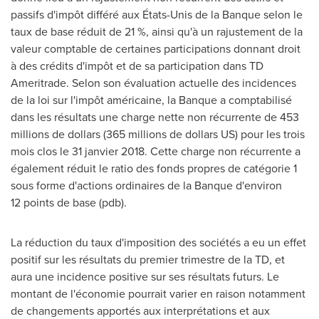
passifs d'impôt différé aux États-
Unis de la Banque
selon le
taux de base réduit de 21 %, ainsi qu'à un rajustement de la
valeur comptable de certaines participations donnant droit
à des crédits d'impôt et de sa participation dans TD
Ameritrade. Selon son évaluation actuelle des incidences
de la loi sur l'impôt américaine, la Banque a comptabilisé
dans les résultats une charge nette non récurrente de 453
millions de dollars (365 millions de dollars US) pour les trois
mois clos le 31 janvier 2018. Cette charge non récurrente a
également réduit le ratio des fonds propres de catégorie 1
sous forme d'actions ordinaires de la Banque d'environ
12 points de base (pdb).
La réduction du taux d'imposition des sociétés a eu un effet
positif sur les résultats du premier trimestre de la TD, et
aura une incidence positive sur ses résultats futurs. Le
montant de l'économie pourrait varier en raison notamment
de changements apportés aux interprétations et aux