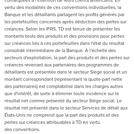
comarquées à l'intention de leurs clients américains. En
vertu des modalités de ces conventions individuelles, la
Banque et les détaillants partagent les profits générés par
les portefeuilles concernés après déduction des pertes sur
créances. Selon les IFRS, TD est tenue de présenter les
montants bruts des produits et des provisions pour pertes
sur créances liés à ces portefeuilles dans l'état du résultat
consolidé intermédiaire de la Banque. À l'échelle des
secteurs d'exploitation, la part des produits et des pertes sur
créances revenant aux partenaires des programmes de
détaillants est présentée dans le secteur Siège social et un
montant correspondant (représentant la quote-part nette
des partenaires) est comptabilisé dans les charges autres
que d'intérêt, de sorte à éliminer toute incidence sur le
résultat net comme présenté du secteur Siège social. Le
résultat net présenté dans le secteur Services de détail aux
États-Unis ne comprend que la part des produits et des
pertes sur créances attribuables à TD en vertu
des conventions.