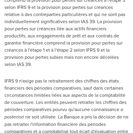
comprend la provision pour pertes sur créances à l'étape 3
selon IFRS 9 et la provision pour pertes sur créances
relative à des contreparties particulières et qui ne sont pas
individuellement significatives selon IAS 39. La provision
pour pertes sur créances liée aux actifs financiers
productifs, aux engagements de prêt et aux contrats de
garantie financière comprend la provision pour pertes sur
créances à l'étape 1 et à l'étape 2 selon IFRS 9 et la
provision pour pertes subies mais non encore décelées
selon IAS 39.
IFRS 9 n'exige pas le retraitement des chiffres des états
financiers des périodes comparatives, sauf dans certaines
circonstances limitées liées aux aspects de la comptabilité
de couverture. Les entités peuvent retraiter les chiffres des
périodes comparatives pourvu qu'aucune connaissance
a
posteriori
ne soit utilisée. La Banque a pris la décision de ne
pas retraiter l'information financière des périodes
comparatives et a comptabilisé tout écart d'évaluation entre