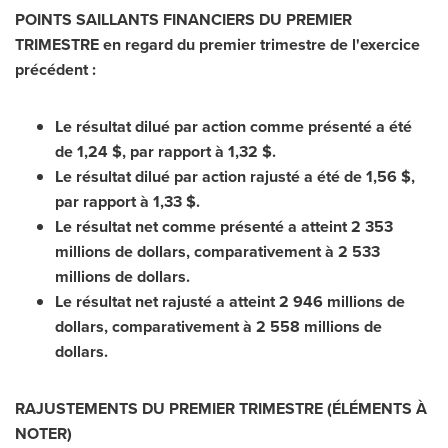
POINTS SAILLANTS FINANCIERS DU PREMIER
TRIMESTRE en regard du premier trimestre de l'exercice
précédent :
Le résultat dilué par action comme présenté a été
de 1,24 $, par rapport à 1,32 $.
Le résultat dilué par action rajusté a été de 1,56 $,
par rapport à 1,33 $.
Le résultat net comme présenté a atteint 2 353
millions de dollars, comparativement à 2 533
millions de dollars.
Le résultat net rajusté a atteint 2 946 millions de
dollars, comparativement à 2 558 millions de
dollars.
RAJUSTEMENTS DU PREMIER TRIMESTRE (ÉLÉMENTS À
NOTER)