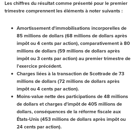
Les chiffres du résultat comme présenté pour le premier
trimestre comprennent les éléments à noter suivants :
Amortissement d'immobilisations incorporelles de
85 millions de dollars (68 millions de dollars après
impôt ou
4 cents
par action), comparativement à 80
millions de dollars (59 millions de dollars après
impôt ou
3 cents
par action) au premier trimestre de
l'exercice précédent.
Charges liées à la transaction de Scottrade de 73
millions de dollars (72 millions de dollars après
impôt ou
4 cents
par action).
Moins-value nette des participations de 48 millions
de dollars et charges d'impôt de 405 millions de
dollars, conséquences de la réforme fiscale aux
États-Unis (453 millions de dollars après impôt ou
24 cents
par action).