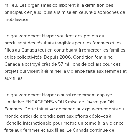
milieu. Les organismes collaborent à la définition des
principaux enjeux, puis à la mise en œuvre d'approches de
mobilisation.
Le gouvernement Harper soutient des projets qui
produisent des résultats tangibles pour les femmes et les
filles au
Canada
tout en contribuant à renforcer les familles
et les collectivités. Depuis 2006, Condition féminine
Canada
a octroyé près de 57 millions de dollars pour des
projets qui visent à éliminer la violence faite aux femmes et
aux filles.
Le gouvernement Harper a aussi récemment appuyé
l'initiative ENGAGEONS-NOUS mise de l'avant par ONU
Femmes. Cette initiative demande aux gouvernements du
monde entier de prendre part aux efforts déployés à
l'échelle internationale pour mettre un terme à la violence
faite aux femmes et aux filles.
Le Canada
continue de