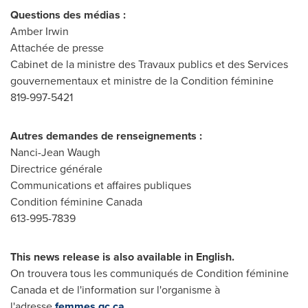
Questions des médias :
Amber Irwin
Attachée de presse
Cabinet de la ministre des Travaux publics et des Services
gouvernementaux et ministre de la Condition féminine
819-997-5421
Autres demandes de renseignements :
Nanci-Jean Waugh
Directrice générale
Communications et affaires publiques
Condition féminine Canada
613-995-7839
This news release is also available in English.
On trouvera tous les communiqués de Condition féminine
Canada et de l'information sur l'organisme à
l'adresse
femmes.gc.ca
.