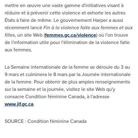
mettre en œuvre une vaste gamme d'initiatives visant à
réduire et à prévenir cette violence et exhorte les autres
États à faire de même. Le gouvernement Harper a aussi
récemment lancé
Fin à la violence faite aux femmes et aux
filles
, un site Web (
femmes.gc.ca/violence
) où l'on trouve
de l'information utile pour l'élimination de la violence faite
aux femmes.
La Semaine internationale de la femme se déroule du 3 au
9 mars et culminera le 8 mars par la Journée internationale
de la femme. Pour obtenir de plus amples renseignements
sur la semaine et la journée, visitez le site Web qu'y
consacre Condition féminine
Canada
, à l'adresse
www.jif.gc.ca
.
SOURCE : Condition féminine Canada