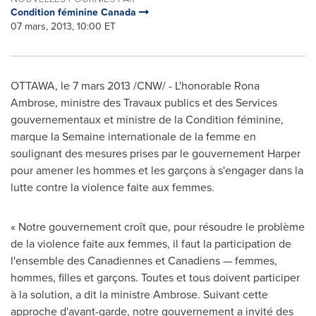
Condition féminine Canada
07 mars, 2013, 10:00 ET
OTTAWA
, le 7 mars 2013 /CNW/ - L'honorable
Rona
Ambrose
, ministre des Travaux publics et des Services
gouvernementaux et ministre de la Condition féminine,
marque la Semaine internationale de la femme en
soulignant des mesures prises par le gouvernement Harper
pour amener les hommes et les garçons à s'engager dans la
lutte contre la violence faite aux femmes.
« Notre gouvernement croît que, pour résoudre le problème
de la violence faite aux femmes, il faut la participation de
l'ensemble des Canadiennes et Canadiens — femmes,
hommes, filles et garçons. Toutes et tous doivent participer
à la solution, a dit la ministre Ambrose. Suivant cette
approche d'avant-garde, notre gouvernement a invité des