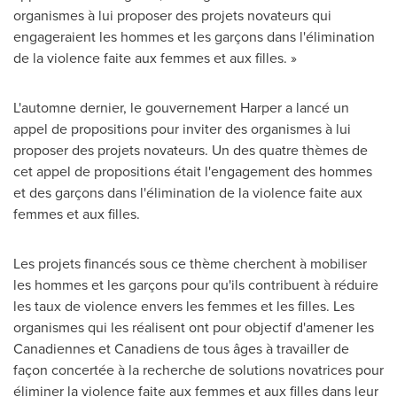
organismes à lui proposer des projets novateurs qui
engageraient les hommes et les garçons dans l'élimination
de la violence faite aux femmes et aux filles. »
L'automne dernier, le gouvernement Harper a lancé un
appel de propositions pour inviter des organismes à lui
proposer des projets novateurs. Un des quatre thèmes de
cet appel de propositions était l'engagement des hommes
et des garçons dans l'élimination de la violence faite aux
femmes et aux filles.
Les projets financés sous ce thème cherchent à mobiliser
les hommes et les garçons pour qu'ils contribuent à réduire
les taux de violence envers les femmes et les filles. Les
organismes qui les réalisent ont pour objectif d'amener les
Canadiennes et Canadiens de tous âges à travailler de
façon concertée à la recherche de solutions novatrices pour
éliminer la violence faite aux femmes et aux filles dans leur