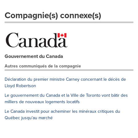
Compagnie(s) connexe(s)
Gouvernement du Canada
Autres communiqués de la compagnie
Déclaration du premier ministre Carney concernant le décès de
Lloyd Robertson
Le gouvernement du Canada et la Ville de Toronto vont bâtir des
milliers de nouveaux logements locatifs
Le Canada investit pour acheminer les minéraux critiques du
Québec jusqu'au marché