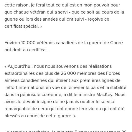
cette raison, je ferai tout ce qui est en mon pouvoir pour
que chaque vétéran qui a servi - que ce soit au cours de la
guerre ou lors des années qui ont suivi - reçoive ce
certificat spécial. »
Environ 10 000 vétérans canadiens de la guerre de Corée
ont droit au certificat.
« Aujourd'hui, nous nous souvenons des réalisations
extraordinaires des plus de 26 000 membres des Forces
armées canadiennes qui étaient aux premières lignes de
l'effort international en vue de ramener la paix et la stabilité
dans la péninsule coréenne, a dit le ministre MacKay. Nous
avons le devoir insigne de ne jamais oublier le service
remarquable de ceux qui ont donné leur vie ou qui ont été
blessés au cours de cette guerre. »