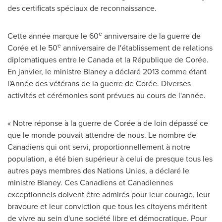
des certificats spéciaux de reconnaissance.
e
Cette année marque le 60
anniversaire de la guerre de
e
Corée et le 50
anniversaire de l'établissement de relations
diplomatiques entre le
Canada
et la République de Corée.
En janvier, le ministre Blaney a déclaré 2013 comme étant
l'Année des vétérans de la guerre de Corée. Diverses
activités et cérémonies sont prévues au cours de l'année.
« Notre réponse à la guerre de Corée a de loin dépassé ce
que le monde pouvait attendre de nous. Le nombre de
Canadiens qui ont servi, proportionnellement à notre
population, a été bien supérieur à celui de presque tous les
autres pays membres des Nations Unies, a déclaré le
ministre Blaney. Ces Canadiens et Canadiennes
exceptionnels doivent être admirés pour leur courage, leur
bravoure et leur conviction que tous les citoyens méritent
de vivre au sein d'une société libre et démocratique. Pour