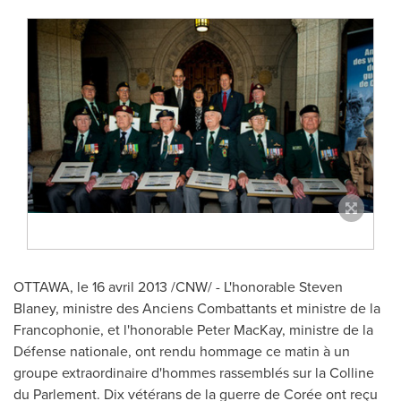
OTTAWA
, le 16 avril 2013 /CNW/ - L'honorable
Steven
Blaney
, ministre des Anciens Combattants et ministre de la
Francophonie, et l'honorable Peter MacKay, ministre de la
Défense nationale, ont rendu hommage ce matin à un
groupe extraordinaire d'hommes rassemblés sur la Colline
du Parlement. Dix vétérans de la guerre de Corée ont reçu