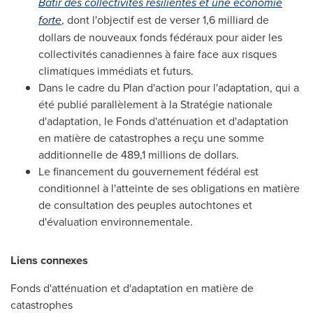
Bâtir des collectivités résilientes et une économie
forte
, dont l'objectif est de verser 1,6 milliard de
dollars de nouveaux fonds fédéraux pour aider les
collectivités canadiennes à faire face aux risques
climatiques immédiats et futurs.
Dans le cadre du Plan d'action pour l'adaptation, qui a
été publié parallèlement à la Stratégie nationale
d'adaptation, le Fonds d'atténuation et d'adaptation
en matière de catastrophes a reçu une somme
additionnelle de 489,1 millions de dollars.
Le financement du gouvernement fédéral est
conditionnel à l'atteinte de ses obligations en matière
de consultation des peuples autochtones et
d'évaluation environnementale.
Liens connexes
Fonds d'atténuation et d'adaptation en matière de
catastrophes