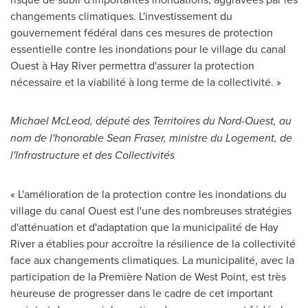
changements climatiques. L'investissement du
gouvernement fédéral dans ces mesures de protection
essentielle contre les inondations pour le village du canal
Ouest à
Hay River
permettra d'assurer la protection
nécessaire et la viabilité à long terme de la collectivité. »
Michael McLeod
, député des Territoires du Nord-Ouest, au
nom de l'honorable
Sean Fraser
, ministre du Logement, de
l'Infrastructure et des Collectivités
« L'amélioration de la protection contre les inondations du
village du canal Ouest est l'une des nombreuses stratégies
d'atténuation et d'adaptation que la municipalité de
Hay
River
a établies pour accroître la résilience de la collectivité
face aux changements climatiques. La municipalité, avec la
participation de la Première Nation de West Point, est très
heureuse de progresser dans le cadre de cet important