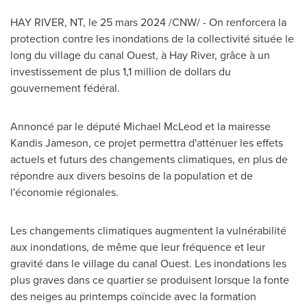
HAY RIVER, NT
,
le 25 mars 2024
/CNW/ - On renforcera la
protection contre les inondations de la collectivité située le
long du village du canal Ouest, à
Hay River
, grâce à un
investissement de plus 1,1 million de dollars du
gouvernement fédéral.
Annoncé par le député
Michael McLeod
et la mairesse
Kandis Jameson
, ce projet permettra d'atténuer les effets
actuels et futurs des changements climatiques, en plus de
répondre aux divers besoins de la population et de
l'économie régionales.
Les changements climatiques augmentent la vulnérabilité
aux inondations, de même que leur fréquence et leur
gravité dans le village du canal Ouest. Les inondations les
plus graves dans ce quartier se produisent lorsque la fonte
des neiges au printemps coïncide avec la formation