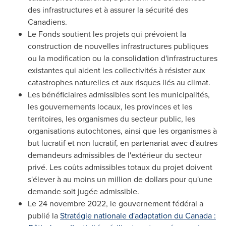
des infrastructures et à assurer la sécurité des
Canadiens.
Le Fonds soutient les projets qui prévoient la
construction de nouvelles infrastructures publiques
ou la modification ou la consolidation d'infrastructures
existantes qui aident les collectivités à résister aux
catastrophes naturelles et aux risques liés au climat.
Les bénéficiaires admissibles sont les municipalités,
les gouvernements locaux, les provinces et les
territoires, les organismes du secteur public, les
organisations autochtones, ainsi que les organismes à
but lucratif et non lucratif, en partenariat avec d'autres
demandeurs admissibles de l'extérieur du secteur
privé. Les coûts admissibles totaux du projet doivent
s'élever à au moins un million de dollars pour qu'une
demande soit jugée admissible.
Le 24 novembre 2022, le gouvernement fédéral a
publié la
Stratégie nationale d'adaptation du
Canada
: