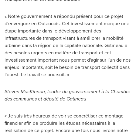
« Notre gouvernement a répondu présent pour ce projet
d'envergure en Outaouais. Cet investissement marque une
étape importante dans le développement des
infrastructures de transport visant à améliorer la mobilité
urbaine dans la région de la capitale nationale. Gatineau a
des besoins urgents en matière de transport et cet
investissement important nous permet d'agir sur l'un de nos
enjeux importants, soit le besoin de transport collectif dans
l'ouest. Le travail se poursuit. »
Steven MacKinnon
, leader du gouvernement à la Chambre
des communes et député de Gatineau
« Je suis très heureux de voir se concrétiser ce montage
financier afin de produire les études nécessaires à la
réalisation de ce projet. Encore une fois nous livrons notre