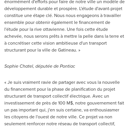
énormément d'efforts pour faire de notre ville un modèle de
développement durable et prospère. L'étude d'avant-projet
constitue une étape clé. Nous nous engageons à travailler
ensemble pour obtenir également le financement de
l'étude pour la rive ottavienne. Une fois cette étude
achevée, nous serons prêts à mettre la pelle dans la terre et
à concrétiser cette vision ambitieuse d'un transport
structurant pour la ville de Gatineau. »
Sophie Chatel
, députée de
Pontiac
« Je suis vraiment ravie de partager avec vous la nouvelle
du financement pour la phase de planification du projet
structurant de transport collectif électrique. Avec un
investissement de près de 100 M$, notre gouvernement fait
un pas important qui, j'en suis certaine, va enthousiasmer
les citoyens de l'ouest de notre ville. Ce projet va non
seulement renforcer notre réseau de transport collectif,