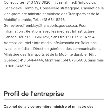
Collectivités, 343 598-3920,
micaal.ahmed@infc.gc.ca
;
Geneviève Tremblay, Conseillère stratégique, Cabinet de la
vice-première ministre et ministre des Transports et de la
Mobilité durable, Tél. : 418 654-8246,
Genevieve.Tremblay@transports.gouv.qc.ca
; Pour
information : Relations avec les médias : Infrastructure
Canada, Tél. : 613 960-9251, Sans frais : 1 877 250-7154,
Adresse courriel :
infc.media.infc@canada.ca
; Relations
avec les médias : Direction générale des communications,
Ministère des Transports et de la Mobilité durable, Tél. :
Québec : 418 644-4444, Montréal : 514 873-5600, Sans frais
: 1 866 341-5724
Profil de l'entreprise
Cabinet de la vice-première ministre et ministre des