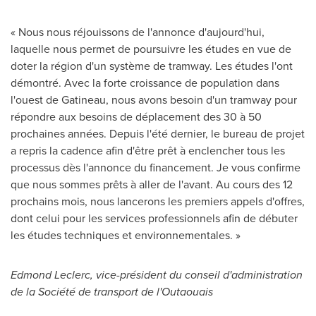
« Nous nous réjouissons de l'annonce d'aujourd'hui,
laquelle nous permet de poursuivre les études en vue de
doter la région d'un système de tramway. Les études l'ont
démontré.
Avec la
forte croissance de population dans
l'ouest de Gatineau, nous avons besoin d'un tramway pour
répondre aux besoins de déplacement des 30 à 50
prochaines années. Depuis l'été dernier, le bureau de projet
a repris la cadence afin d'être prêt à enclencher tous les
processus dès l'annonce du financement. Je vous confirme
que nous sommes prêts à aller de l'avant. Au cours des 12
prochains mois, nous lancerons les premiers appels d'offres,
dont celui pour les services professionnels afin de débuter
les études techniques et environnementales. »
Edmond Leclerc
, vice-président du conseil d'administration
de la Société de transport de l'Outaouais