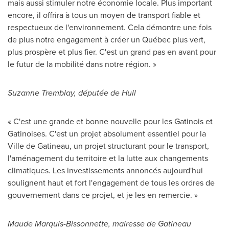
mais aussi stimuler notre économie locale. Plus important
encore, il offrira à tous un moyen de transport fiable et
respectueux de l'environnement. Cela démontre une fois
de plus notre engagement à créer un Québec plus vert,
plus prospère et plus fier. C'est un grand pas en avant pour
le futur de la mobilité dans notre région. »
Suzanne Tremblay
, députée de Hull
« C'est une grande et bonne nouvelle pour les Gatinois et
Gatinoises. C'est un projet absolument essentiel pour la
Ville de Gatineau
, un projet structurant pour le transport,
l'aménagement du territoire et la lutte aux changements
climatiques. Les investissements annoncés aujourd'hui
soulignent haut et fort l'engagement de tous les ordres de
gouvernement dans ce projet, et je les en remercie. »
Maude Marquis-Bissonnette
, mairesse de Gatineau