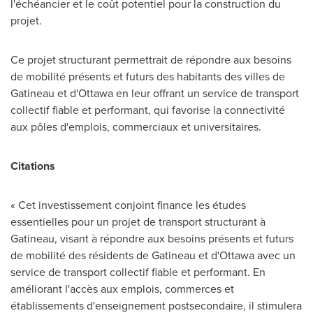
l'échéancier et le coût potentiel pour la construction du
projet.
Ce projet structurant permettrait de répondre aux besoins
de mobilité présents et futurs des habitants des villes de
Gatineau et d'
Ottawa
en leur offrant un service de transport
collectif fiable et performant, qui favorise la connectivité
aux pôles d'emplois, commerciaux et universitaires.
Citations
« Cet investissement conjoint finance les études
essentielles pour un projet de transport structurant à
Gatineau, visant à répondre aux besoins présents et futurs
de mobilité des résidents de Gatineau et d'
Ottawa
avec un
service de transport collectif fiable et performant. En
améliorant l'accès aux emplois, commerces et
établissements d'enseignement postsecondaire, il stimulera