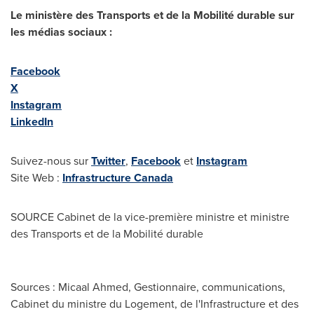
Le ministère des Transports et de la Mobilité durable sur
les médias sociaux :
Facebook
X
Instagram
LinkedIn
Suivez-nous sur
Twitter
,
Facebook
et
Instagram
Site Web :
Infrastructure
Canada
SOURCE Cabinet de la vice-première ministre et ministre
des Transports et de la Mobilité durable
Sources : Micaal Ahmed, Gestionnaire, communications,
Cabinet du ministre du Logement, de l'Infrastructure et des