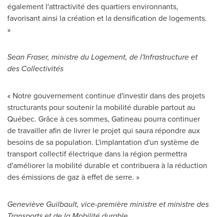
également l'attractivité des quartiers environnants,
favorisant ainsi la création et la densification de logements.
»
Sean Fraser
, ministre du Logement, de l'Infrastructure et
des Collectivités
« Notre gouvernement continue d'investir dans des projets
structurants pour soutenir la mobilité durable partout au
Québec. Grâce à ces sommes, Gatineau pourra continuer
de travailler afin de livrer le projet qui saura répondre aux
besoins de sa population. L'implantation d'un système de
transport collectif électrique dans la région permettra
d'améliorer la mobilité durable et contribuera à la réduction
des émissions de gaz à effet de serre. »
Geneviève Guilbault, vice-première ministre et ministre des
Transports et de la Mobilité durable