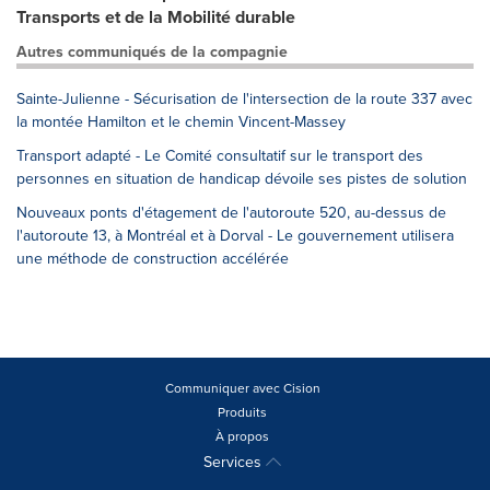
Transports et de la Mobilité durable
Autres communiqués de la compagnie
Sainte-Julienne - Sécurisation de l'intersection de la route 337 avec
la montée Hamilton et le chemin Vincent-Massey
Transport adapté - Le Comité consultatif sur le transport des
personnes en situation de handicap dévoile ses pistes de solution
Nouveaux ponts d'étagement de l'autoroute 520, au-dessus de
l'autoroute 13, à Montréal et à Dorval - Le gouvernement utilisera
une méthode de construction accélérée
Communiquer avec Cision
Produits
À propos
Services