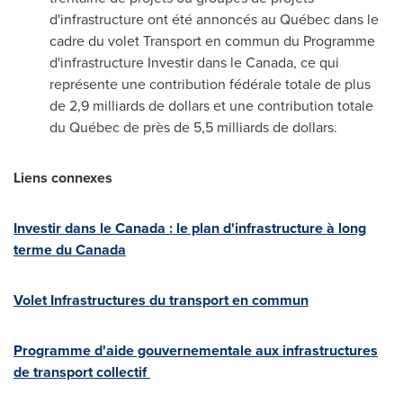
d'infrastructure ont été annoncés au Québec dans le
cadre du volet Transport en commun du Programme
d'infrastructure Investir dans le
Canada
, ce qui
représente une contribution fédérale totale de plus
de 2,9 milliards de dollars et une contribution totale
du Québec de près de 5,5 milliards de dollars.
Liens connexes
Investir dans le Canada : le plan d'infrastructure à long
terme du Canada
Volet Infrastructures du transport en commun
Programme d'aide gouvernementale aux infrastructures
de transport collectif