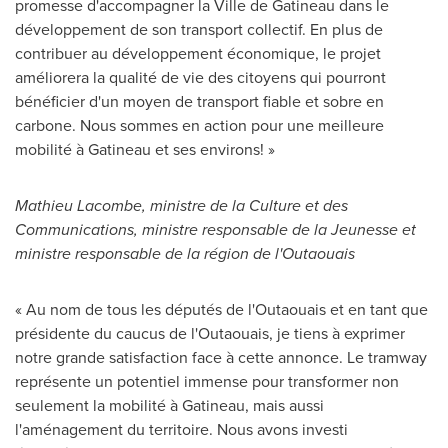
promesse d'accompagner la
Ville de Gatineau
dans le
développement de son transport collectif. En plus de
contribuer au développement économique, le projet
améliorera la qualité de vie des citoyens qui pourront
bénéficier d'un moyen de transport fiable et sobre en
carbone. Nous sommes en action pour une meilleure
mobilité à Gatineau et ses environs! »
Mathieu Lacombe
, ministre de la Culture et des
Communications, ministre responsable de la Jeunesse et
ministre responsable de la région de l'Outaouais
« Au nom de tous les députés de l'Outaouais et en tant que
présidente du caucus de l'Outaouais, je tiens à exprimer
notre grande satisfaction face à cette annonce. Le tramway
représente un potentiel immense pour transformer non
seulement la mobilité à Gatineau, mais aussi
l'aménagement du territoire. Nous avons investi