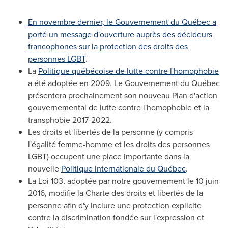
En novembre dernier, le Gouvernement du Québec a
porté un message d'ouverture auprès des décideurs
francophones sur la protection des droits des
personnes LGBT
.
La
Politique québécoise de lutte contre l'homophobie
a été adoptée en 2009. Le Gouvernement du Québec
présentera prochainement son nouveau Plan d'action
gouvernemental de lutte contre l'homophobie et la
transphobie 2017-2022.
Les droits et libertés de la personne (y compris
l'égalité femme-homme et les droits des personnes
LGBT) occupent une place importante dans la
nouvelle
Politique internationale du Québec
.
La Loi 103, adoptée par notre gouvernement le 10 juin
2016, modifie la Charte des droits et libertés de la
personne afin d'y inclure une protection explicite
contre la discrimination fondée sur l'expression et