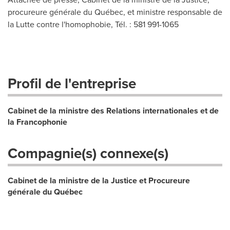
procureure générale du Québec, et ministre responsable de
la Lutte contre l'homophobie, Tél. : 581 991-1065
Profil de l'entreprise
Cabinet de la ministre des Relations internationales et de
la Francophonie
Compagnie(s) connexe(s)
Cabinet de la ministre de la Justice et Procureure
générale du Québec