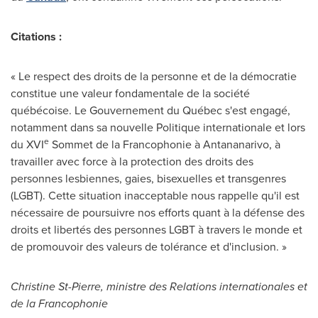
Citations :
« Le respect des droits de la personne et de la démocratie
constitue une valeur fondamentale de la société
québécoise. Le Gouvernement du Québec s'est engagé,
notamment dans sa nouvelle Politique internationale et lors
e
du XVI
Sommet de la Francophonie à
Antananarivo
, à
travailler avec force à la protection des droits des
personnes lesbiennes, gaies, bisexuelles et transgenres
(LGBT). Cette situation inacceptable nous rappelle qu'il est
nécessaire de poursuivre nos efforts quant à la défense des
droits et libertés des personnes LGBT à travers le monde et
de promouvoir des valeurs de tolérance et d'inclusion. »
Christine St-Pierre
, ministre des Relations internationales et
de la Francophonie