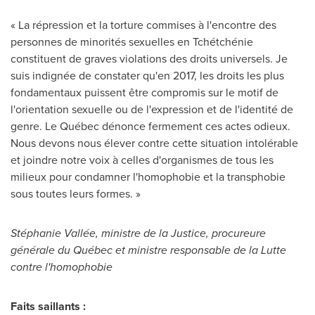
« La répression et la torture commises à l'encontre des
personnes de minorités sexuelles en Tchétchénie
constituent de graves violations des droits universels. Je
suis indignée de constater qu'en 2017, les droits les plus
fondamentaux puissent être compromis sur le motif de
l'orientation sexuelle ou de l'expression et de l'identité de
genre. Le Québec dénonce fermement ces actes odieux.
Nous devons nous élever contre cette situation intolérable
et joindre notre voix à celles d'organismes de tous les
milieux pour condamner l'homophobie et la transphobie
sous toutes leurs formes. »
Stéphanie Vallée, ministre de la Justice, procureure
générale du Québec et ministre responsable de la Lutte
contre l'homophobie
Faits saillants :