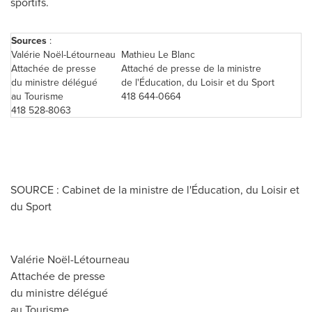
sportifs.
Sources
:
Valérie Noël-Létourneau
Mathieu Le Blanc
Attachée de presse
Attaché de presse de la ministre
du ministre délégué
de l'Éducation, du Loisir et du Sport
au Tourisme
418 644-0664
418 528-8063
SOURCE : Cabinet de la ministre de l'Éducation, du Loisir et
du Sport
Valérie Noël-Létourneau
Attachée de presse
du ministre délégué
au Tourisme