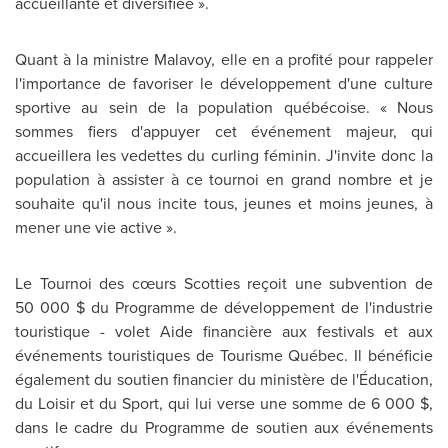
accueillante et diversifiée ».
Quant à la ministre Malavoy, elle en a profité pour rappeler
l'importance de favoriser le développement d'une culture
sportive au sein de la population québécoise. « Nous
sommes fiers d'appuyer cet événement majeur, qui
accueillera les vedettes du curling féminin. J'invite donc la
population à assister à ce tournoi en grand nombre et je
souhaite qu'il nous incite tous, jeunes et moins jeunes, à
mener une vie active ».
Le Tournoi des cœurs Scotties reçoit une subvention de
50 000 $ du Programme de développement de l'industrie
touristique - volet Aide financière aux festivals et aux
événements touristiques de Tourisme Québec. Il bénéficie
également du soutien financier du ministère de l'Éducation,
du Loisir et du Sport, qui lui verse une somme de 6 000 $,
dans le cadre du Programme de soutien aux événements