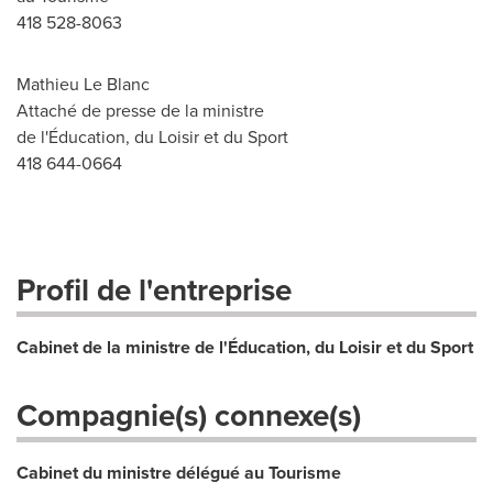
418 528-8063
Mathieu Le Blanc
Attaché de presse de la ministre
de l'Éducation, du Loisir et du Sport
418 644-0664
Profil de l'entreprise
Cabinet de la ministre de l'Éducation, du Loisir et du Sport
Compagnie(s) connexe(s)
Cabinet du ministre délégué au Tourisme