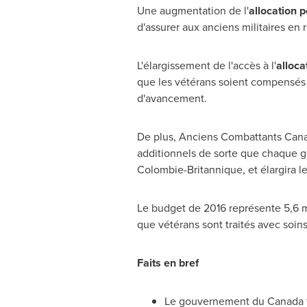
Une augmentation de l'
allocation 
d'assurer aux anciens militaires en r
L'élargissement de l'accès à l'
alloca
que les vétérans soient compensés d
d'avancement.
De plus, Anciens Combattants Cana
additionnels de sorte que chaque g
Colombie-Britannique, et élargira le
Le budget de 2016 représente 5,6 mi
que vétérans sont traités avec soin
Faits en bref
Le gouvernement du
Canada