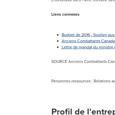
Liens connexes
Budget de 2016 - Soutien aux
Anciens Combattants Canad
Lettre de
mandat du ministre d
SOURCE Anciens Combattants Can
Personnes-ressources : Relations 
Profil de l'entre