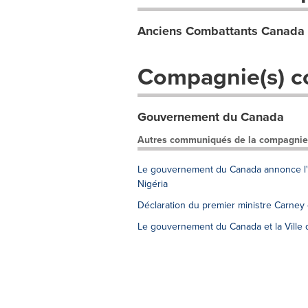
Anciens Combattants Canada
Compagnie(s) c
Gouvernement du Canada
Autres communiqués de la compagnie
Le gouvernement du Canada annonce l'él
Nigéria
Déclaration du premier ministre Carney
Le gouvernement du Canada et la Ville d