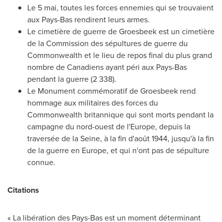
Le 5 mai, toutes les forces ennemies qui se trouvaient
aux Pays-Bas rendirent leurs armes.
Le cimetière de guerre de Groesbeek est un cimetière
de la Commission des sépultures de guerre du
Commonwealth et le lieu de repos final du plus grand
nombre de Canadiens ayant péri aux Pays-Bas
pendant la guerre (2 338).
Le Monument
commémoratif de Groesbeek rend
hommage aux militaires des forces du
Commonwealth britannique qui sont morts pendant la
campagne du nord-ouest de l'
Europe
, depuis la
traversée de la Seine, à la fin d'août 1944, jusqu'à la fin
de la guerre en
Europe
, et qui n'ont pas de sépulture
connue.
Citations
« La libération des Pays-Bas est un moment déterminant