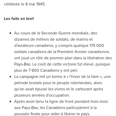
célébrée le 8 mai 1945.
Les faits en bref
Au cours de la Seconde Guerre mondiale, des
dizaines de milliers de soldats, de marins et
d'aviateurs canadiens, y compris quelque 175 000
soldats canadiens de la Première Armée canadienne,
ont joué un rôle de premier plan dans la libération des
Pays-Bas. Le coût de cette victoire fut élevé, puisque
plus de 7 600 Canadiens y ont péri.
La campagne mit un terme à « l'hiver de la faim », une
période brutale pour le peuple néerlandais, alors
qu'on avait épuisé les vivres et le carburant après
plusieurs années d'occupation.
Après avoir tenu la ligne de front pendant trois mois
aux Pays-Bas, les Canadiens participèrent à la
poussée finale pour aider à libérer le pays.