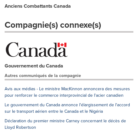
Anciens Combattants Canada
Compagnie(s) connexe(s)
Gouvernement du Canada
Autres communiqués de la compagnie
Avis aux médias - Le ministre MacKinnon annoncera des mesures
pour renforcer le commerce interprovincial de l'acier canadien
Le gouvernement du Canada annonce l'élargissement de l'accord
sur le transport aérien entre le Canada et le Nigéria
Déclaration du premier ministre Carney concernant le décès de
Lloyd Robertson