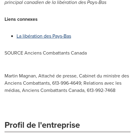
principal canadien de la libération des Pays-Bas
Liens connexes
La libération des Pays-Bas
SOURCE Anciens Combattants Canada
Martin Magnan, Attaché de presse, Cabinet du ministre des
Anciens Combattants, 613-996-4649; Relations avec les
médias, Anciens Combattants Canada, 613-992-7468
Profil de l'entreprise