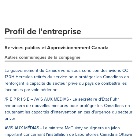
Profil de l'entreprise
Services publics et Approvisionnement Canada
Autres communiqués de la compagnie
Le gouvernement du Canada vend sous condition des avions CC-
130H Hercules retirés du service pour protéger les Canadiens en
renforçant la capacité du secteur privé du pays de combattre les
incendies par voie aérienne
/R E P R I S E -- AVIS AUX MÉDIAS - Le secrétaire d'État Fuhr
annoncera de nouvelles mesures pour protéger les Canadiens en
soutenant les capacités d'intervention en cas d'urgence du secteur
privé/
AVIS AUX MÉDIAS - Le ministre McGuinty soulignera un jalon
important concernant l'installation de Laboratoires Canada à Ottawa