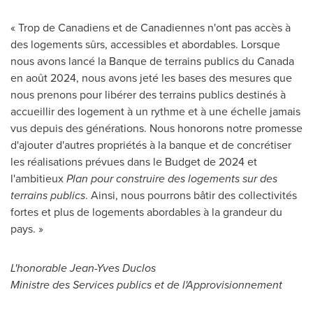
« Trop de Canadiens et de Canadiennes n'ont pas accès à
des logements sûrs, accessibles et abordables. Lorsque
nous avons lancé la Banque de terrains publics du
Canada
en août 2024, nous avons jeté les bases des mesures que
nous prenons pour libérer des terrains publics destinés à
accueillir des logement à un rythme et à une échelle jamais
vus depuis des générations. Nous honorons notre promesse
d'ajouter d'autres propriétés à la banque et de concrétiser
les réalisations prévues dans le Budget de
2024 et
l'ambitieux
Plan pour construire des logements sur des
terrains publics
. Ainsi, nous pourrons bâtir des collectivités
fortes et plus de logements abordables à la grandeur du
pays. »
L'honorable
Jean-Yves Duclos
Ministre des Services publics et de l'Approvisionnement