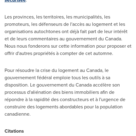
Les provinces, les territoires, les municipalités, les
promoteurs, les défenseurs de l'accès au logement et les
organisations autochtones ont déjà fait part de leur intérêt
et de leurs commentaires au gouvernement du
Canada
.
Nous nous fonderons sur cette information pour proposer et
offrir d'autres propriétés à compter de cet automne.
Pour résoudre la crise du logement au
Canada
, le
gouvernement fédéral emploie tous les outils à sa
disposition. Le gouvernement du
Canada
accélère son
processus d'aliénation des biens immobiliers afin de
répondre à la rapidité des constructeurs et à l'urgence de
construire des logements abordables pour la population
canadienne.
Citations