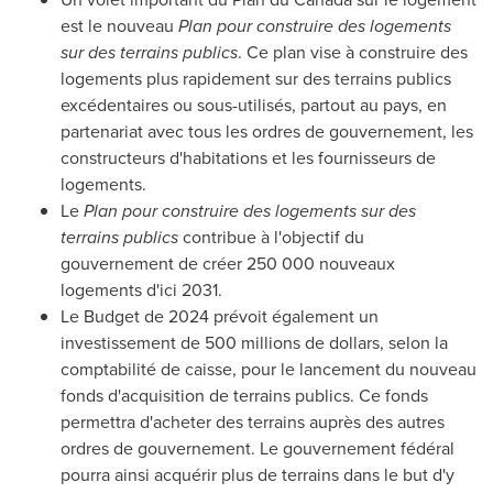
est le nouveau
Plan pour construire des logements
sur des terrains publics
. Ce plan vise à construire des
logements plus rapidement sur des terrains publics
excédentaires ou sous-utilisés, partout au pays, en
partenariat avec tous les ordres de gouvernement, les
constructeurs d'habitations et les fournisseurs de
logements.
Le
Plan pour construire des logements sur des
terrains publics
contribue à l'objectif du
gouvernement de créer 250 000 nouveaux
logements d'ici 2031.
Le Budget de 2024 prévoit également un
investissement de 500 millions de dollars, selon la
comptabilité de caisse, pour le lancement du nouveau
fonds d'acquisition de terrains publics. Ce fonds
permettra d'acheter des terrains auprès des autres
ordres de gouvernement. Le gouvernement fédéral
pourra ainsi acquérir plus de terrains dans le but d'y