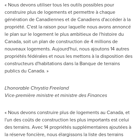
« Nous devons utiliser tous les outils possibles pour
construire plus de logements et permettre à chaque
génération de Canadiennes et de Canadiens d'accéder à la
propriété. C'est la raison pour laquelle nous avons annoncé
le plan sur le logement le plus ambitieux de l'histoire du
Canada
, soit un plan de construction de 4 millions de
nouveaux logements. Aujourd'hui, nous ajoutons 14 autres
propriétés fédérales et nous les mettons à la disposition des
constructeurs d'habitations dans la Banque de terrains
publics du
Canada
. »
L'honorable
Chrystia Freeland
Vice-première ministre et ministre des Finances
« Nous devons construire plus de logements au
Canada
, et
l'un des coûts de construction les plus importants est celui
des terrains. Avec 14 propriétés supplémentaires ajoutées à
la réserve foncière, nous élargissons la liste des terrains