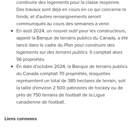
construire des logements pour la classe moyenne.
Des travaux sont déjà en cours en ce qui concerne le
fonds, et d'autres renseignements seront
communiqués au cours des semaines à venir.
En août 2024, un nouvel outil pour les constructeurs,
appelé la Banque de terrains publics du
Canada
, a été
lancé dans le cadre du
Plan pour construire des
logements sur des terrains publics
. Il comptait alors
56 propriétés.
En date d'octobre 2024, la Banque de terrains publics
du
Canada
comptait 70 propriétés, lesquelles
représentent un total de 385 hectares de terrain, soit
la taille d'environ 2 500 patinoires de hockey ou de
près de 750 terrains de football de la Ligue
canadienne de football.
Liens connexes