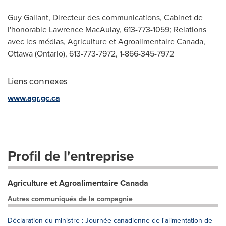
Guy Gallant, Directeur des communications, Cabinet de
l'honorable Lawrence MacAulay, 613-773-1059; Relations
avec les médias, Agriculture et Agroalimentaire Canada,
Ottawa (Ontario), 613-773-7972, 1-866-345-7972
Liens connexes
www.agr.gc.ca
Profil de l'entreprise
Agriculture et Agroalimentaire Canada
Autres communiqués de la compagnie
Déclaration du ministre : Journée canadienne de l'alimentation de