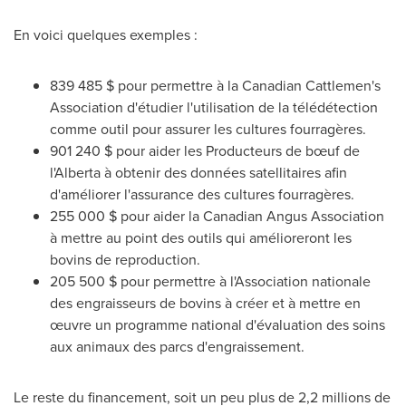
En voici quelques exemples :
839 485 $ pour permettre à la Canadian Cattlemen's
Association d'étudier l'utilisation de la télédétection
comme outil pour assurer les cultures fourragères.
901 240 $ pour aider les Producteurs de bœuf de
l'
Alberta
à obtenir des données satellitaires afin
d'améliorer l'assurance des cultures fourragères.
255 000 $ pour aider la Canadian
Angus Association
à mettre au point des outils qui amélioreront les
bovins de reproduction.
205 500 $ pour permettre à l'Association nationale
des engraisseurs de bovins à créer et à mettre en
œuvre un programme national d'évaluation des soins
aux animaux des parcs d'engraissement.
Le reste du financement, soit un peu plus de 2,2 millions de