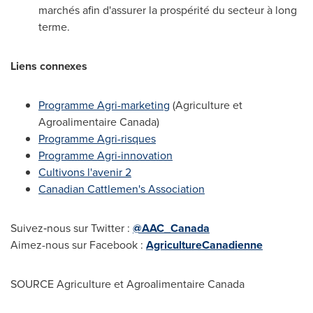
marchés afin d'assurer la prospérité du secteur à long
terme.
Liens connexes
Programme Agri-marketing
(Agriculture et
Agroalimentaire Canada)
Programme Agri-risques
Programme Agri-innovation
Cultivons l'avenir 2
Canadian Cattlemen's Association
Suivez‑nous sur Twitter :
@AAC_Canada
Aimez-nous sur Facebook :
AgricultureCanadienne
SOURCE Agriculture et Agroalimentaire Canada