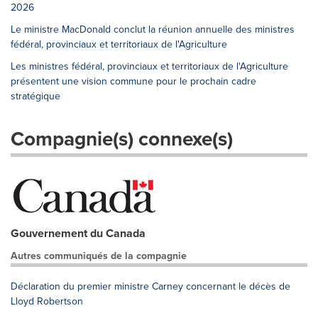
2026
Le ministre MacDonald conclut la réunion annuelle des ministres
fédéral, provinciaux et territoriaux de l'Agriculture
Les ministres fédéral, provinciaux et territoriaux de l'Agriculture
présentent une vision commune pour le prochain cadre
stratégique
Compagnie(s) connexe(s)
Gouvernement du Canada
Autres communiqués de la compagnie
Déclaration du premier ministre Carney concernant le décès de
Lloyd Robertson