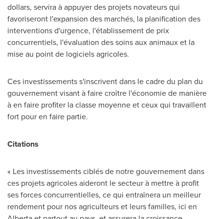
dollars, servira à appuyer des projets novateurs qui
favoriseront l'expansion des marchés, la planification des
interventions d'urgence, l'établissement de prix
concurrentiels, l'évaluation des soins aux animaux et la
mise au point de logiciels agricoles.
Ces investissements s'inscrivent dans le cadre du plan du
gouvernement visant à faire croître l'économie de manière
à en faire profiter la classe moyenne et ceux qui travaillent
fort pour en faire partie.
Citations
« Les investissements ciblés de notre gouvernement dans
ces projets agricoles aideront le secteur à mettre à profit
ses forces concurrentielles, ce qui entraînera un meilleur
rendement pour nos agriculteurs et leurs familles, ici en
Alberta
et partout au pays, et assurera la croissance