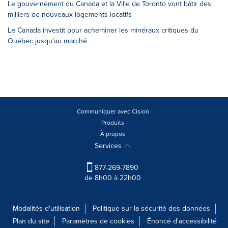
Le gouvernement du Canada et la Ville de Toronto vont bâtir des
milliers de nouveaux logements locatifs
Le Canada investit pour acheminer les minéraux critiques du
Québec jusqu'au marché
Communiquer avec Cision
Produits
À propos
Services
877-269-7890
de 8h00 à 22h00
Modalités d'utilisation
Politique sur la sécurité des données
Plan du site
Paramètres de cookies
Énoncé d'accessibilité