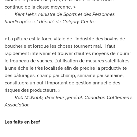
continue de la classe moyenne. »
-
Kent Hehr
, ministre de Sports et des Personnes
handicapées et député de Calgary‑Centre
« La pâture est la force vitale de l'industrie des bovins de
boucherie et lorsque les choses tournent mal, il faut
rapidement intervenir et trouver d'autres moyens de nourrir
le troupeau de vaches. L'utilisation de mesures satellitaires
à une échelle très localisée afin de prédire la productivité
des pâturages, champ par champ, semaine par semaine,
constituera un outil important de gestion annuelle des
risques des producteurs. »
-
Rob McNabb
, directeur général, Canadian Cattlemen's
Association
Les faits en bref