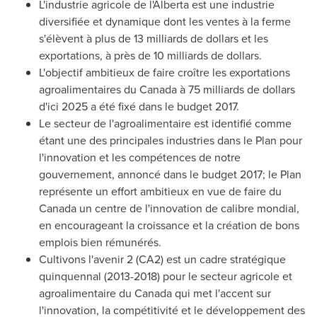
L'industrie agricole de l'
Alberta
est une industrie
diversifiée et dynamique dont les ventes à la ferme
s'élèvent à plus de 13 milliards de dollars et les
exportations, à près de 10 milliards de dollars.
L'objectif ambitieux de faire croître les exportations
agroalimentaires du
Canada
à 75 milliards de dollars
d'ici 2025 a été fixé dans le budget 2017.
Le secteur de l'agroalimentaire est identifié comme
étant une des principales industries dans le Plan pour
l'innovation et les compétences de notre
gouvernement, annoncé dans le budget 2017; le Plan
représente un effort ambitieux en vue de faire du
Canada
un centre de l'innovation de calibre mondial,
en encourageant la croissance et la création de bons
emplois bien rémunérés.
Cultivons l'avenir 2 (CA2) est un cadre stratégique
quinquennal (2013-2018) pour le secteur agricole et
agroalimentaire du
Canada
qui met l'accent sur
l'innovation, la compétitivité et le développement des