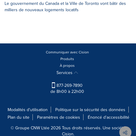
Le gouvernement du Canada et la Ville de Toronto vont bâtir des
milliers de nouveaux logements locatifs
Communiquer avec Cision
Produits
À propos
Services
877-269-7890
de 8h00 à 22h00
Modalités d'utilisation
Politique sur la sécurité des données
Plan du site
Paramètres de cookies
Énoncé d'accessibilité
© Groupe CNW Ltée 2026 Tous droits réservés. Une société
Cision.