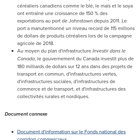
céréaliers canadiens comme le blé, le maïs et le soya
ont entraîné une croissance de 150 % des
exportations au port de
Johnstown
depuis 2011. Le
port a manutentionné un niveau record de 115 millions
de dollars de produits céréaliers lors de la campagne
agricole de 2018.
Au moyen du plan d'infrastructure
Investir dans le
Canada
, le gouvernement du
Canada
investit plus de
180 milliards de dollars sur 12 ans dans des projets de
transport en commun, d'infrastructures vertes,
d'infrastructures sociales, d'infrastructures de
commerce et de transport, et d'infrastructures des
collectivités rurales et nordiques.
Document connexe
Document d'information sur le Fonds national des
corridors commerciaux