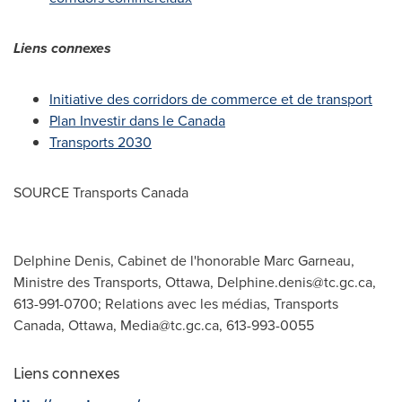
Liens connexes
Initiative des corridors de commerce et de transport
Plan Investir dans le
Canada
Transports 2030
SOURCE Transports Canada
Delphine Denis, Cabinet de l'honorable Marc Garneau,
Ministre des Transports, Ottawa,
Delphine.denis@tc.gc.ca
,
613-991-0700; Relations avec les médias, Transports
Canada, Ottawa,
Media@tc.gc.ca
, 613-993-0055
Liens connexes