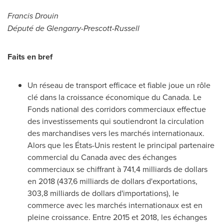
Francis Drouin
Député de Glengarry-Prescott-Russell
Faits en bref
Un réseau de transport efficace et fiable joue un rôle
clé dans la croissance économique du
Canada
. Le
Fonds national des corridors commerciaux effectue
des investissements qui soutiendront la circulation
des marchandises vers les marchés internationaux.
Alors que les États-Unis restent le principal partenaire
commercial du
Canada
avec des échanges
commerciaux se chiffrant à 741,4 milliards de dollars
en 2018 (437,6 milliards de dollars d'exportations,
303,8 milliards de dollars d'importations), le
commerce avec les marchés internationaux est en
pleine croissance. Entre
2015 et
2018, les échanges