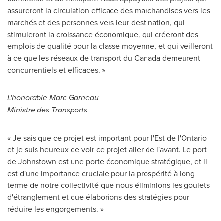
assureront la circulation efficace des marchandises vers les
marchés et des personnes vers leur destination, qui
stimuleront la croissance économique, qui créeront des
emplois de qualité pour la classe moyenne, et qui veilleront
à ce que les réseaux de transport du
Canada
demeurent
concurrentiels et efficaces. »
L'honorable Marc Garneau
Ministre des Transports
« Je sais que ce projet est important pour l'Est de l'
Ontario
et je suis heureux de voir ce projet aller de l'avant. Le port
de
Johnstown
est une porte économique stratégique, et il
est d'une importance cruciale pour la prospérité à long
terme de notre collectivité que nous éliminions les goulets
d'étranglement et que élaborions des stratégies pour
réduire les engorgements. »