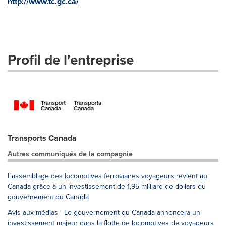
http://www.tc.gc.ca/
Profil de l'entreprise
Transports Canada
Autres communiqués de la compagnie
L'assemblage des locomotives ferroviaires voyageurs revient au
Canada grâce à un investissement de 1,95 milliard de dollars du
gouvernement du Canada
Avis aux médias - Le gouvernement du Canada annoncera un
investissement majeur dans la flotte de locomotives de voyageurs