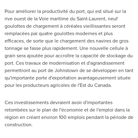
Pour améliorer la productivité du port, qui est situé sur la
rive ouest de la Voie maritime du
Saint-Laurent
, neuf
goulottes de chargement à céréales vieillissantes seront
remplacées par quatre goulottes modernes et plus
efficaces, de sorte que le chargement des navires de gros
tonnage se fasse plus rapidement. Une nouvelle cellule à
grain sera ajoutée pour accroître la capacité de stockage du
port. Ces travaux de modernisation et d'agrandissement
permettront au port de
Johnstown
de se développer en tant
qu'importante porte d'exportation avantageusement située
pour les producteurs agricoles de l'Est du
Canada
.
Ces investissements devraient avoir d'importantes
retombées sur le plan de l'économie et de l'emploi dans la
région en créant environ 100 emplois pendant la période de
construction.