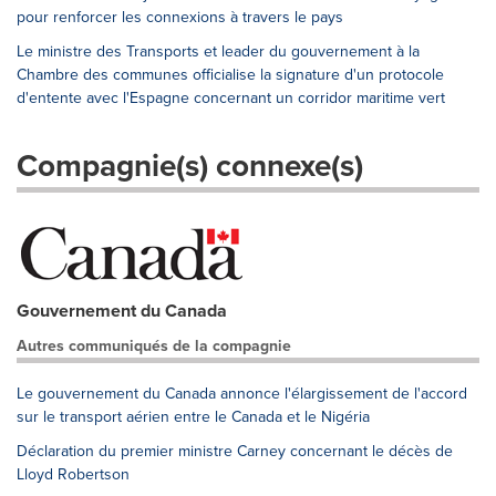
pour renforcer les connexions à travers le pays
Le ministre des Transports et leader du gouvernement à la
Chambre des communes officialise la signature d'un protocole
d'entente avec l'Espagne concernant un corridor maritime vert
Compagnie(s) connexe(s)
Gouvernement du Canada
Autres communiqués de la compagnie
Le gouvernement du Canada annonce l'élargissement de l'accord
sur le transport aérien entre le Canada et le Nigéria
Déclaration du premier ministre Carney concernant le décès de
Lloyd Robertson