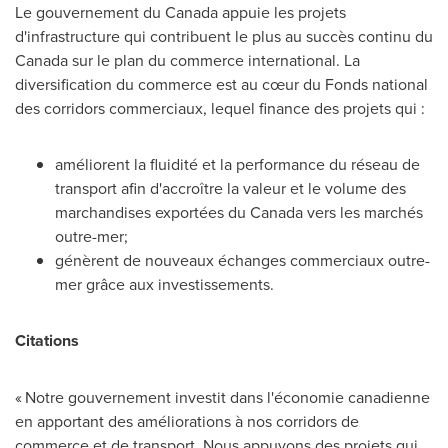
Le gouvernement du
Canada
appuie les projets
d'infrastructure qui contribuent le plus au succès continu du
Canada
sur le plan du commerce international. La
diversification du commerce est au cœur du Fonds national
des corridors commerciaux, lequel finance des projets qui :
améliorent la fluidité et la performance du réseau de
transport afin d'accroître la valeur et le volume des
marchandises exportées du
Canada
vers les marchés
outre-mer;
génèrent de nouveaux échanges commerciaux outre-
mer grâce aux investissements.
Citations
« Notre gouvernement investit dans l'économie canadienne
en apportant des améliorations à nos corridors de
commerce et de transport. Nous appuyons des projets qui