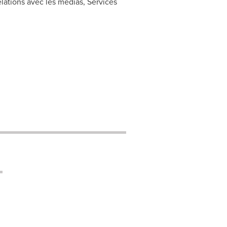
lations avec les médias, Services