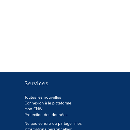
Services
Toutes les nouvelles
Connexion à la plateforme
mon CNW
Protection des données
Ne pas vendre ou partager mes
informations personnelles: