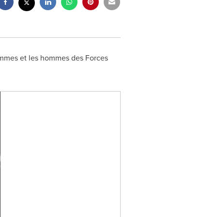
femmes et les hommes des Forces