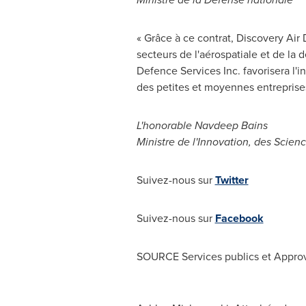
« Grâce à ce contrat, Discovery Ai
secteurs de l'aérospatiale et de la
Defence Services Inc. favorisera l'
des petites et moyennes entreprises
L'honorable
Navdeep Bains
Ministre de l'Innovation, des Sci
Suivez-nous sur
Twitter
Suivez-nous sur
Facebook
SOURCE Services publics et Appro