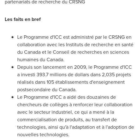
partenariats de recherche du CRSNG
Les faits en bref
Le Programme d'ICC est administré par le CRSNG en
collaboration avec les Instituts de recherche en santé
du
Canada
et le
Conseil de
recherches en sciences
humaines du
Canada
.
Depuis son lancement en 2009, le Programme d'ICC
a investi 393.7 millions de dollars dans 2,035 projets
réalisés dans 105 établissements d'enseignement
postsecondaire du
Canada
.
Le Programme d'ICC a aidé des douzaines de
chercheurs de collèges à renforcer leur collaboration
avec le secteur industriel, ce qui a mené à la
commercialisation de produits, au transfert de
technologies, ainsi qu'à l'adaptation et à l'adoption de
nouvelles technologies.