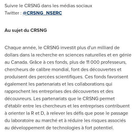
Suivre le CRSNG dans les médias sociaux
Twitter :
@CRSNG_NSERC
Au sujet du CRSNG
Chaque année, le CRSNG investit plus d'un milliard de
dollars dans la recherche en sciences naturelles et en génie
au
Canada
. Grâce à ces fonds, plus de 11 000 professeurs,
chercheurs de calibre mondial, font des découvertes et
produisent des percées scientifiques. Ces fonds favorisent
également les partenariats et les collaborations qui
rapprochent les entreprises des découvertes et des
découvreurs. Les partenariats que le CRSNG permet
d'établir entre les chercheurs et les entreprises contribuent
à orienter la R et D, à relever les défis que pose le passage
du laboratoire au marché et à réduire les risques associés
au développement de technologies à fort potentiel.