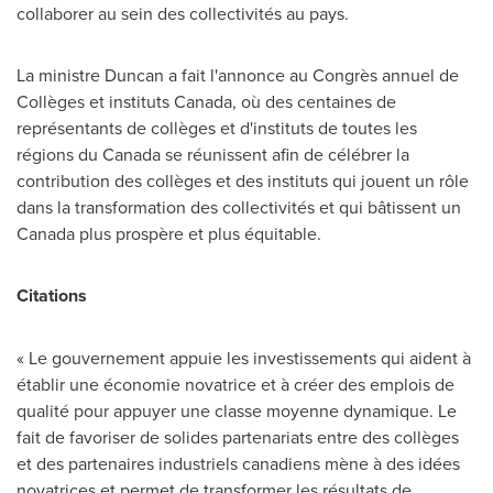
collaborer au sein des collectivités au pays.
La ministre Duncan a fait l'annonce au Congrès annuel de
Collèges et instituts
Canada
, où des centaines de
représentants de collèges et d'instituts de toutes les
régions du
Canada
se réunissent afin de célébrer la
contribution des collèges et des instituts qui jouent un rôle
dans la transformation des collectivités et qui bâtissent un
Canada
plus prospère et plus équitable.
Citations
« Le gouvernement appuie les investissements qui aident à
établir une économie novatrice et à créer des emplois de
qualité pour appuyer une classe moyenne dynamique. Le
fait de favoriser de solides partenariats entre des collèges
et des partenaires industriels canadiens mène à des idées
novatrices et permet de transformer les résultats de