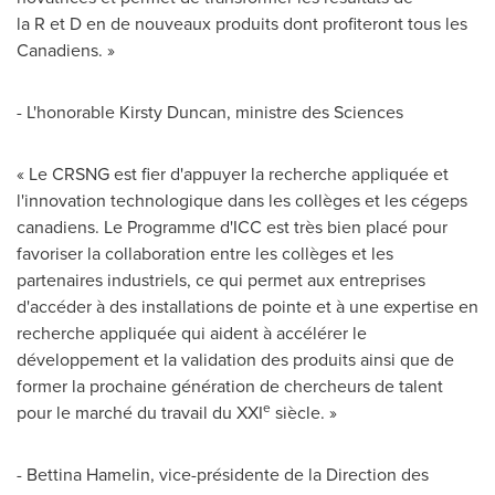
la R et D en de nouveaux produits dont profiteront tous les
Canadiens. »
- L'honorable Kirsty Duncan, ministre des Sciences
« Le CRSNG est fier d'appuyer la recherche appliquée et
l'innovation technologique dans les collèges et les cégeps
canadiens. Le Programme d'ICC est très bien placé pour
favoriser la collaboration entre les collèges et les
partenaires industriels, ce qui permet aux entreprises
d'accéder à des installations de pointe et à une expertise en
recherche appliquée qui aident à accélérer le
développement et la validation des produits ainsi que de
former la prochaine génération de chercheurs de talent
e
pour le marché du travail du XXI
siècle. »
- Bettina Hamelin, vice-présidente de la Direction des