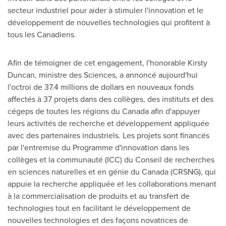
secteur industriel pour aider à stimuler l'innovation et le
développement de nouvelles technologies qui profitent à
tous les Canadiens.
Afin de témoigner de cet engagement, l'honorable
Kirsty
Duncan
, ministre des Sciences, a annoncé aujourd'hui
l'octroi de 37.4 millions de dollars en nouveaux fonds
affectés à 37 projets dans des collèges, des instituts et des
cégeps de toutes les régions du
Canada
afin d'appuyer
leurs activités de recherche et développement appliquée
avec des partenaires industriels. Les projets sont financés
par l'entremise du Programme d'innovation dans les
collèges et la communauté (ICC) du
Conseil de
recherches
en sciences naturelles et en génie du
Canada
(CRSNG), qui
appuie la recherche appliquée et les collaborations menant
à la commercialisation de produits et au transfert de
technologies tout en facilitant le développement de
nouvelles technologies et des façons novatrices de