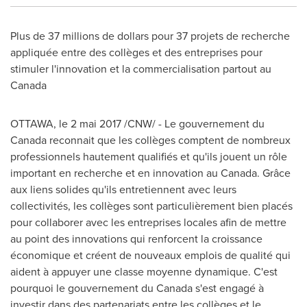
Plus de 37 millions de dollars pour 37 projets de recherche
appliquée entre des collèges et des entreprises pour
stimuler l'innovation et la commercialisation partout au
Canada
OTTAWA
, le 2 mai 2017 /CNW/ - Le gouvernement du
Canada
reconnait que les collèges comptent de nombreux
professionnels hautement qualifiés et qu'ils jouent un rôle
important en recherche et en innovation au
Canada
. Grâce
aux liens solides qu'ils entretiennent avec leurs
collectivités, les collèges sont particulièrement bien placés
pour collaborer avec les entreprises locales afin de mettre
au point des innovations qui renforcent la croissance
économique et créent de nouveaux emplois de qualité qui
aident à appuyer une classe moyenne dynamique. C'est
pourquoi le gouvernement du
Canada
s'est engagé à
investir dans des partenariats entre les collèges et le