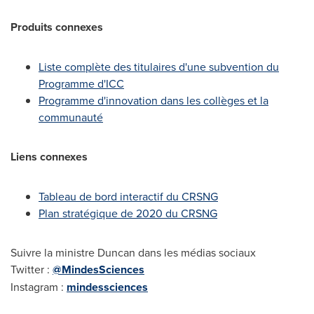
Produits connexes
Liste complète des titulaires d'une subvention du
Programme d'ICC
Programme d'innovation dans les collèges et la
communauté
Liens connexes
Tableau de bord interactif du CRSNG
Plan stratégique de 2020 du CRSNG
Suivre la ministre Duncan dans les médias sociaux
Twitter :
@MindesSciences
Instagram :
mindessciences