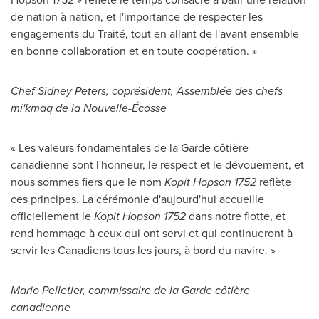
de nation à nation, et l'importance de respecter les
engagements du Traité, tout en allant de l'avant ensemble
en bonne collaboration et en toute coopération. »
Chef
Sidney Peters
, coprésident, Assemblée des chefs
mi'kmaq de la Nouvelle-Écosse
« Les valeurs fondamentales de la Garde côtière
canadienne sont l'honneur, le respect et le dévouement, et
nous sommes fiers que le nom
Kopit Hopson 1752
reflète
ces principes. La cérémonie d'aujourd'hui accueille
officiellement le
Kopit Hopson 1752
dans notre flotte, et
rend hommage à ceux qui ont servi et qui continueront à
servir les Canadiens tous les jours, à bord du navire. »
Mario Pelletier
, commissaire de la Garde côtière
canadienne