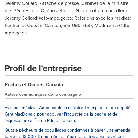
Jérémy Collard, Attaché de presse, Cabinet de la ministre
des Pêches, des Océans et de la Garde côtière canadienne,
Jeremy.Collard@dfo-mpo.gc.ca
; Relations avec les médias:
Pêches et Océans Canada, 613-990-7537,
Media.xncr@dfo-
mpo.gc.ca
Profil de l'entreprise
Pêches et Océans Canada
Autres communiqués de la compagnie
Avis aux médias - Annonce de la ministre Thompson et du député
Kent MacDonald pour appuyer l'industrie de la pêche et de
l'aquaculture à l'Île-du-Prince-Édouard
Quatre pêcheurs de coquillages condamnés à payer une amende
totale de 18 000 $ pour pêche illégale et entrave au travail des