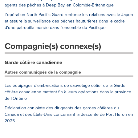
agents des pêches à Deep Bay, en Colombie-Britannique
L'opération North Pacific Guard renforce les relations avec le Japon
et assure la surveillance des pêches hauturières dans le cadre
d'une patrouille menée dans l'ensemble du Pacifique
Compagnie(s) connexe(s)
Garde côtière canadienne
Autres communiqués de la compagnie
Les équipages d'embarcations de sauvetage côtier de la Garde
côtière canadienne mettent fin à leurs opérations dans la province
de l'Ontario
Déclaration conjointe des dirigeants des gardes côtières du
Canada et des États-Unis concernant la descente de Port Huron en
2025