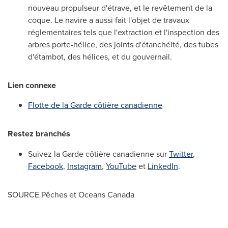
nouveau propulseur d'étrave, et le revêtement de la
coque. Le navire a aussi fait l'objet de travaux
réglementaires tels que l'extraction et l'inspection des
arbres porte-hélice, des joints d'étanchéité, des tubes
d'étambot, des hélices, et du gouvernail.
Lien connexe
Flotte de la Garde côtière canadienne
Restez branchés
Suivez la Garde côtière canadienne sur
Twitter
,
Facebook
,
Instagram
,
YouTube
et
LinkedIn
.
SOURCE Pêches et Oceans Canada