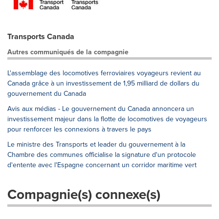
Transports Canada
Autres communiqués de la compagnie
L'assemblage des locomotives ferroviaires voyageurs revient au
Canada grâce à un investissement de 1,95 milliard de dollars du
gouvernement du Canada
Avis aux médias - Le gouvernement du Canada annoncera un
investissement majeur dans la flotte de locomotives de voyageurs
pour renforcer les connexions à travers le pays
Le ministre des Transports et leader du gouvernement à la
Chambre des communes officialise la signature d'un protocole
d'entente avec l'Espagne concernant un corridor maritime vert
Compagnie(s) connexe(s)