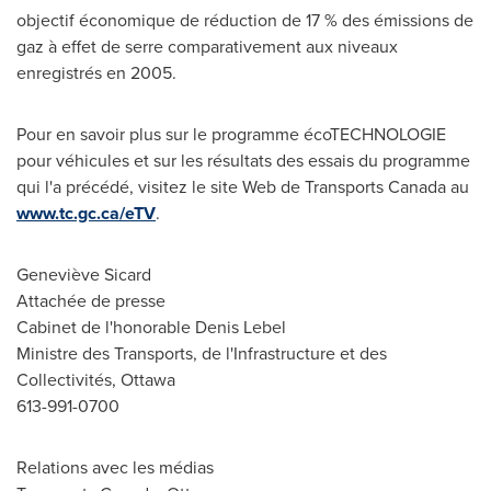
objectif économique de réduction de 17 % des émissions de
gaz à effet de serre comparativement aux niveaux
enregistrés en 2005.
Pour en savoir plus sur le programme écoTECHNOLOGIE
pour véhicules et sur les résultats des essais du programme
qui l'a précédé, visitez le site Web de Transports
Canada
au
www.tc.gc.ca/eTV
.
Geneviève Sicard
Attachée de presse
Cabinet de l'honorable Denis Lebel
Ministre des Transports, de l'Infrastructure et des
Collectivités, Ottawa
613-991-0700
Relations avec les médias