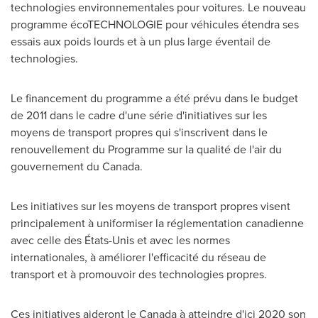
technologies environnementales pour voitures. Le nouveau
programme écoTECHNOLOGIE pour véhicules étendra ses
essais aux poids lourds et à un plus large éventail de
technologies.
Le financement du programme a été prévu dans le budget
de 2011 dans le cadre d'une série d'initiatives sur les
moyens de transport propres qui s'inscrivent dans le
renouvellement du Programme sur la qualité de l'air du
gouvernement du
Canada
.
Les initiatives sur les moyens de transport propres visent
principalement à uniformiser la réglementation canadienne
avec celle des États-Unis et avec les normes
internationales, à améliorer l'efficacité du réseau de
transport et à promouvoir des technologies propres.
Ces initiatives aideront le
Canada
à atteindre d'ici 2020 son