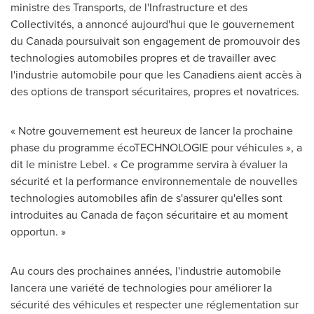
ministre des Transports, de l'Infrastructure et des
Collectivités, a annoncé aujourd'hui que le gouvernement
du
Canada
poursuivait son engagement de promouvoir des
technologies automobiles propres et de travailler avec
l'industrie automobile pour que les Canadiens aient accès à
des options de transport sécuritaires, propres et novatrices.
« Notre gouvernement est heureux de lancer la prochaine
phase du programme écoTECHNOLOGIE pour véhicules », a
dit le ministre Lebel. « Ce programme servira à évaluer la
sécurité et la performance environnementale de nouvelles
technologies automobiles afin de s'assurer qu'elles sont
introduites au
Canada
de façon sécuritaire et au moment
opportun. »
Au cours des prochaines années, l'industrie automobile
lancera une variété de technologies pour améliorer la
sécurité des véhicules et respecter une réglementation sur