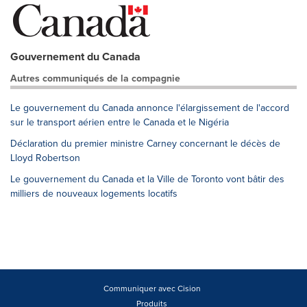
Gouvernement du Canada
Autres communiqués de la compagnie
Le gouvernement du Canada annonce l'élargissement de l'accord
sur le transport aérien entre le Canada et le Nigéria
Déclaration du premier ministre Carney concernant le décès de
Lloyd Robertson
Le gouvernement du Canada et la Ville de Toronto vont bâtir des
milliers de nouveaux logements locatifs
Communiquer avec Cision
Produits