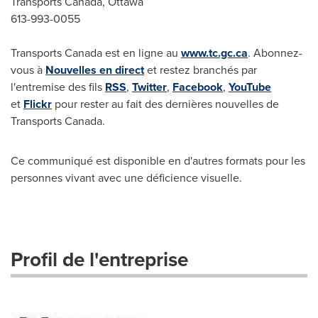
Transports Canada, Ottawa
613-993-0055
Transports Canada est en ligne au
www.tc.gc.ca
. Abonnez-
vous à
Nouvelles en direct
et restez branchés par
l'entremise des fils
RSS
,
Twitter
,
Facebook
,
YouTube
et
Flickr
pour rester au fait des dernières nouvelles de
Transports Canada.
Ce communiqué est disponible en d'autres formats pour les
personnes vivant avec une déficience visuelle.
Profil de l'entreprise