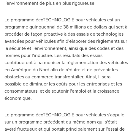
l'environnement de plus en plus rigoureuse.
Le programme écoTECHNOLOGIE pour véhicules est un
programme quinquennal de 38 millions de dollars qui sert à
procéder de façon proactive à des essais de technologies
avancées pour véhicules afin d'élaborer des règlements sur
la sécurité et l'environnement, ainsi que des codes et des
normes pour l'industrie. Les résultats des essais
contribueront à harmoniser la réglementation des véhicules
en Amérique du Nord afin de réduire et de prévenir les
obstacles au commerce transfrontalier. Ainsi, il sera
possible de diminuer les coûts pour les entreprises et les
consommateurs, et de soutenir l'emploi et la croissance
économique.
Le programme écoTECHNOLOGIE pour véhicules s'appuie
sur un programme précédent du même nom qui s'était
avéré fructueux et qui portait principalement sur l'essai de