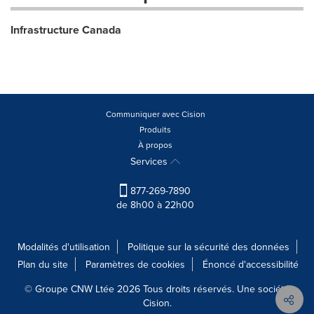
Infrastructure Canada
Communiquer avec Cision
Produits
À propos
Services
877-269-7890
de 8h00 à 22h00
Modalités d'utilisation
Politique sur la sécurité des données
Plan du site
Paramètres de cookies
Énoncé d'accessibilité
© Groupe CNW Ltée 2026 Tous droits réservés. Une société
Cision.