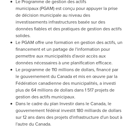
Le Programme de gestion des actifs
municipaux (PGAM) est conçu pour appuyer la prise
de décision municipale au niveau des
investissements infrastructures basée sur des
données fiables et des pratiques de gestion des actifs
solides.
Le PGAM offre une formation en gestion des actifs, un
financement et un partage de l'information pour
permettre aux municipalités d'avoir accès aux
données nécessaires à une planification efficace.
Le programme de 110 millions de dollars, financé par
le gouvernement du
Canada
et mis en œuvre par la
Fédération canadienne des municipalités, a investi
plus de 64 millions de dollars dans 1 517 projets de
gestion des actifs municipaux.
Dans le cadre du plan Investir dans le
Canada
, le
gouvernement fédéral investit 180 milliards de dollars
sur 12 ans dans des projets d'infrastructure d'un bout à
l'autre du
Canada
.