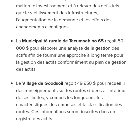
matière d'investissement et à relever des défis tels
que le vieillissement des infrastructures,
l'augmentation de la demande et les effets des
changements climatiques.
La
Municipalité rurale de
Tecumseh
no 65
reçoit 50
000 $ pour élaborer une analyse de la gestion des
actifs afin de fournir une approche à long terme pour
la gestion des actifs conformément au plan de gestion
des actifs.
Le
Village de
Goodsoil
reçoit 49 950 $ pour recueillir
des renseignements sur les routes situées à l'intérieur
de ses limites, y compris les longueurs, les
caractéristiques des emprises et la classification des
routes. Ces informations seront inscrites dans un
registre des actifs.