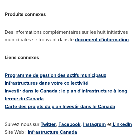
Produits connexes
Des informations complémentaires sur les huit initiatives
municipales se trouvent dans le
document d'information
.
Liens connexes
Programme de gestion des actifs municipaux
Infrastructures dans votre collectivité
Investir dans le
Canada
: le plan d'infrastructure à long
terme du
Canada
Carte des projets du plan Investir dans le
Canada
Suivez-nous sur
Twitter
,
Facebook
,
Instagram
et
LinkedIn
Site Web :
Infrastructure
Canada