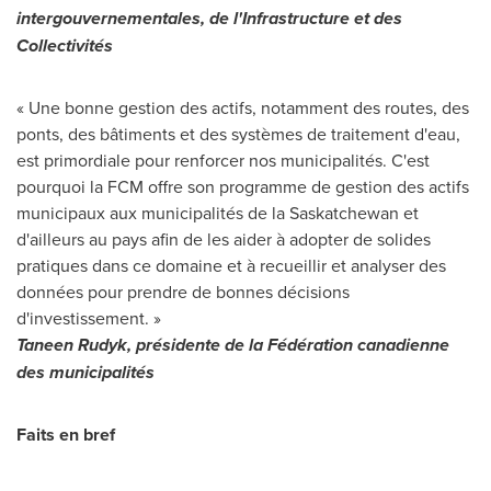
intergouvernementales, de l'Infrastructure et des
Collectivités
« Une bonne gestion des actifs, notamment des routes, des
ponts, des bâtiments et des systèmes de traitement d'eau,
est primordiale pour renforcer nos municipalités. C'est
pourquoi la FCM offre son programme de gestion des actifs
municipaux aux municipalités de la
Saskatchewan
et
d'ailleurs au pays afin de les aider à adopter de solides
pratiques dans ce domaine et à recueillir et analyser des
données pour prendre de bonnes décisions
d'investissement. »
Taneen Rudyk
, présidente de la Fédération canadienne
des municipalités
Faits en bref