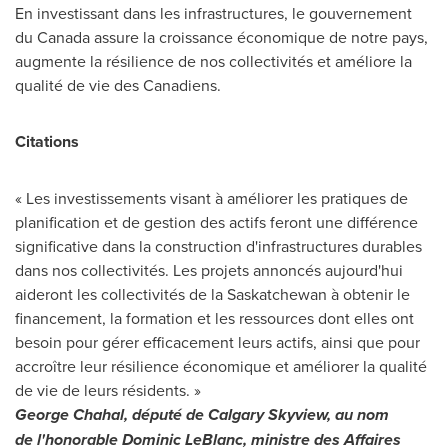
En investissant dans les infrastructures, le gouvernement
du
Canada
assure la croissance économique de notre pays,
augmente la résilience de nos collectivités et améliore la
qualité de vie des Canadiens.
Citations
« Les investissements visant à améliorer les pratiques de
planification et de gestion des actifs feront une différence
significative dans la construction d'infrastructures durables
dans nos collectivités. Les projets annoncés aujourd'hui
aideront les collectivités de la
Saskatchewan
à obtenir le
financement, la formation et les ressources dont elles ont
besoin pour gérer efficacement leurs actifs, ainsi que pour
accroître leur résilience économique et améliorer la qualité
de vie de leurs résidents. »
George Chahal
, député de Calgary Skyview, au nom
de l'honorable
Dominic LeBlanc
, ministre des Affaires