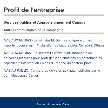
Profil de l'entreprise
Services publics et Approvisionnement Canada
Autres communiqués de la compagnie
AVIS AUX MÉDIAS - Le ministre McGuinty soulignera un jalon
important concernant l'installation de Laboratoires Canada à Ottawa
AVIS AUX MÉDIAS - Le secrétaire d'État Fuhr annoncera de
nouvelles mesures pour protéger les Canadiens en soutenant les
capacités d'intervention en cas d'urgence du secteur privé
AVIS AU PUBLIC - Fermetures de voies aux automobilistes sur le
pont Macdonald-Cartier
Communiquer avec Cision