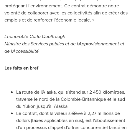
protégeant l'environnement. Ce contrat démontre notre
volonté de collaborer avec les collectivités afin de créer des
emplois et de renforcer l'économie locale. »
L'honorable
Carla Qualtrough
Ministre des Services publics et de l'Approvisionnement et
de l'Accessibilité
Les faits en bref
La route de l'
Alaska
, qui s'étend sur 2 450 kilomètres,
traverse le nord de la Colombie-Britannique et le sud
du
Yukon
jusqu'à l'
Alaska
.
Le contrat, dont la valeur s'élève à 2,27 millions de
dollars (taxes applicables en sus), est l'aboutissement
d'un processus d'appel d'offres concurrentiel lancé en