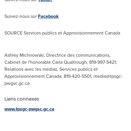
Suivez-nous sur
Facebook
SOURCE Services publics et Approvisionnement Canada
Ashley Michnowski, Directrice des communications,
Cabinet de l'honorable Carla Qualtrough, 819-997-5421;
Relations avec les médias, Services publics et
Approvisionnement Canada, 819-420-5501,
media@tpsgc-
pwgsc.gc.ca
Liens connexes
www.tpsgc-pwgsc.gc.ca