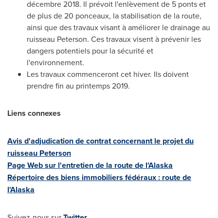
décembre 2018. Il prévoit l'enlèvement de 5 ponts et
de plus de 20 ponceaux, la stabilisation de la route,
ainsi que des travaux visant à améliorer le drainage au
ruisseau Peterson. Ces travaux visent à prévenir les
dangers potentiels pour la sécurité et
l'environnement.
Les travaux commenceront cet hiver. Ils doivent
prendre fin au printemps 2019.
Liens connexes
Avis d'adjudication de contrat concernant le projet du
ruisseau Peterson
Page Web sur l'entretien de la route de l'
Alaska
Répertoire des biens immobiliers fédéraux : route de
l'
Alaska
Suivez-nous sur
Twitter