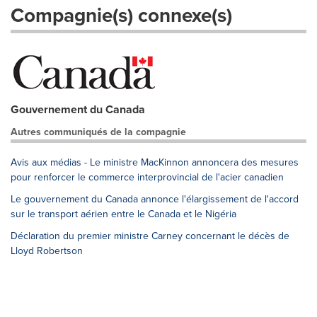
Compagnie(s) connexe(s)
Gouvernement du Canada
Autres communiqués de la compagnie
Avis aux médias - Le ministre MacKinnon annoncera des mesures
pour renforcer le commerce interprovincial de l'acier canadien
Le gouvernement du Canada annonce l'élargissement de l'accord
sur le transport aérien entre le Canada et le Nigéria
Déclaration du premier ministre Carney concernant le décès de
Lloyd Robertson