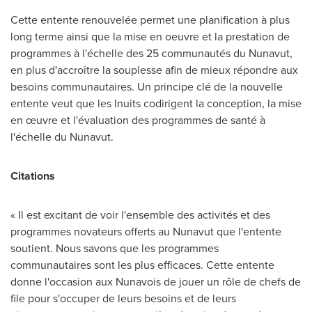
Cette entente renouvelée permet une planification à plus
long terme ainsi que la mise en oeuvre et la prestation de
programmes à l'échelle des 25 communautés du
Nunavut
,
en plus d'accroître la souplesse afin de mieux répondre aux
besoins communautaires. Un principe clé de la nouvelle
entente veut que les Inuits codirigent la conception, la mise
en œuvre et l'évaluation des programmes de santé à
l'échelle du
Nunavut
.
Citations
« Il est excitant de voir l'ensemble des activités et des
programmes novateurs offerts au
Nunavut
que l'entente
soutient. Nous savons que les programmes
communautaires sont les plus efficaces. Cette entente
donne l'occasion aux Nunavois de jouer un rôle de chefs de
file pour s'occuper de leurs besoins et de leurs