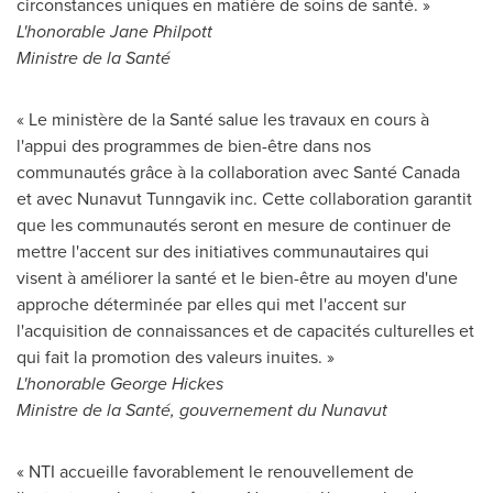
circonstances uniques en matière de soins de santé. »
L'honorable Jane Philpott
Ministre de la Santé
« Le ministère de la Santé salue les travaux en cours à
l'appui des programmes de bien-être dans nos
communautés grâce à la collaboration avec Santé Canada
et avec Nunavut Tunngavik inc. Cette collaboration garantit
que les communautés seront en mesure de continuer de
mettre l'accent sur des initiatives communautaires qui
visent à améliorer la santé et le bien-être au moyen d'une
approche déterminée par elles qui met l'accent sur
l'acquisition de connaissances et de capacités culturelles et
qui fait la promotion des valeurs inuites. »
L'honorable George Hickes
Ministre de la Santé, gouvernement du
Nunavut
« NTI accueille favorablement le renouvellement de