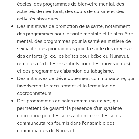
écoles, des programmes de bien-être mental, des
activités de mentorat, des cours de cuisine et des
activités physiques.
Des initiatives de promotion de la santé, notamment
des programmes pour la santé mentale et le bien‑être
mental, des programmes pour la santé en matière de
sexualité, des programmes pour la santé des mères et
des enfants (p. ex. les boîtes pour bébé du
Nunavut
,
remplies d'articles essentiels pour des nouveau-nés)
et des programmes d'abandon du tabagisme.
Des initiatives de développement communautaire, qui
favoriseront le recrutement et la formation de
coordonnateurs.
Des programmes de soins communautaires, qui
permettent de garantir la présence d'un système
coordonné pour les soins à domicile et les soins
communautaires
fournis
dans l'ensemble des
communautés du
Nunavut
.