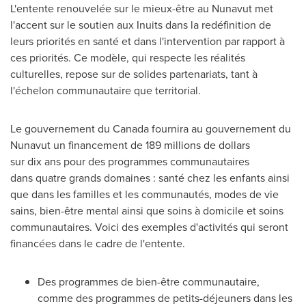
L'entente renouvelée sur le mieux-être au
Nunavut
met
l'accent sur le soutien aux Inuits dans la redéfinition de
leurs priorités en santé et dans l'intervention par rapport à
ces priorités. Ce modèle, qui respecte les réalités
culturelles, repose sur de solides partenariats, tant à
l'échelon communautaire que territorial.
Le gouvernement du
Canada
fournira au gouvernement du
Nunavut
un financement de 189 millions de dollars
sur dix ans pour des programmes communautaires
dans quatre grands domaines : santé chez les enfants ainsi
que dans les familles et les communautés, modes de vie
sains, bien-être mental ainsi que soins à domicile et soins
communautaires. Voici des exemples d'activités qui seront
financées dans le cadre de l'entente.
Des programmes de bien-être communautaire,
comme des programmes de petits-déjeuners dans les