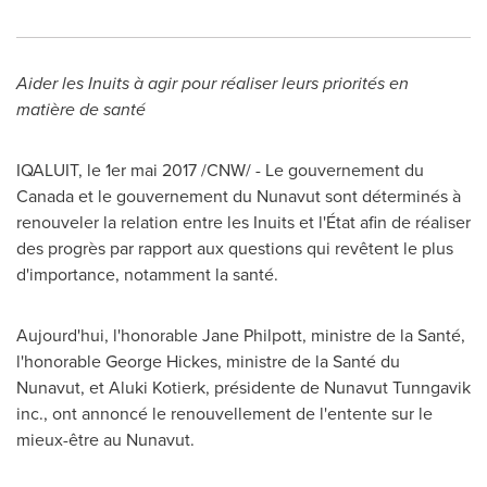
Aider les Inuits à agir pour réaliser leurs priorités en
matière de santé
IQALUIT
, le 1er mai 2017 /CNW/ - Le gouvernement du
Canada
et le gouvernement du
Nunavut
sont déterminés à
renouveler la relation entre les Inuits et l'État afin de réaliser
des progrès par rapport aux questions qui revêtent le plus
d'importance, notamment la santé.
Aujourd'hui, l'honorable Jane Philpott, ministre de la Santé,
l'honorable George Hickes, ministre de la Santé du
Nunavut
, et Aluki Kotierk, présidente de Nunavut Tunngavik
inc., ont annoncé le renouvellement de l'entente sur le
mieux-être au
Nunavut
.