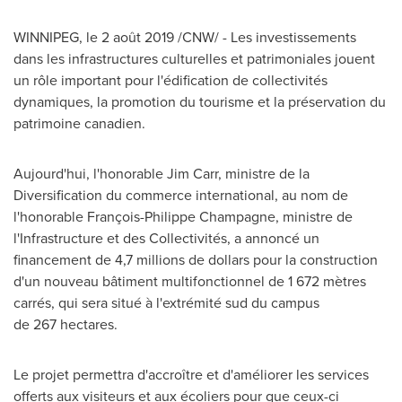
WINNIPEG
, le 2 août 2019 /CNW/ - Les investissements
dans les infrastructures culturelles et patrimoniales jouent
un rôle important pour l'édification de collectivités
dynamiques, la promotion du tourisme et la préservation du
patrimoine canadien.
Aujourd'hui, l'honorable Jim Carr, ministre de la
Diversification du commerce international, au nom de
l'honorable François-Philippe Champagne, ministre de
l'Infrastructure et des Collectivités, a annoncé un
financement de 4,7 millions de dollars pour la construction
d'un nouveau bâtiment multifonctionnel de 1 672 mètres
carrés, qui sera situé à l'extrémité sud du campus
de 267 hectares.
Le projet permettra d'accroître et d'améliorer les services
offerts aux visiteurs et aux écoliers pour que ceux-ci