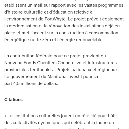
établissent un meilleur rapport avec les vastes programmes
d'histoire culturelle et d'éducation relative à
l'environnement de FortWhyte. Le projet prévoit également
la modernisation et la rénovation des installations déjà en
place et met l'accent sur la construction à consommation
énergétique nette zéro et l'énergie renouvelable.
La contribution fédérale pour ce projet provient du
Nouveau Fonds Chantiers Canada - volet Infrastructures
provinciales-territoriales - Projets nationaux et régionaux.
Le gouvernement du
Manitoba
investit pour sa
part 4,5 millions de dollars.
Citations
« Les institutions culturelles jouent un rôle clé pour bâtir
des collectivités dynamiques qui célèbrent la faune du