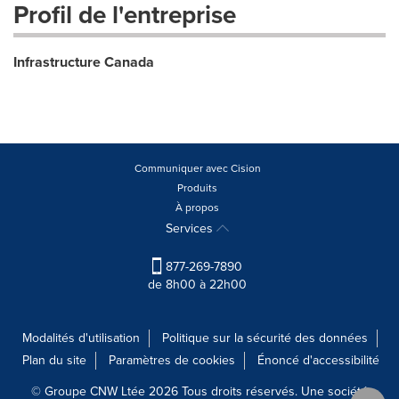
Profil de l'entreprise
Infrastructure Canada
Communiquer avec Cision
Produits
À propos
Services
877-269-7890
de 8h00 à 22h00
Modalités d'utilisation
Politique sur la sécurité des données
Plan du site
Paramètres de cookies
Énoncé d'accessibilité
© Groupe CNW Ltée 2026 Tous droits réservés. Une société