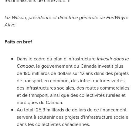
reconnaissants de cette aide. »
Liz Wilson, présidente et directrice générale de FortWhyte
Alive
Faits en bref
Dans le cadre du plan d'infrastructure
Investir dans le
Canada
, le gouvernement du
Canada
investit plus
de 180 milliards de dollars sur 12 ans dans des projets
de transport en commun, des infrastructures vertes,
des infrastructures sociales, des routes commerciales
et de transport, ainsi que des collectivités rurales et
nordiques du
Canada
.
Au total, 25,3 milliards de dollars de ce financement
servent à soutenir des projets d'infrastructure sociale
dans les collectivités canadiennes.