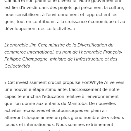
Canada
et son patrimoine diversifié. Notre gouvernement
est fier d'investir dans des projets qui préservent la culture,
nous sensibilisent à l'environnement et rapprochent les
gens, tout en contribuant à la croissance économique et au
développement des collectivités. »
L'honorable Jim Carr, ministre de la Diversification du
commerce international, au nom de l'honorable François-
Philippe Champagne, ministre de l'Infrastructure et des
Collectivités
« Cet investissement crucial propulse FortWhyte Alive vers
une nouvelle étape stimulante. L'accroissement de notre
capacité enrichira l'éducation relative à l'environnement
que l'on donne aux enfants du
Manitoba
. De nouvelles
activités récréatives et écotouristiques en plein air
attireront chaque année un plus grand nombre de visiteurs
locaux et internationaux. Nous sommes extrêmement