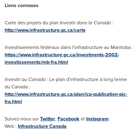
Liens connexes
Carte des projets du plan
Investir dans le
Canada
:
http://www.infrastructure.gc.ca/carte
Investissements fédéraux dans l'infrastructure au Manitoba :
https://www.infrastructure.gc.ca/investments-2002-
investissements/mb-fra.html
Investir au Canada :
Le plan d'infrastructure à long terme
du Canada :
http://www.infrastructure.gc.ca/plan/icp-publication-pic-
fra.html
Suivez-nous sur
Twitter
,
Facebook
et
Instagram
Web :
Infrastructure
Canada