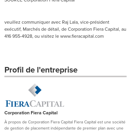
veuillez communiquer avec Raj Lala, vice-président
exécutif, Marchés de détail, de Corporation Fiera Capital, au
416 955-4928, ou visitez le www.fieracapital.com
Profil de l'entreprise
Corporation Fiera Capital
À propos de Corporation Fiera Capital Fiera Capital est une société
de gestion de placement indépendante de premier plan avec une