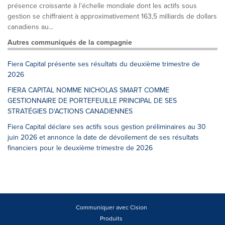
présence croissante à l’échelle mondiale dont les actifs sous
gestion se chiffraient à approximativement 163,5 milliards de dollars
canadiens au...
Autres communiqués de la compagnie
Fiera Capital présente ses résultats du deuxième trimestre de
2026
FIERA CAPITAL NOMME NICHOLAS SMART COMME
GESTIONNAIRE DE PORTEFEUILLE PRINCIPAL DE SES
STRATÉGIES D'ACTIONS CANADIENNES
Fiera Capital déclare ses actifs sous gestion préliminaires au 30
juin 2026 et annonce la date de dévoilement de ses résultats
financiers pour le deuxième trimestre de 2026
Communiquer avec Cision
Produits