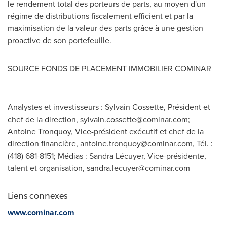
le rendement total des porteurs de parts, au moyen d'un
régime de distributions fiscalement efficient et par la
maximisation de la valeur des parts grâce à une gestion
proactive de son portefeuille.
SOURCE FONDS DE PLACEMENT IMMOBILIER COMINAR
Analystes et investisseurs : Sylvain Cossette, Président et
chef de la direction,
sylvain.cossette@cominar.com
;
Antoine Tronquoy, Vice-président exécutif et chef de la
direction financière,
antoine.tronquoy@cominar.com
, Tél. :
(418) 681-8151; Médias : Sandra Lécuyer, Vice-présidente,
talent et organisation,
sandra.lecuyer@cominar.com
Liens connexes
www.cominar.com