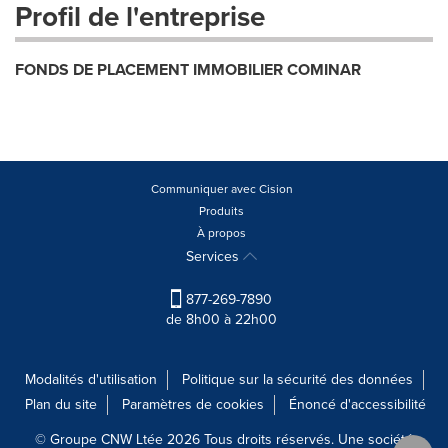
Profil de l'entreprise
FONDS DE PLACEMENT IMMOBILIER COMINAR
Communiquer avec Cision
Produits
À propos
Services
877-269-7890
de 8h00 à 22h00
Modalités d'utilisation
Politique sur la sécurité des données
Plan du site
Paramètres de cookies
Énoncé d'accessibilité
© Groupe CNW Ltée 2026 Tous droits réservés. Une société