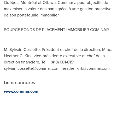
Québec, Montréal et
Ottawa
. Cominar a pour objectifs de
maximiser la valeur des parts grâce à une gestion proactive
de son portefeuille immobilier.
SOURCE FONDS DE PLACEMENT IMMOBILIER COMINAR
M. Sylvain Cossette, Président et chef de la direction, Mme.
Heather C. Kirk, vice-présidente exécutive et chef de la
direction financière, Tél. : (418) 681-8151,
sylvain.cossette@cominar.com
,
heather.kirk@cominar.com
Liens connexes
www.cominar.com