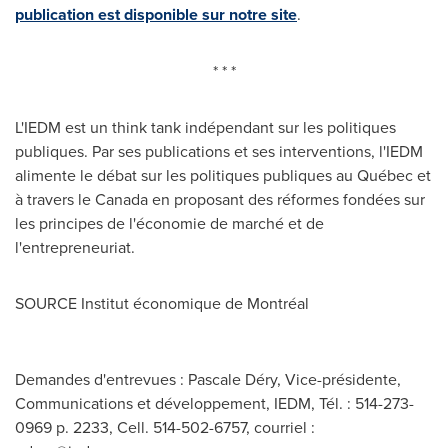
publication est disponible sur notre site
.
* * *
L'IEDM est un think tank indépendant sur les politiques
publiques. Par ses publications et ses interventions, l'IEDM
alimente le débat sur les politiques publiques au Québec et
à travers le
Canada
en proposant des réformes fondées sur
les principes de l'économie de marché et de
l'entrepreneuriat.
SOURCE Institut économique de Montréal
Demandes d'entrevues : Pascale Déry, Vice-présidente,
Communications et développement, IEDM, Tél. : 514-273-
0969 p. 2233, Cell. 514-502-6757, courriel :