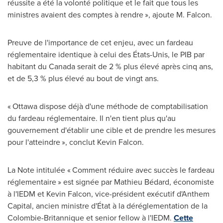
réussite a été la volonté politique et le fait que tous les
ministres avaient des comptes à rendre », ajoute M. Falcon.
Preuve de l'importance de cet enjeu, avec un fardeau
réglementaire identique à celui des États-Unis, le PIB par
habitant du
Canada
serait de 2 % plus élevé après cinq ans,
et de 5,3 % plus élevé au bout de vingt ans.
« Ottawa dispose déjà d'une méthode de comptabilisation
du fardeau réglementaire. Il n'en tient plus qu'au
gouvernement d'établir une cible et de prendre les mesures
pour l'atteindre », conclut Kevin Falcon.
La Note intitulée « Comment réduire avec succès le fardeau
réglementaire » est signée par Mathieu Bédard, économiste
à l'IEDM et
Kevin Falcon
, vice-président exécutif d'Anthem
Capital, ancien ministre d'État à la déréglementation de la
Colombie-Britannique et senior fellow à l'IEDM.
Cette