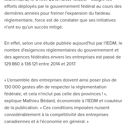
efforts déployés par le gouvernement fédéral au cours des
dernières années pour freiner l'expansion du fardeau
réglementaire, force est de constater que ses initiatives
n'ont eu qu'un succès mitigé.
En effet, selon une étude publiée aujourd'hui par l'IEDM, le
nombre d'exigences réglementaires du gouvernement et
des agences fédérales envers les entreprises est passé de
129 860 à 136 121 entre
2014 et
2017.
« L'ensemble des entreprises doivent ainsi poser plus de
130 000 gestes afin de respecter la réglementation
fédérale, et cela n'inclut pas celle des provinces ! »,
explique Mathieu Bédard, économiste à l'IEDM et coauteur
de la publication. « Ces conditions imposées nuisent
considérablement à la compétitivité des entreprises
canadiennes et à l'économie en général. »