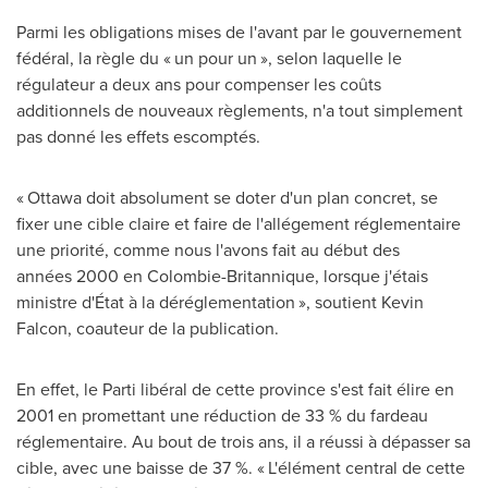
Parmi les obligations mises de l'avant par le gouvernement
fédéral, la règle du « un pour un », selon laquelle le
régulateur a deux ans pour compenser les coûts
additionnels de nouveaux règlements, n'a tout simplement
pas donné les effets escomptés.
« Ottawa doit absolument se doter d'un plan concret, se
fixer une cible claire et faire de l'allégement réglementaire
une priorité, comme nous l'avons fait au début des
années 2000 en Colombie-Britannique, lorsque j'étais
ministre d'État à la déréglementation », soutient
Kevin
Falcon
, coauteur de la publication.
En effet, le Parti libéral de cette province s'est fait élire en
2001 en promettant une réduction de 33 % du fardeau
réglementaire. Au bout de trois ans, il a réussi à dépasser sa
cible, avec une baisse de 37 %. « L'élément central de cette