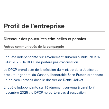
Profil de l'entreprise
Directeur des poursuites criminelles et pénales
Autres communiqués de la compagnie
Enquête indépendante sur l'événement survenu à Inukjuak le 17
juillet 2025 : le DPCP ne portera pas d'accusation
Le DPCP prend acte de la décision du ministre de la Justice et
procureur général du Canada, l'honorable Sean Fraser, ordonnant
un nouveau procès dans le dossier de Daniel Jolivet
Enquête indépendante sur l'événement survenu à Laval le 7
novembre 2025 : le DPCP ne portera pas d'accusation