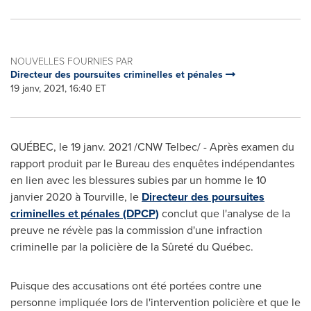
NOUVELLES FOURNIES PAR
Directeur des poursuites criminelles et pénales
19 janv, 2021, 16:40 ET
QUÉBEC, le 19 janv. 2021 /CNW Telbec/ - Après examen du
rapport produit par le Bureau des enquêtes indépendantes
en lien avec les blessures subies par un homme le 10
janvier 2020 à
Tourville
, le
Directeur des poursuites
criminelles et pénales (DPCP)
conclut que l'analyse de la
preuve ne révèle pas la commission d'une infraction
criminelle par la policière de la Sûreté du Québec.
Puisque des accusations ont été portées contre une
personne impliquée lors de l'intervention policière et que le