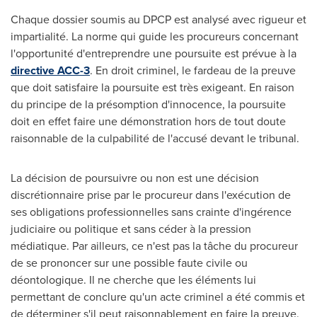
Chaque dossier soumis au DPCP est analysé avec rigueur et
impartialité. La norme qui guide les procureurs concernant
l'opportunité d'entreprendre une poursuite est prévue à la
directive ACC-3
. En droit criminel, le fardeau de la preuve
que doit satisfaire la poursuite est très exigeant. En raison
du principe de la présomption d'innocence, la poursuite
doit en effet faire une démonstration hors de tout doute
raisonnable de la culpabilité de l'accusé devant le tribunal.
La décision de poursuivre ou non est une décision
discrétionnaire prise par le procureur dans l'exécution de
ses obligations professionnelles sans crainte d'ingérence
judiciaire ou politique et sans céder à la pression
médiatique. Par ailleurs, ce n'est pas la tâche du procureur
de se prononcer sur une possible faute civile ou
déontologique. Il ne cherche que les éléments lui
permettant de conclure qu'un acte criminel a été commis et
de déterminer s'il peut raisonnablement en faire la preuve.