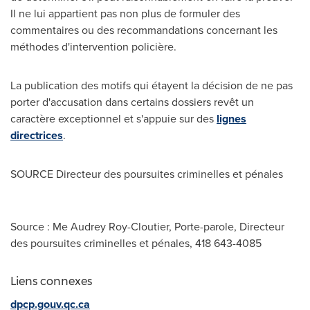
Il ne lui appartient pas non plus de formuler des
commentaires ou des recommandations concernant les
méthodes d'intervention policière.
La publication des motifs qui étayent la décision de ne pas
porter d'accusation dans certains dossiers revêt un
caractère exceptionnel et s'appuie sur des
lignes
directrices
.
SOURCE Directeur des poursuites criminelles et pénales
Source : Me Audrey Roy-Cloutier, Porte-parole, Directeur
des poursuites criminelles et pénales, 418 643-4085
Liens connexes
dpcp.gouv.qc.ca