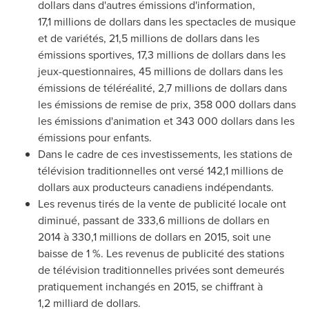
dollars dans d'autres émissions d'information,
17,1 millions de dollars dans les spectacles de musique
et de variétés, 21,5 millions de dollars dans les
émissions sportives, 17,3 millions de dollars dans les
jeux-questionnaires, 45 millions de dollars dans les
émissions de téléréalité, 2,7 millions de dollars dans
les émissions de remise de prix, 358 000 dollars dans
les émissions d'animation et 343 000 dollars dans les
émissions pour enfants.
Dans le cadre de ces investissements, les stations de
télévision traditionnelles ont versé 142,1 millions de
dollars aux producteurs canadiens indépendants.
Les revenus tirés de la vente de publicité locale ont
diminué, passant de 333,6 millions de dollars en
2014 à 330,1 millions de dollars en 2015, soit une
baisse de 1 %. Les revenus de publicité des stations
de télévision traditionnelles privées sont demeurés
pratiquement inchangés en 2015, se chiffrant à
1,2 milliard de dollars.