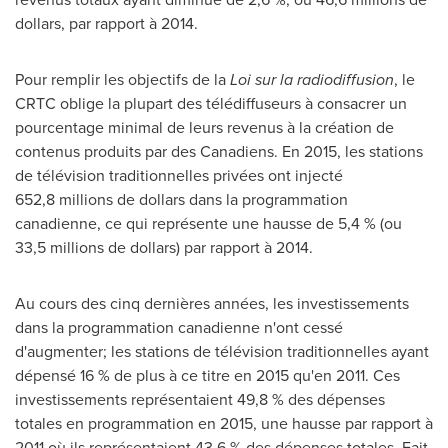
dollars, par rapport à 2014.
Pour remplir les objectifs de la
Loi sur la radiodiffusion
, le
CRTC oblige la plupart des télédiffuseurs à consacrer un
pourcentage minimal de leurs revenus à la création de
contenus produits par des Canadiens. En 2015, les stations
de télévision traditionnelles privées ont injecté
652,8 millions de dollars dans la programmation
canadienne, ce qui représente une hausse de 5,4 % (ou
33,5 millions de dollars) par rapport à 2014.
Au cours des cinq dernières années, les investissements
dans la programmation canadienne n'ont cessé
d'augmenter; les stations de télévision traditionnelles ayant
dépensé 16 % de plus à ce titre en 2015 qu'en 2011. Ces
investissements représentaient 49,8 % des dépenses
totales en programmation en 2015, une hausse par rapport à
2011 où ils représentaient 43,6 % des dépenses totales. Fait