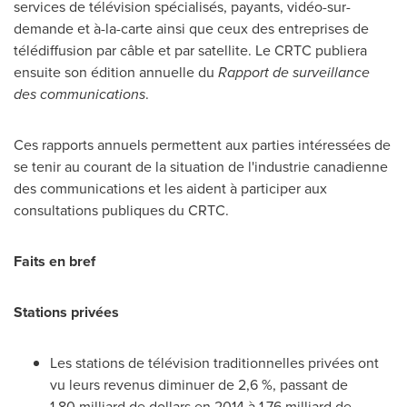
services de télévision spécialisés, payants, vidéo-sur-
demande et à-la-carte ainsi que ceux des entreprises de
télédiffusion par câble et par satellite. Le CRTC publiera
ensuite son édition annuelle du
Rapport de surveillance
des communications
.
Ces rapports annuels permettent aux parties intéressées de
se tenir au courant de la situation de l'industrie canadienne
des communications et les aident à participer aux
consultations publiques du CRTC.
Faits en bref
Stations privées
Les stations de télévision traditionnelles privées ont
vu leurs revenus diminuer de 2,6 %, passant de
1,80 milliard de dollars en 2014 à 1,76 milliard de