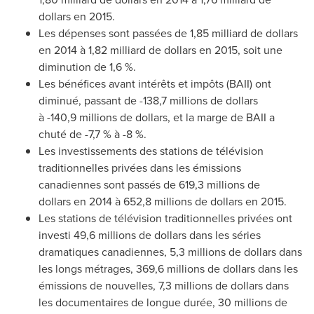
dollars en 2015.
Les dépenses sont passées de 1,85 milliard de dollars
en 2014 à 1,82 milliard de dollars en 2015, soit une
diminution de 1,6 %.
Les bénéfices avant intérêts et impôts (BAII) ont
diminué, passant de -138,7 millions de dollars
à -140,9 millions de dollars, et la marge de BAII a
chuté de -7,7 % à -8 %.
Les investissements des stations de télévision
traditionnelles privées dans les émissions
canadiennes sont passés de 619,3 millions de
dollars en 2014 à 652,8 millions de dollars en 2015.
Les stations de télévision traditionnelles privées ont
investi 49,6 millions de dollars dans les séries
dramatiques canadiennes, 5,3 millions de dollars dans
les longs métrages, 369,6 millions de dollars dans les
émissions de nouvelles, 7,3 millions de dollars dans
les documentaires de longue durée, 30 millions de