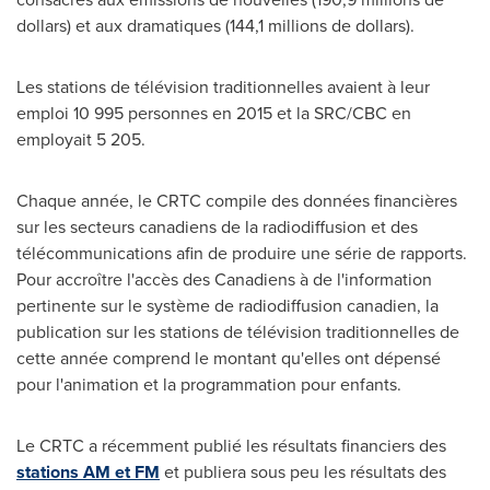
dollars) et aux dramatiques (144,1 millions de dollars).
Les stations de télévision traditionnelles avaient à leur
emploi 10 995 personnes en
2015 et
la SRC/CBC en
employait 5 205.
Chaque année, le CRTC compile des données financières
sur les secteurs canadiens de la radiodiffusion et des
télécommunications afin de produire une série de rapports.
Pour accroître l'accès des Canadiens à de l'information
pertinente sur le système de radiodiffusion canadien, la
publication sur les stations de télévision traditionnelles de
cette année comprend le montant qu'elles ont dépensé
pour l'animation et la programmation pour enfants.
Le CRTC a récemment publié les résultats financiers des
stations AM et FM
et publiera sous peu les résultats des