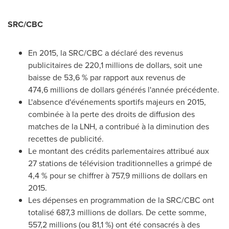
SRC/CBC
En 2015, la SRC/CBC a déclaré des revenus
publicitaires de 220,1 millions de dollars, soit une
baisse de 53,6 % par rapport aux revenus de
474,6 millions de dollars générés l'année précédente.
L'absence d'événements sportifs majeurs en 2015,
combinée à la perte des droits de diffusion des
matches de la LNH, a contribué à la diminution des
recettes de publicité.
Le montant des crédits parlementaires attribué aux
27 stations de télévision traditionnelles a grimpé de
4,4 % pour se chiffrer à 757,9 millions de dollars en
2015.
Les dépenses en programmation de la SRC/CBC ont
totalisé 687,3 millions de dollars. De cette somme,
557,2 millions (ou 81,1 %) ont été consacrés à des