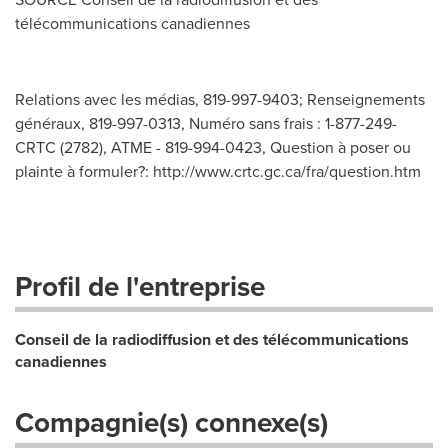
télécommunications canadiennes
Relations avec les médias, 819-997-9403; Renseignements
généraux, 819-997-0313, Numéro sans frais : 1-877-249-
CRTC (2782), ATME - 819-994-0423, Question à poser ou
plainte à formuler?: http://www.crtc.gc.ca/fra/question.htm
Profil de l'entreprise
Conseil de la radiodiffusion et des télécommunications
canadiennes
Compagnie(s) connexe(s)