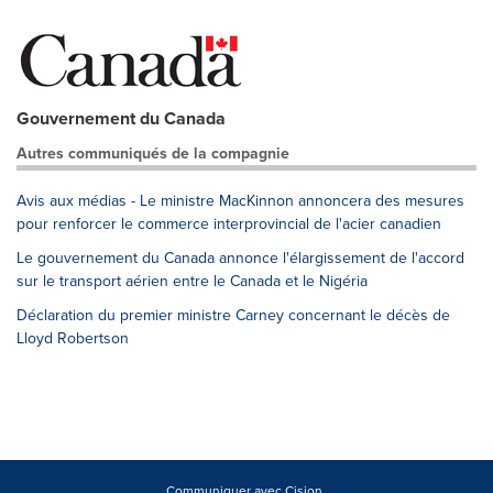
Gouvernement du Canada
Autres communiqués de la compagnie
Avis aux médias - Le ministre MacKinnon annoncera des mesures
pour renforcer le commerce interprovincial de l'acier canadien
Le gouvernement du Canada annonce l'élargissement de l'accord
sur le transport aérien entre le Canada et le Nigéria
Déclaration du premier ministre Carney concernant le décès de
Lloyd Robertson
Communiquer avec Cision