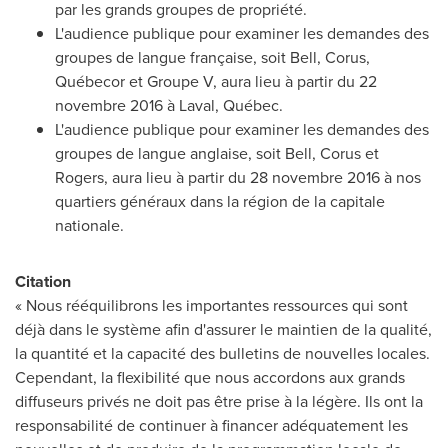
par les grands groupes de propriété.
L'audience publique pour examiner les demandes des
groupes de langue française, soit Bell, Corus,
Québecor et Groupe V, aura lieu à partir du 22
novembre 2016 à
Laval
, Québec.
L'audience publique pour examiner les demandes des
groupes de langue anglaise, soit Bell, Corus et
Rogers, aura lieu à partir du 28 novembre 2016 à nos
quartiers généraux dans la région de la capitale
nationale.
Citation
« Nous rééquilibrons les importantes ressources qui sont
déjà dans le système afin d'assurer le maintien de la qualité,
la quantité et la capacité des bulletins de nouvelles locales.
Cependant, la flexibilité que nous accordons aux grands
diffuseurs privés ne doit pas être prise à la légère. Ils ont la
responsabilité de continuer à financer adéquatement les