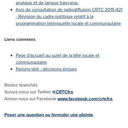
anglaise et de langue française.
Avis de
consultation de radiodiffusion CRTC 2015-421
- Révision du cadre politique relatif à la
programmation télévisuelle locale et communautaire
Liens connexes
Page d'accueil au sujet de la télé locale et
communautaire
Parlons télé : décisions émises
Restez branchés
Suivez-nous sur Twitter
@CRTCfra
Aimez-nous sur Facebook
www.facebook.com/crtcfra
Poser une question ou formuler une plainte