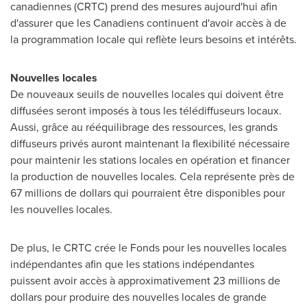
canadiennes (CRTC) prend des mesures aujourd'hui afin
d'assurer que les Canadiens continuent d'avoir accès à de
la programmation locale qui reflète leurs besoins et intérêts.
Nouvelles locales
De nouveaux seuils de nouvelles locales qui doivent être
diffusées seront imposés à tous les télédiffuseurs locaux.
Aussi, grâce au rééquilibrage des ressources, les grands
diffuseurs privés auront maintenant la flexibilité nécessaire
pour maintenir les stations locales en opération et financer
la production de nouvelles locales. Cela représente près de
67 millions de dollars qui pourraient être disponibles pour
les nouvelles locales.
De plus, le CRTC crée le Fonds pour les nouvelles locales
indépendantes afin que les stations indépendantes
puissent avoir accès à approximativement 23 millions de
dollars pour produire des nouvelles locales de grande