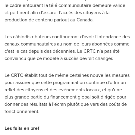
le cadre entourant la télé communautaire demeure valide
et pertinent afin d'assurer l'accès des citoyens à la
production de contenu partout au
Canada
.
Les câblodistributeurs continueront d'avoir l'intendance des
canaux communautaires au nom de leurs abonnées comme
c'est le cas depuis des décennies. Le CRTC n'a pas été
convaincu que ce modèle à succès devrait changer.
Le CRTC établit tout de même certaines nouvelles mesures
pour assurer que cette programmation continue d'offrir un
reflet des citoyens et des événements locaux, et qu'une
plus grande partie du financement global soit dirigée pour
donner des résultats à l'écran plutôt que vers des coûts de
fonctionnement.
Les faits en bref