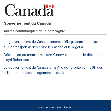
Gouvernement du Canada
Autres communiqués de la compagnie
Le gouvernement du Canada annonce l'élargissement de l'accord
sur le transport aérien entre le Canada et le Nigéria
Déclaration du premier ministre Carney concernant le décès de
Lloyd Robertson
Le gouvernement du Canada et la Ville de Toronto vont bâtir des
milliers de nouveaux logements locatifs
Communiquer avec Cision