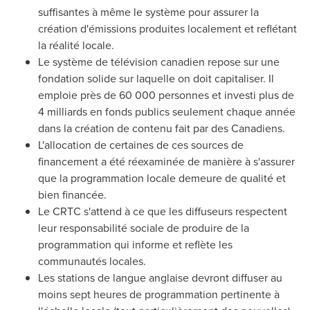
suffisantes à même le système pour assurer la
création d'émissions produites localement et reflétant
la réalité locale.
Le système de télévision canadien repose sur une
fondation solide sur laquelle on doit capitaliser. Il
emploie près de 60 000 personnes et investi plus de
4 milliards en fonds publics seulement chaque année
dans la création de contenu fait par des Canadiens.
L'allocation de certaines de ces sources de
financement a été réexaminée de manière à s'assurer
que la programmation locale demeure de qualité et
bien financée.
Le CRTC s'attend à ce que les diffuseurs respectent
leur responsabilité sociale de produire de la
programmation qui informe et reflète les
communautés locales.
Les stations de langue anglaise devront diffuser au
moins sept heures de programmation pertinente à