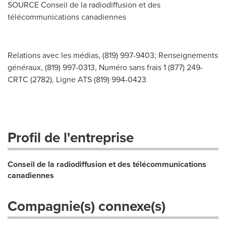
SOURCE
Conseil de la
radiodiffusion et des
télécommunications canadiennes
Relations avec les médias, (819) 997-9403; Renseignements
généraux, (819) 997-0313, Numéro sans frais 1 (877) 249-
CRTC (2782), Ligne ATS (819) 994-0423
Profil de l'entreprise
Conseil de la radiodiffusion et des télécommunications
canadiennes
Compagnie(s) connexe(s)