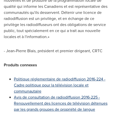
nouvelles et de produire de la programmation locale de
qualité qui informe les Canadiens et est représentative des
communautés qu'ils desservent. Détenir une licence de
radiodiffusion est un privilège, et en échange de ce
privilège les radiodiffuseurs ont des obligations de service
public, tout spécialement en ce qui a trait aux nouvelle
locales et à l'information.»
- Jean-Pierre Blais, président et premier dirigeant, CRTC
Produits connexes
Politique réglementaire de radiodiffusion 2016-224 -
Cadre politique pour la télévision locale et
communautaire
Avis de
consultation de radiodiffusion 2016-225 -
Renouvellement des licences de télévision détenues
par les grands groupes de propriété de langue