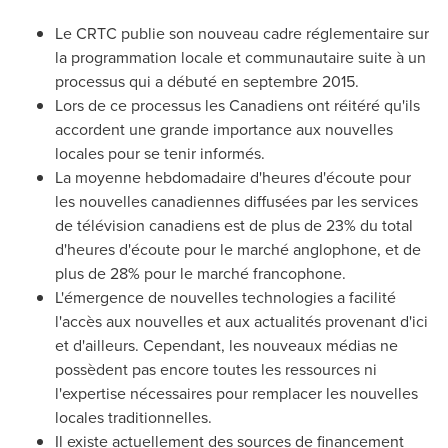
Le CRTC publie son nouveau cadre réglementaire sur
la programmation locale et communautaire suite à un
processus qui a débuté en septembre 2015.
Lors de
ce processus les Canadiens ont réitéré qu'ils
accordent une grande importance aux nouvelles
locales pour se tenir informés.
La moyenne hebdomadaire d'heures d'écoute pour
les nouvelles canadiennes diffusées par les services
de télévision canadiens est de plus de 23% du total
d'heures d'écoute pour le marché anglophone, et de
plus de 28% pour le marché francophone.
L'émergence de nouvelles technologies a facilité
l'accès aux nouvelles et aux actualités provenant d'ici
et d'ailleurs. Cependant, les nouveaux médias ne
possèdent pas encore toutes les ressources ni
l'expertise nécessaires pour remplacer les nouvelles
locales traditionnelles.
Il existe actuellement des sources de financement