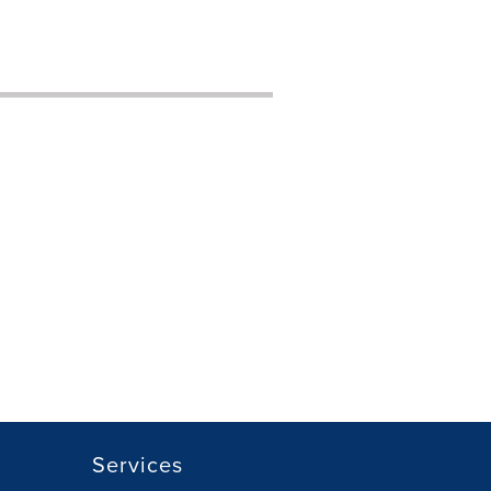
Services