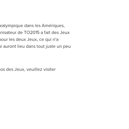
paralympique dans les Amériques,
anisateur de TO2015 a fait des Jeux
our les deux Jeux, ce qui n'a
 auront lieu dans tout juste un peu
s des Jeux, veuillez visiter