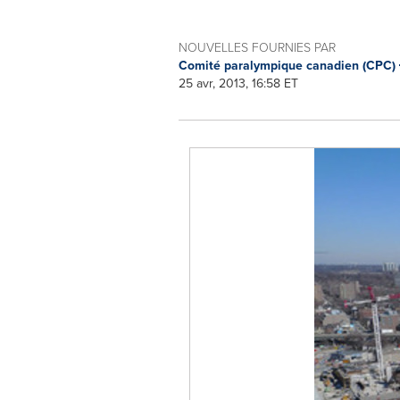
NOUVELLES FOURNIES PAR
Comité paralympique canadien (CPC)
25 avr, 2013, 16:58 ET