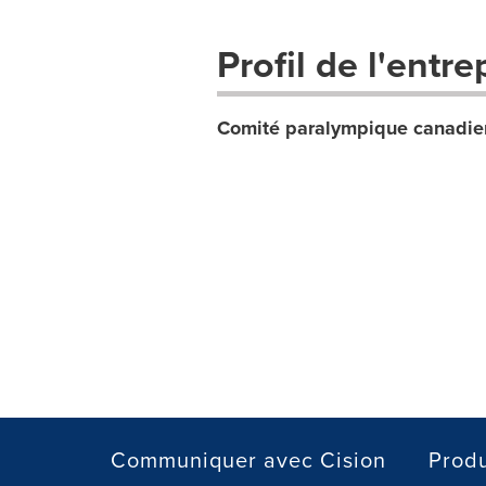
Profil de l'entre
Comité paralympique canadie
Communiquer avec Cision
Produ