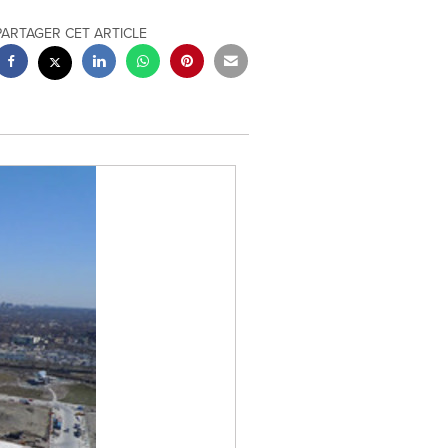
PARTAGER CET ARTICLE