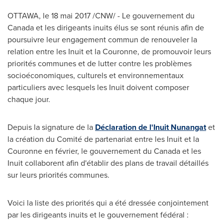
OTTAWA
, le 18 mai 2017 /CNW/ - Le gouvernement du
Canada et les dirigeants inuits élus se sont réunis afin de
poursuivre leur engagement commun de renouveler la
relation entre les Inuit et la Couronne, de promouvoir leurs
priorités communes et de lutter contre les problèmes
socioéconomiques, culturels et environnementaux
particuliers avec lesquels les Inuit doivent composer
chaque jour.
Depuis la
signature de la
Déclaration de l'Inuit Nunangat
et
la création du Comité de partenariat entre les Inuit et la
Couronne en février, le gouvernement du Canada et les
Inuit collaborent afin d'établir des plans de travail détaillés
sur leurs priorités communes.
Voici la liste des priorités qui a été dressée conjointement
par les dirigeants inuits et le gouvernement fédéral :