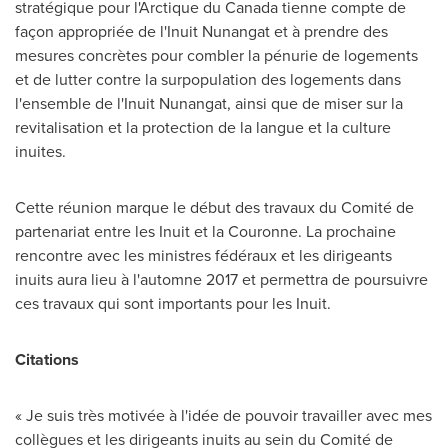
stratégique pour l'Arctique du Canada tienne compte de
façon appropriée de l'Inuit Nunangat et à prendre des
mesures concrètes pour combler la pénurie de logements
et de lutter contre la surpopulation des logements dans
l'ensemble de l'Inuit Nunangat, ainsi que de miser sur la
revitalisation et la protection de la langue et la culture
inuites.
Cette réunion marque le début des travaux du Comité de
partenariat entre les Inuit et la Couronne. La prochaine
rencontre avec les ministres fédéraux et les dirigeants
inuits aura lieu à l'automne
2017 et
permettra de poursuivre
ces travaux qui sont importants pour les Inuit.
Citations
« Je suis très motivée à l'idée de pouvoir travailler avec mes
collègues et les dirigeants inuits au sein du Comité de