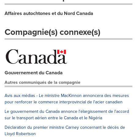
Affaires autochtones et du Nord Canada
Compagnie(s) connexe(s)
Gouvernement du Canada
Autres communiqués de la compagnie
Avis aux médias - Le ministre MacKinnon annoncera des mesures
pour renforcer le commerce interprovincial de l'acier canadien
Le gouvernement du Canada annonce l'élargissement de l'accord
sur le transport aérien entre le Canada et le Nigéria
Déclaration du premier ministre Carney concernant le décès de
Lloyd Robertson