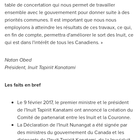
table de concertation qui nous permet de travailler
ensemble avec le gouvernement pour donner suite à des
priorités communes. Il est important que nous nous
employions à atteindre les résultats de ces travaux, ce qui,
en fin de compte, permettra d'améliorer le sort des Inuit, ce
qui est dans l'intérêt de tous les Canadiens. »
Natan Obed
Président, Inuit Tapiriit Kanatami
Les faits en bref
Le 9 février 2017, le premier ministre et le président
de l'Inuit Tapiriit Kanatami ont annoncé la création du
Comité de partenariat entre les Inuit et la Couronne.
La Déclaration de l'Inuit Nunangat a été signée par
des ministres du gouvernement du Canada et les
dirigeants de l'Inuit Tapiriit Kanatami, de la Inuvialuit