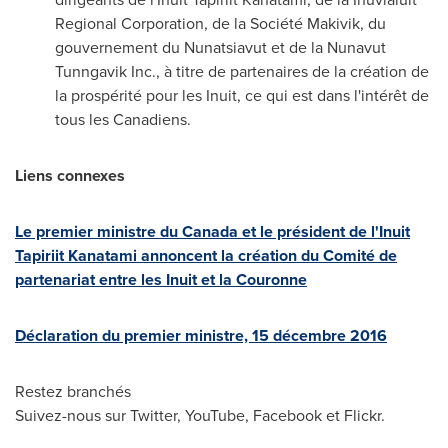
Regional Corporation, de la Société Makivik, du
gouvernement du Nunatsiavut et de la Nunavut
Tunngavik Inc., à titre de partenaires de la création de
la prospérité pour les Inuit, ce qui est dans l'intérêt de
tous les Canadiens.
Liens connexes
Le premier ministre du Canada et le président de l'Inuit
Tapiriit Kanatami annoncent la création du Comité de
partenariat entre les Inuit et la Couronne
Déclaration du premier ministre, 15 décembre 2016
Restez branchés
Suivez-nous sur Twitter, YouTube, Facebook et Flickr.