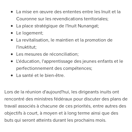
La mise en œuvre des ententes entre les Inuit et la
Couronne sur les revendications territoriales;
La place stratégique de l'Inuit Nunangat;
Le logement;
La revitalisation, le maintien et la promotion de
l'inuktitut;
Les mesures de réconciliation;
L'éducation, l'apprentissage des jeunes enfants et le
perfectionnement des compétences;
La santé et le bien-être.
Lors de la
réunion d'aujourd'hui, les dirigeants inuits ont
rencontré des ministres fédéraux pour discuter des plans de
travail associés à chacune de ces priorités, entre autres des
objectifs à court, à moyen et à long terme ainsi que des
buts qui seront atteints durant les prochains mois.