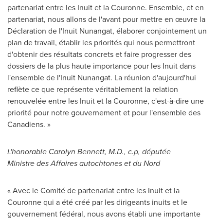
partenariat entre les Inuit et la Couronne. Ensemble, et en
partenariat, nous allons de l'avant pour mettre en œuvre la
Déclaration de l'Inuit Nunangat, élaborer conjointement un
plan de travail, établir les priorités qui nous permettront
d'obtenir des résultats concrets et faire progresser des
dossiers de la plus haute importance pour les Inuit dans
l'ensemble de l'Inuit Nunangat. La réunion d'aujourd'hui
reflète ce que représente véritablement la relation
renouvelée entre les Inuit et la Couronne, c'est-à-dire une
priorité pour notre gouvernement et pour l'ensemble des
Canadiens. »
L'honorable
Carolyn Bennett
, M.D., c.p, députée
Ministre des Affaires autochtones et du Nord
« Avec le Comité de partenariat entre les Inuit et la
Couronne qui a été créé par les dirigeants inuits et le
gouvernement fédéral, nous avons établi une importante