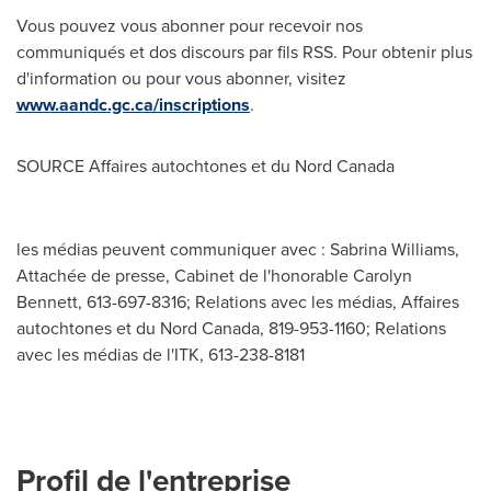
Vous pouvez vous abonner pour recevoir nos
communiqués et dos discours par fils RSS. Pour obtenir plus
d'information ou pour vous abonner, visitez
www.aandc.gc.ca/inscriptions
.
SOURCE Affaires autochtones et du
Nord Canada
les médias peuvent communiquer avec : Sabrina Williams,
Attachée de presse, Cabinet de l'honorable Carolyn
Bennett, 613-697-8316; Relations avec les médias, Affaires
autochtones et du Nord Canada, 819-953-1160; Relations
avec les médias de l'ITK, 613-238-8181
Profil de l'entreprise