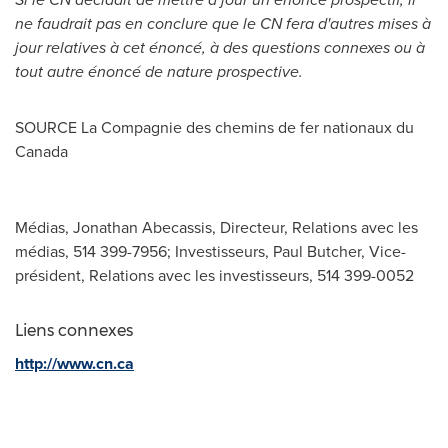
ne faudrait pas en conclure que le CN fera d'autres mises à
jour relatives à cet énoncé, à des questions connexes ou à
tout autre énoncé de nature prospective.
SOURCE La Compagnie des chemins de fer nationaux du
Canada
Médias, Jonathan Abecassis, Directeur, Relations avec les
médias, 514 399-7956; Investisseurs, Paul Butcher, Vice-
président, Relations avec les investisseurs, 514 399-0052
Liens connexes
http://www.cn.ca