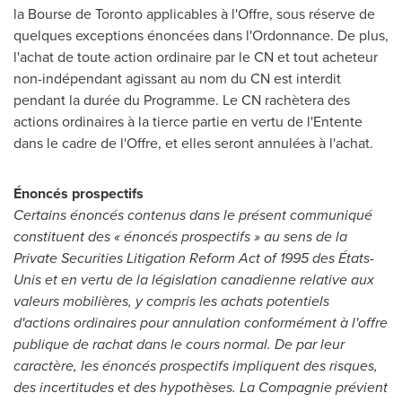
la Bourse de
Toronto
applicables à l'Offre, sous réserve de
quelques exceptions énoncées dans l'Ordonnance. De plus,
l'achat de toute action ordinaire par le CN et tout acheteur
non-indépendant agissant au nom du CN est interdit
pendant la durée du Programme. Le CN rachètera des
actions ordinaires à la tierce partie en vertu de l'Entente
dans le cadre de l'Offre, et elles seront annulées à l'achat.
Énoncés prospectifs
Certains énoncés contenus dans le présent communiqué
constituent des « énoncés prospectifs » au sens de la
Private Securities Litigation Reform Act of 1995 des États-
Unis et en vertu de la législation canadienne relative aux
valeurs mobilières, y compris les achats potentiels
d'actions ordinaires pour annulation conformément à l'offre
publique de rachat dans le cours normal. De par leur
caractère, les énoncés prospectifs impliquent des risques,
des incertitudes et des hypothèses. La Compagnie prévient