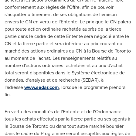
conformément aux règles de l'Offre, afin de pouvoir
s'acquitter ultimement de ses obligations de livraison
envers le CN en vertu de l'Entente. Le prix que le CN paiera
pour toute action ordinaire rachetée auprès de la tierce
partie dans le cadre de cette Entente sera négocié entre le
CN et la tierce partie et sera inférieur au prix courant du
marché des actions ordinaires du CN à la Bourse de
Toronto
au moment de l'achat. Les renseignements relatifs au
nombre d'actions ordinaires rachetées et au prix d'achat
total seront disponibles dans le Système électronique de
données, d'analyse et de recherche (SEDAR), à
l'adresse
www.sedar.com
, lorsque le programme prendra
fin.
En vertu des modalités de l'Entente et de l'Ordonnance,
tous les achats effectués par la tierce partie ou ses agents à
la Bourse de
Toronto
ou dans tout autre marché boursier
dans le cadre du Programme seront assujettis aux règles de