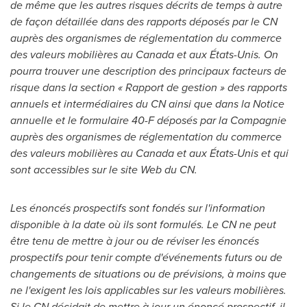
de même que les autres risques décrits de temps à autre
de façon détaillée dans des rapports déposés par le CN
auprès des organismes de réglementation du commerce
des valeurs mobilières au
Canada
et aux États-Unis. On
pourra trouver une description des principaux facteurs de
risque dans la section « Rapport de gestion » des rapports
annuels et intermédiaires du CN ainsi que dans la Notice
annuelle et le formulaire 40-F déposés par la Compagnie
auprès des organismes de réglementation du commerce
des valeurs mobilières au
Canada
et aux États-Unis et qui
sont accessibles sur le site Web du CN.
Les énoncés prospectifs sont fondés sur l'information
disponible à la date où ils sont formulés. Le CN ne peut
être tenu de mettre à jour ou de réviser les énoncés
prospectifs pour tenir compte d'événements futurs ou de
changements de situations ou de prévisions, à moins que
ne l'exigent les lois applicables sur les valeurs mobilières.
Si le CN décidait de mettre à jour un énoncé prospectif, il