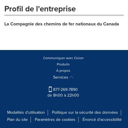
Profil de l'entreprise
La Compagnie des chemins de fer nationaux du Canada
Communiquer avec Cision
Produits
À propos
Services
877-269-7890
de 8h00 à 22h00
Modalités d'utilisation
Politique sur la sécurité des données
Plan du site
Paramètres de cookies
Énoncé d'accessibilité