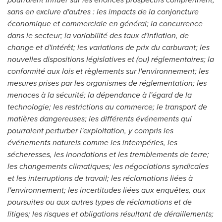
sans en exclure d'autres : les impacts de la conjoncture
économique et commerciale en général; la concurrence
dans le secteur; la variabilité des taux d'inflation, de
change et d'intérêt; les variations de prix du carburant; les
nouvelles dispositions législatives et (ou) réglementaires; la
conformité aux lois et règlements sur l'environnement; les
mesures prises par les organismes de réglementation; les
menaces à la sécurité; la dépendance à l'égard de la
technologie; les restrictions au commerce; le transport de
matières dangereuses; les différents événements qui
pourraient perturber l'exploitation, y compris les
événements naturels comme les intempéries, les
sécheresses, les inondations et les tremblements de terre;
les changements climatiques; les négociations syndicales
et les interruptions de travail; les réclamations liées à
l'environnement; les incertitudes liées aux enquêtes, aux
poursuites ou aux autres types de réclamations et de
litiges; les risques et obligations résultant de déraillements;