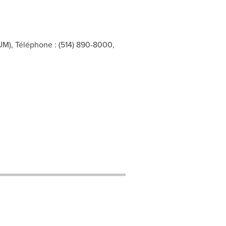
UM), Téléphone : (514) 890-8000,